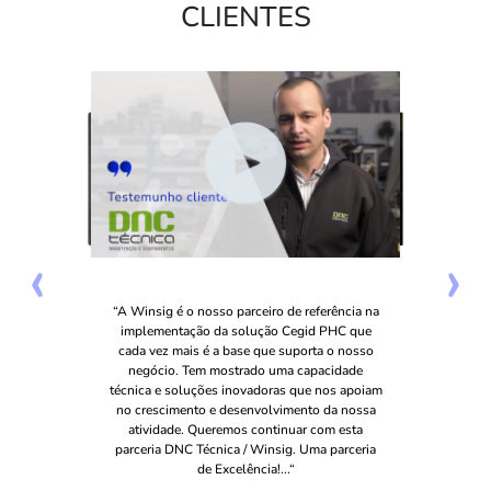
CLIENTES
‹
›
“A Winsig é o nosso parceiro de referência na
implementação da solução Cegid PHC que
cada vez mais é a base que suporta o nosso
negócio. Tem mostrado uma capacidade
técnica e soluções inovadoras que nos apoiam
no crescimento e desenvolvimento da nossa
atividade. Queremos continuar com esta
parceria DNC Técnica / Winsig. Uma parceria
de Excelência!...“