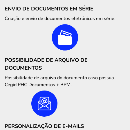
ENVIO DE DOCUMENTOS EM SÉRIE
Criação e envio de documentos eletrónicos em série.
POSSIBILIDADE DE ARQUIVO DE
DOCUMENTOS
Possibilidade de arquivo do documento caso possua
Cegid PHC Documentos + BPM.
PERSONALIZAÇÃO DE E-MAILS