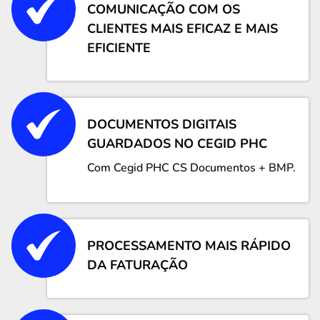
COMUNICAÇÃO COM OS
CLIENTES MAIS EFICAZ E MAIS
EFICIENTE
DOCUMENTOS DIGITAIS
GUARDADOS NO CEGID PHC
Com Cegid PHC CS Documentos + BMP.
PROCESSAMENTO MAIS RÁPIDO
DA FATURAÇÃO