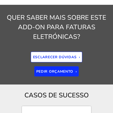
QUER SABER MAIS SOBRE ESTE
ADD-ON PARA FATURAS
ELETRÓNICAS?
ESCLARECER DÚVIDAS ›
PEDIR ORÇAMENTO ›
CASOS DE SUCESSO