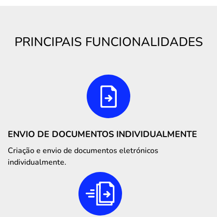
PRINCIPAIS FUNCIONALIDADES
ENVIO DE DOCUMENTOS INDIVIDUALMENTE
Criação e envio de documentos eletrónicos
individualmente.