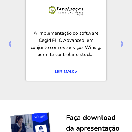
A implementação do software
‹
›
Cegid PHC Advanced, em
conjunto com os serviços Winsig,
permite controlar o stock...
LER MAIS >
Faça download
da apresentação