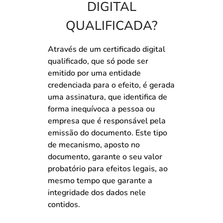
DIGITAL
QUALIFICADA?
Através de um certificado digital
qualificado, que só pode ser
emitido por uma entidade
credenciada para o efeito, é gerada
uma assinatura, que identifica de
forma inequívoca a pessoa ou
empresa que é responsável pela
emissão do documento. Este tipo
de mecanismo, aposto no
documento, garante o seu valor
probatório para efeitos legais, ao
mesmo tempo que garante a
integridade dos dados nele
contidos.