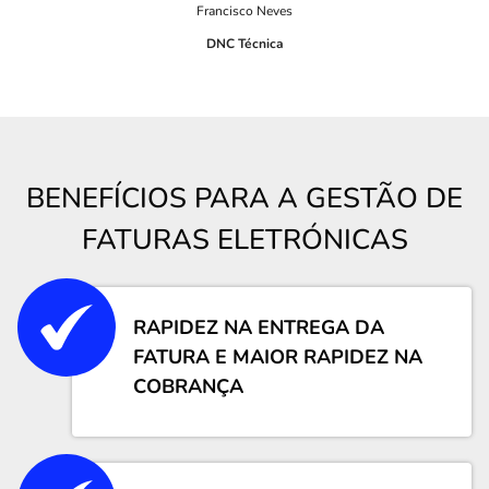
Francisco Neves
DNC Técnica
BENEFÍCIOS PARA A GESTÃO DE
FATURAS ELETRÓNICAS
RAPIDEZ NA ENTREGA DA
FATURA E MAIOR RAPIDEZ NA
COBRANÇA