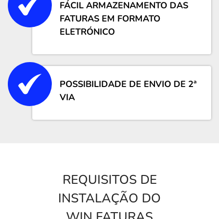
FÁCIL ARMAZENAMENTO DAS
FATURAS EM FORMATO
ELETRÓNICO
POSSIBILIDADE DE ENVIO DE 2ª
VIA
REQUISITOS DE
INSTALAÇÃO DO
WIN FATURAS