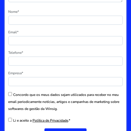
Nome*
Email*
Telefone*
Empresa*
Concordo que os meus dados sejam utilizados para receber no meu
email periodicamente notícias, artigos e campanhas de marketing sobre
softwares de gestão da Winsig.
Li e aceito a
Política de Privacidade
.*