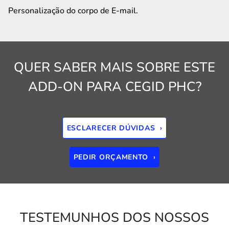
Personalização do corpo de E-mail.
QUER SABER MAIS SOBRE ESTE
ADD-ON PARA CEGID PHC?
ESCLARECER DÚVIDAS ›
PEDIR ORÇAMENTO ›
TESTEMUNHOS DOS NOSSOS