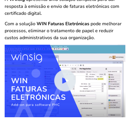
resposta à emissão e envio de faturas eletrónicas com
certificado digital.
Com a solução
WIN Faturas Eletrónicas
pode melhorar
processos, eliminar o tratamento de papel e reduzir
custos administrativos da sua organização.