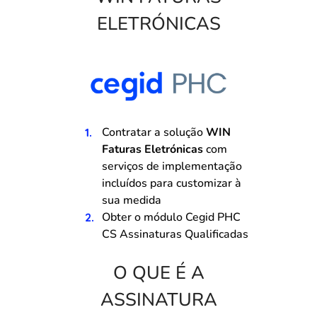
ELETRÓNICAS
Contratar a solução
WIN
Faturas Eletrónicas
com
serviços de implementação
incluídos para customizar à
sua medida
Obter o módulo Cegid PHC
CS Assinaturas Qualificadas
O QUE É A
ASSINATURA