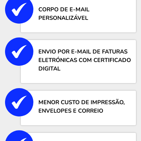
CORPO DE E-MAIL
PERSONALIZÁVEL
ENVIO POR E-MAIL DE FATURAS
ELETRÓNICAS COM CERTIFICADO
DIGITAL
MENOR CUSTO DE IMPRESSÃO,
ENVELOPES E CORREIO