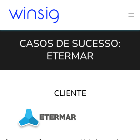
CASOS DE SUCESSO:
ETERMAR
CLIENTE