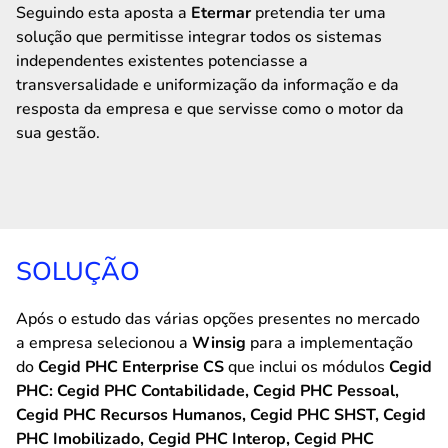
Seguindo esta aposta a
Etermar
pretendia ter uma
solução que permitisse integrar todos os sistemas
independentes existentes potenciasse a
transversalidade e uniformização da informação e da
resposta da empresa e que servisse como o motor da
sua gestão.
SOLUÇÃO
Após o estudo das várias opções presentes no mercado
a empresa selecionou a
Winsig
para a implementação
do
Cegid PHC Enterprise CS
que inclui os módulos
Cegid
PHC: Cegid PHC Contabilidade, Cegid PHC Pessoal,
Cegid PHC Recursos Humanos, Cegid PHC SHST, Cegid
PHC Imobilizado, Cegid PHC Interop, Cegid PHC