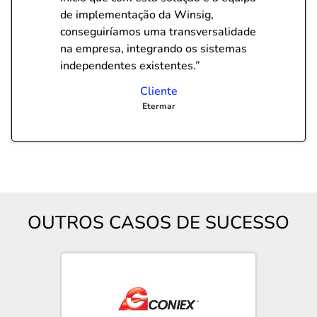
de implementação da Winsig,
conseguiríamos uma transversalidade
na empresa, integrando os sistemas
independentes existentes.”
Cliente
Etermar
OUTROS CASOS DE SUCESSO