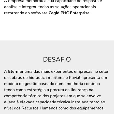
A empresa melhorou a sua capacidade de resposta e
análise e integrou todas as soluções operacionais
recorrendo ao software
Cegid PHC Enterprise
.
DESAFIO
A
Etermar
uma das mais experientes empresas no setor
das obras de hidráulica marítima e fluvial apresenta um
modelo de gestão baseado numa melhoria contínua
tendo como estratégia a procura da liderança na
competência técnica dos projetos em que se envolve
aliada à elevada capacidade técnica instalada tanto ao
nível dos Recursos Humanos como dos equipamentos.