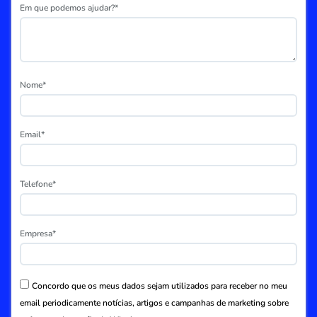
Em que podemos ajudar?*
Nome*
Email*
Telefone*
Empresa*
Concordo que os meus dados sejam utilizados para receber no meu
email periodicamente notícias, artigos e campanhas de marketing sobre