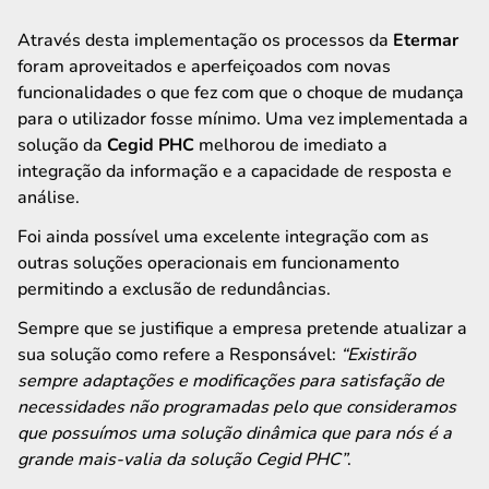
Através desta implementação os processos da
Etermar
foram aproveitados e aperfeiçoados com novas
funcionalidades o que fez com que o choque de mudança
para o utilizador fosse mínimo. Uma vez implementada a
solução da
Cegid PHC
melhorou de imediato a
integração da informação e a capacidade de resposta e
análise.
Foi ainda possível uma excelente integração com as
outras soluções operacionais em funcionamento
permitindo a exclusão de redundâncias.
Sempre que se justifique a empresa pretende atualizar a
sua solução como refere a Responsável:
“Existirão
sempre adaptações e modificações para satisfação de
necessidades não programadas pelo que consideramos
que possuímos uma solução dinâmica que para nós é a
grande mais-valia da solução Cegid PHC”
.