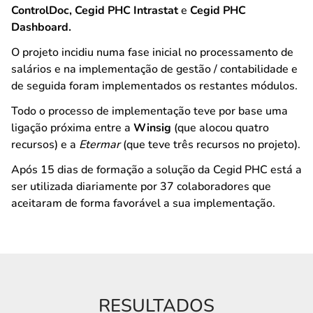
ControlDoc, Cegid PHC Intrastat
e
Cegid PHC
Dashboard.
O projeto incidiu numa fase inicial no processamento de
salários e na implementação de gestão / contabilidade e
de seguida foram implementados os restantes módulos.
Todo o processo de implementação teve por base uma
ligação próxima entre a
Winsig
(que alocou quatro
recursos) e a
Etermar
(que teve três recursos no projeto).
Após 15 dias de formação a solução da Cegid PHC está a
ser utilizada diariamente por 37 colaboradores que
aceitaram de forma favorável a sua implementação.
RESULTADOS