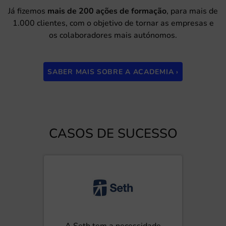
Já fizemos
mais de 200 ações de formação
, para mais de
1.000 clientes, com o objetivo de tornar as empresas e
os colaboradores mais autónomos.
SABER MAIS SOBRE A ACADEMIA ›
CASOS DE SUCESSO
A Seth tem a necessidade