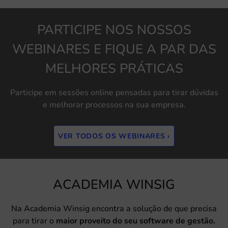
PARTICIPE NOS NOSSOS
WEBINARES E FIQUE A PAR DAS
MELHORES PRÁTICAS
Participe em sessões online pensadas para tirar dúvidas
e melhorar processos na sua empresa.
VER TODOS OS WEBINARES ›
ACADEMIA WINSIG
Na Academia Winsig encontra a solução de que precisa
para tirar o
maior proveito do seu software de gestão.