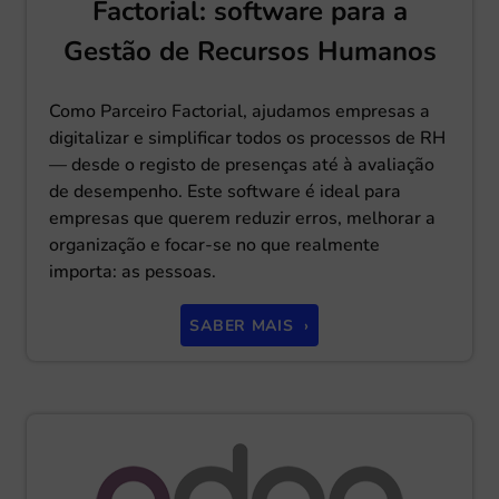
Factorial: software para a
Gestão de Recursos Humanos
Como Parceiro Factorial, ajudamos empresas a
digitalizar e simplificar todos os processos de RH
— desde o registo de presenças até à avaliação
de desempenho. Este software é ideal para
empresas que querem reduzir erros, melhorar a
organização e focar-se no que realmente
importa: as pessoas.
SABER MAIS ›