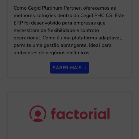
Como Cegid Platinum Partner, oferecemos as
melhores soluções dentro do Cegid PHC CS. Este
ERP foi desenvolvido para empresas que
necessitam de flexibilidade e controlo
operacional. Como é uma plataforma adaptável,
permite uma gestão abrangente, ideal para
ambientes de negócios dinâmicos.
SABER MAIS ›