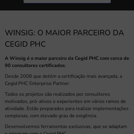
WINSIG: O MAIOR PARCEIRO DA
CEGID PHC
A Winsig é o maior parceiro da Cegid PHC com cerca de
90 consultores certificados.
Desde 2008 que detém a certificação mais avançada, a
Cegid PHC Enterprise Partner.
Todos os projetos são realizados por consultores
motivados, pró-ativos e experientes em vários ramos de
atividade. Estão preparados para realizar implementações
complexas, com elevado grau de exigência.
Desenvolvemos ferramentas exclusivas, que se adaptam
e integram com o Cegid PHC.