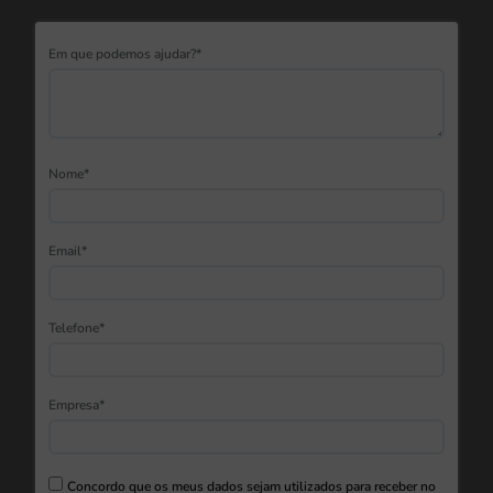
Em que podemos ajudar?*
Nome*
Email*
Telefone*
Empresa*
Concordo que os meus dados sejam utilizados para receber no