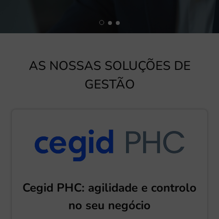
true
AS NOSSAS SOLUÇÕES DE
GESTÃO
Cegid PHC: agilidade e controlo
no seu negócio