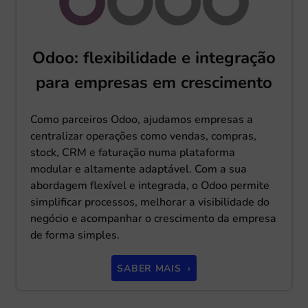
Odoo: flexibilidade e integração
para empresas em crescimento
Como parceiros Odoo, ajudamos empresas a
centralizar operações como vendas, compras,
stock, CRM e faturação numa plataforma
modular e altamente adaptável. Com a sua
abordagem flexível e integrada, o Odoo permite
simplificar processos, melhorar a visibilidade do
negócio e acompanhar o crescimento da empresa
de forma simples.
SABER MAIS ›