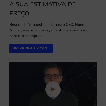
A SUA ESTIMATIVA DE
PREÇO
Responda às questões do nosso CEO, Nuno
Archer, e receba um orçamento personalizado
para a sua empresa.
INICIAR SIMULAÇÃO ›