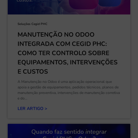
Soluções Cegid PHC
MANUTENÇÃO NO ODOO
INTEGRADA COM CEGID PHC:
COMO TER CONTROLO SOBRE
EQUIPAMENTOS, INTERVENÇÕES
E CUSTOS
A Manutenção no Odoo é uma aplicação operacional que
apoia a gestão de equipamentos, pedidos técnicos, planos de
manutenção preventiva, intervenções de manutenção corretiva
e do...
LER ARTIGO >