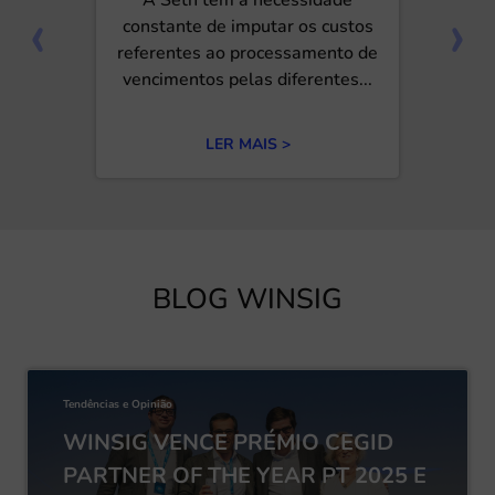
‹
›
constante de imputar os custos
referentes ao processamento de
vencimentos pelas diferentes...
LER MAIS >
BLOG WINSIG
Tendências e Opinião
WINSIG VENCE PRÉMIO CEGID
PARTNER OF THE YEAR PT 2025 E