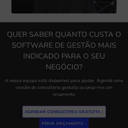
QUER SABER QUANTO CUSTA O
SOFTWARE DE GESTÃO MAIS
INDICADO PARA O SEU
NEGÓCIO?
A nossa equipa está disponível para ajudar. Agende uma
sessão de consultoria gratuita ou peça-nos um
orçamento
AGENDAR CONSULTORIA GRATUITA ›
PEDIR ORÇAMENTO ›