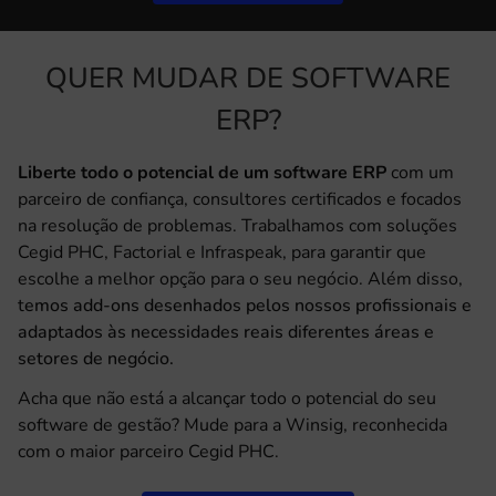
QUER MUDAR DE SOFTWARE
ERP?
Liberte todo o potencial de um software ERP
com um
parceiro de confiança, consultores certificados e focados
na resolução de problemas. Trabalhamos com soluções
Cegid PHC, Factorial e Infraspeak, para garantir que
escolhe a melhor opção para o seu negócio. Além disso,
t
emos add-ons desenhados pelos nossos profissionais e
adaptados às necessidades reais diferentes áreas e
setores de negócio.
Acha que não está a alcançar todo o potencial do seu
software de gestão? Mude para a Winsig, reconhecida
com o maior parceiro Cegid PHC.