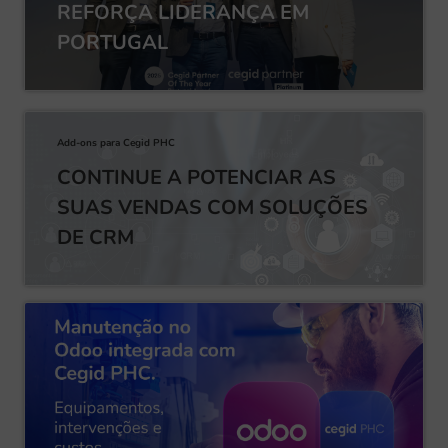
REFORÇA LIDERANÇA EM
PORTUGAL
Add-ons para Cegid PHC
CONTINUE A POTENCIAR AS
SUAS VENDAS COM SOLUÇÕES
DE CRM