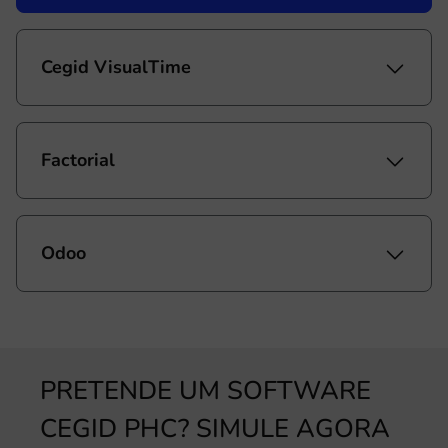
Cegid VisualTime
Factorial
Odoo
PRETENDE UM SOFTWARE
CEGID PHC? SIMULE AGORA