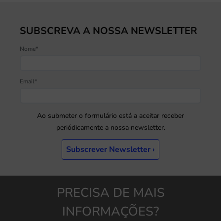
SUBSCREVA A NOSSA NEWSLETTER
Nome*
Email*
Ao submeter o formulário está a aceitar receber
periódicamente a nossa newsletter.
Subscrever Newsletter ›
PRECISA DE MAIS
INFORMAÇÕES?