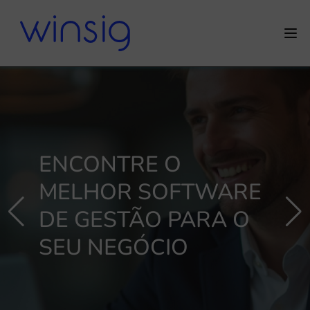
ENCONTRE O
MELHOR SOFTWARE
DE GESTÃO PARA O
SEU NEGÓCIO