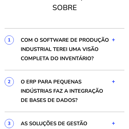
SOBRE
+
COM O SOFTWARE DE PRODUÇÃO
1
INDUSTRIAL TEREI UMA VISÃO
COMPLETA DO INVENTÁRIO?
+
O ERP PARA PEQUENAS
2
INDÚSTRIAS FAZ A INTEGRAÇÃO
DE BASES DE DADOS?
+
AS SOLUÇÕES DE GESTÃO
3