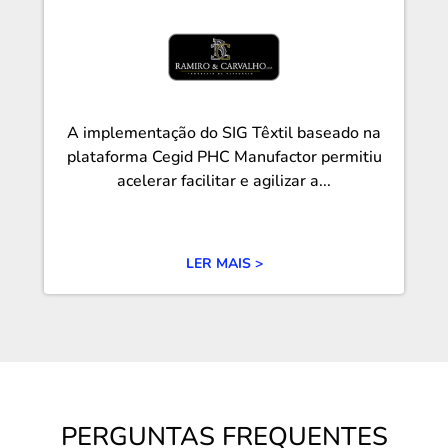
A implementação do SIG Têxtil baseado na
plataforma Cegid PHC Manufactor permitiu
acelerar facilitar e agilizar a...
LER MAIS >
PERGUNTAS FREQUENTES