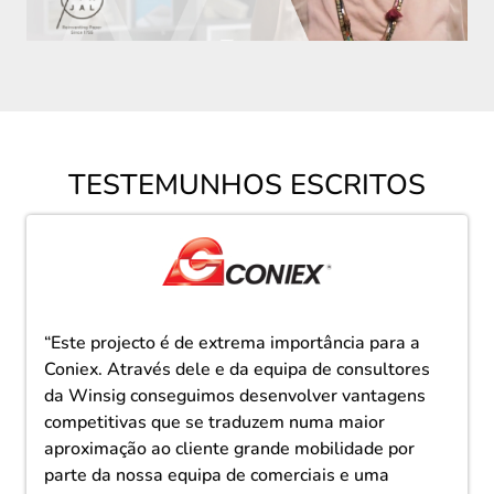
TESTEMUNHOS ESCRITOS
“Este projecto é de extrema importância para a
Coniex. Através dele e da equipa de consultores
da Winsig conseguimos desenvolver vantagens
competitivas que se traduzem numa maior
aproximação ao cliente grande mobilidade por
parte da nossa equipa de comerciais e uma