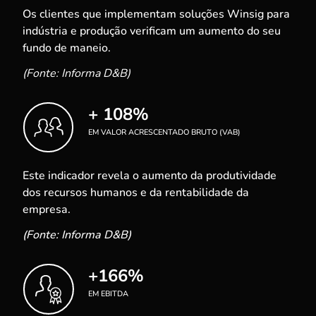
Os clientes que implementam soluções Winsig para
indústria e produção verificam um aumento do seu
fundo de maneio.
(Fonte: Informa D&B)
+ 108%
EM VALOR ACRESCENTADO BRUTO (VAB)
Este indicador revela o aumento da produtividade
dos recursos humanos e da rentabilidade da
empresa.
(Fonte: Informa D&B)
+166%
EM EBITDA