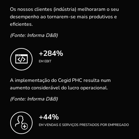
Os nossos clientes (indústria) melhoraram o seu
desempenho ao tornarem-se mais produtivos e
eficientes.
(Fonte: Informa D&B)
+284%
EM EBIT
A implementação do Cegid PHC resulta num
aumento considerável do lucro operacional.
(Fonte: Informa D&B)
+44%
EM VENDAS E SERVIÇOS PRESTADOS POR EMPREGADO