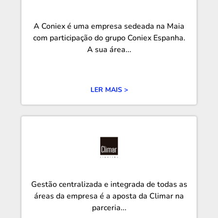
A Coniex é uma empresa sedeada na Maia
com participação do grupo Coniex Espanha.
A sua área...
LER MAIS >
Gestão centralizada e integrada de todas as
áreas da empresa é a aposta da Climar na
parceria...