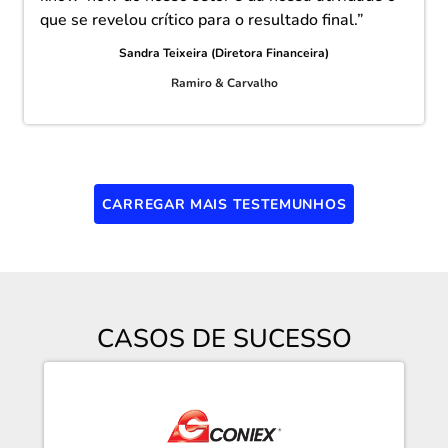
que se revelou crítico para o resultado final.”
Sandra Teixeira (Diretora Financeira)
Ramiro & Carvalho
CARREGAR MAIS TESTEMUNHOS
CASOS DE SUCESSO