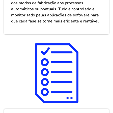
dos modos de fabricação aos processos
automáticos ou pontuais. Tudo é controlado e
monitorizado pelas aplicações de software para
que cada fase se torne mais eficiente e rentável.