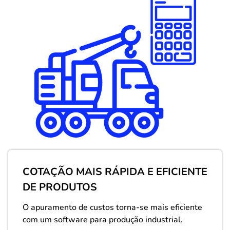
COTAÇÃO MAIS RÁPIDA E EFICIENTE
DE PRODUTOS
O apuramento de custos torna-se mais eficiente
com um software para produção industrial.