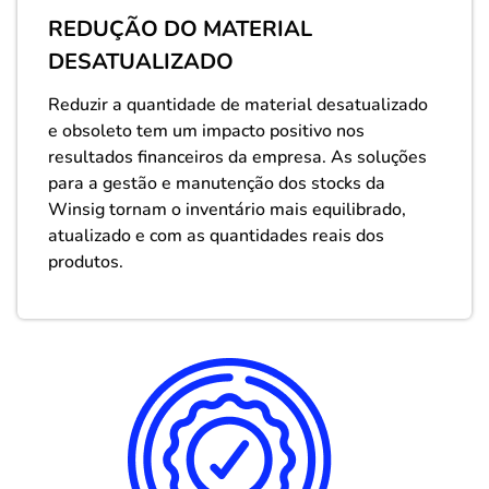
REDUÇÃO DO MATERIAL
DESATUALIZADO
Reduzir a quantidade de material desatualizado
e obsoleto tem um impacto positivo nos
resultados financeiros da empresa. As soluções
para a gestão e manutenção dos stocks da
Winsig tornam o inventário mais equilibrado,
atualizado e com as quantidades reais dos
produtos.