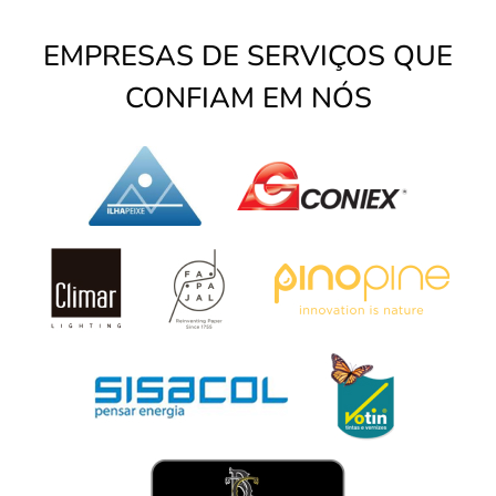
EMPRESAS DE SERVIÇOS QUE
CONFIAM EM NÓS