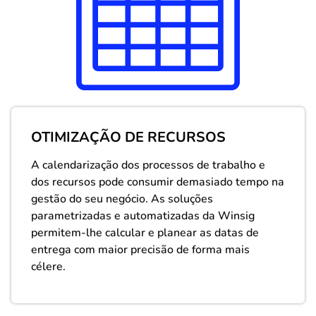
OTIMIZAÇÃO DE RECURSOS
A calendarização dos processos de trabalho e
dos recursos pode consumir demasiado tempo na
gestão do seu negócio. As soluções
parametrizadas e automatizadas da Winsig
permitem-lhe calcular e planear as datas de
entrega com maior precisão de forma mais
célere.