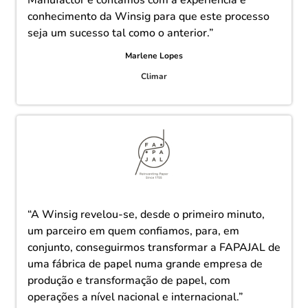
conhecimento da Winsig para que este processo
seja um sucesso tal como o anterior.”
Marlene Lopes
Climar
“A Winsig revelou-se, desde o primeiro minuto,
um parceiro em quem confiamos, para, em
conjunto, conseguirmos transformar a FAPAJAL de
uma fábrica de papel numa grande empresa de
produção e transformação de papel, com
operações a nível nacional e internacional.”