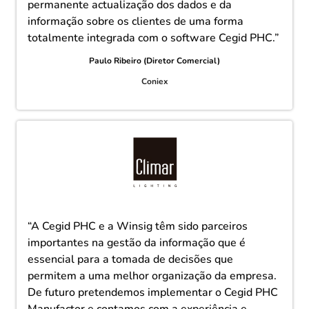
permanente actualização dos dados e da
informação sobre os clientes de uma forma
totalmente integrada com o software Cegid PHC.”
Paulo Ribeiro (Diretor Comercial)
Coniex
“A Cegid PHC e a Winsig têm sido parceiros
importantes na gestão da informação que é
essencial para a tomada de decisões que
permitem a uma melhor organização da empresa.
De futuro pretendemos implementar o Cegid PHC
Manufactor e contamos com a experiência e