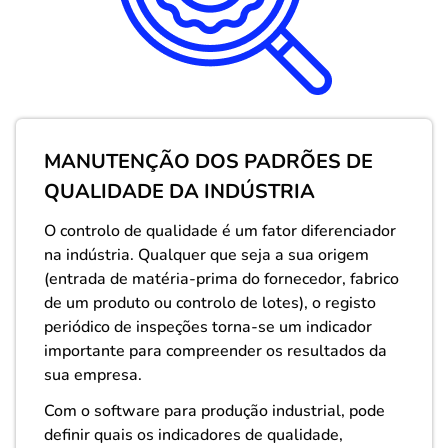
MANUTENÇÃO DOS PADRÕES DE
QUALIDADE DA INDÚSTRIA
O controlo de qualidade é um fator diferenciador
na indústria. Qualquer que seja a sua origem
(entrada de matéria-prima do fornecedor, fabrico
de um produto ou controlo de lotes), o registo
periódico de inspeções torna-se um indicador
importante para compreender os resultados da
sua empresa.
Com o software para produção industrial, pode
definir quais os indicadores de qualidade,