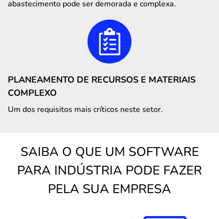
abastecimento pode ser demorada e complexa.
PLANEAMENTO DE RECURSOS E MATERIAIS
COMPLEXO
Um dos requisitos mais críticos neste setor.
SAIBA O QUE UM SOFTWARE
PARA INDÚSTRIA PODE FAZER
PELA SUA EMPRESA