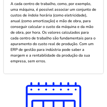
A cada centro de trabalho, como, por exemplo,
uma máquina, é possível associar um conjunto de
custos de índole horária (como eletricidade),
anual (como amortização) e mão de obra, para
conseguir calcular o custo da máquina e da mão
de obra, por hora. Os valores calculados para
cada centro de trabalho são fundamentais para o
apuramento do custo real de produção. Com um
ERP de gestão para indústria pode saber a
margem e a rentabilidade da produção da sua
empresa, sem erros.