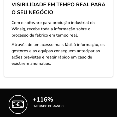
VISIBILIDADE EM TEMPO REAL PARA
O SEU NEGÓCIO
Com o software para produção industrial da
Winsig, recebe toda a informação sobre o
processo de fabrico em tempo real.
Através de um acesso mais fácil à informação, os
gestores e as equipas conseguem antecipar as
ações previstas e reagir rápido em caso de
existirem anomalias.
+116%
EM FUNDO DE MANEIO