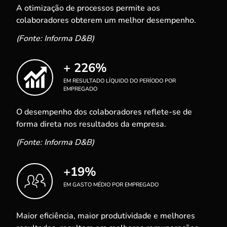
A otimização de processos permite aos
colaboradores obterem um melhor desempenho.
(Fonte: Informa D&B)
+ 226%
EM RESULTADO LÍQUIDO DO PERÍODO POR
EMPREGADO
O desempenho dos colaboradores reflete-se de
forma direta nos resultados da empresa.
(Fonte: Informa D&B)
+19%
EM GASTO MÉDIO POR EMPREGADO
Maior eficiência, maior produtividade e melhores