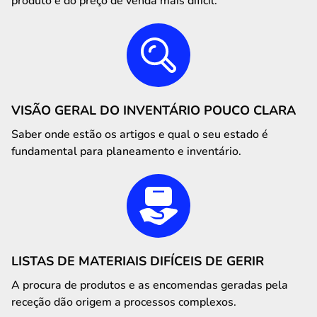
produto e do preço de venda mais difícil.
VISÃO GERAL DO INVENTÁRIO POUCO CLARA
Saber onde estão os artigos e qual o seu estado é
fundamental para planeamento e inventário.
LISTAS DE MATERIAIS DIFÍCEIS DE GERIR
A procura de produtos e as encomendas geradas pela
receção dão origem a processos complexos.