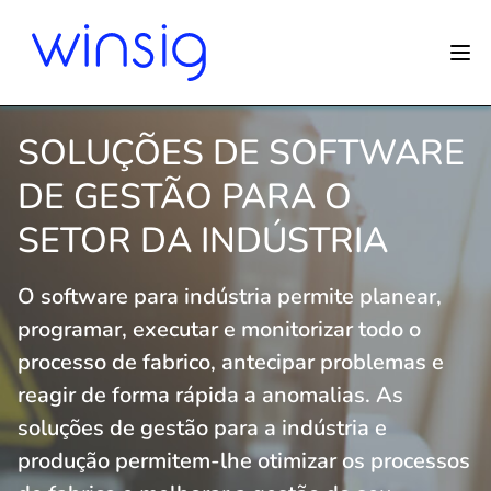
SOLUÇÕES DE SOFTWARE
DE GESTÃO PARA O
SETOR DA INDÚSTRIA
O software para indústria permite planear,
programar, executar e monitorizar todo o
processo de fabrico, antecipar problemas e
reagir de forma rápida a anomalias. As
soluções de gestão para a indústria e
produção permitem-lhe otimizar os processos