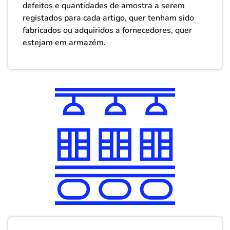
defeitos e quantidades de amostra a serem
registados para cada artigo, quer tenham sido
fabricados ou adquiridos a fornecedores, quer
estejam em armazém.