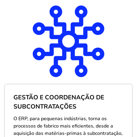
GESTÃO E COORDENAÇÃO DE
SUBCONTRATAÇÕES
O ERP, para pequenas indústrias, torna os
processos de fabrico mais eficientes, desde a
aquisição das matérias-primas à subcontratação,