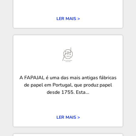
LER MAIS >
A FAPAJAL é uma das mais antigas fábricas
de papel em Portugal, que produz papel
desde 1755. Esta...
LER MAIS >