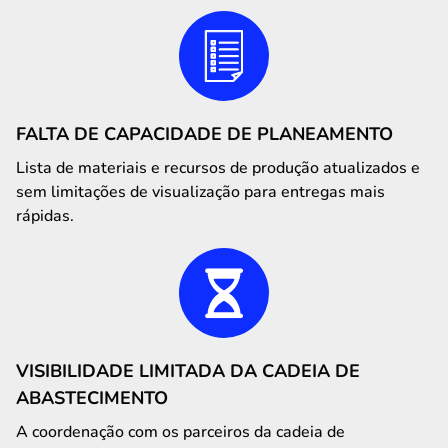
FALTA DE CAPACIDADE DE PLANEAMENTO
Lista de materiais e recursos de produção atualizados e
sem limitações de visualização para entregas mais
rápidas.
VISIBILIDADE LIMITADA DA CADEIA DE
ABASTECIMENTO
A coordenação com os parceiros da cadeia de