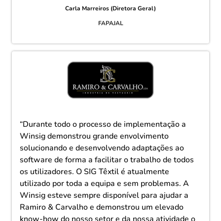
Carla Marreiros (Diretora Geral)
FAPAJAL
“Durante todo o processo de implementação a
Winsig demonstrou grande envolvimento
solucionando e desenvolvendo adaptações ao
software de forma a facilitar o trabalho de todos
os utilizadores. O SIG Têxtil é atualmente
utilizado por toda a equipa e sem problemas. A
Winsig esteve sempre disponível para ajudar a
Ramiro & Carvalho e demonstrou um elevado
know-how do nosso setor e da nossa atividade o