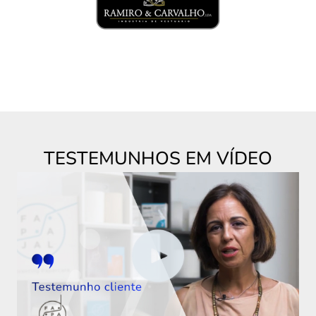
TESTEMUNHOS EM VÍDEO