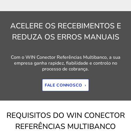
ACELERE OS RECEBIMENTOS E
REDUZA OS ERROS MANUAIS
Com o WIN Conector Referências Multibanco, a sua
empresa ganha rapidez, fiabilidade e controlo no
processo de cobrança.
FALE CONNOSCO ›
REQUISITOS DO WIN CONECTOR
REFERÊNCIAS MULTIBANCO