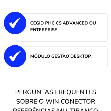
CEGID PHC CS ADVANCED OU
ENTERPRISE
MÓDULO GESTÃO DESKTOP
PERGUNTAS FREQUENTES
SOBRE O WIN CONECTOR
REFERÊNCIAS MULTIBANCO