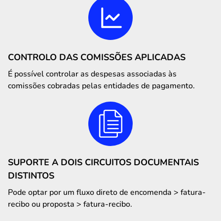
CONTROLO DAS COMISSÕES APLICADAS
É possível controlar as despesas associadas às
comissões cobradas pelas entidades de pagamento.
SUPORTE A DOIS CIRCUITOS DOCUMENTAIS
DISTINTOS
Pode optar por um fluxo direto de encomenda > fatura-
recibo ou proposta > fatura-recibo.