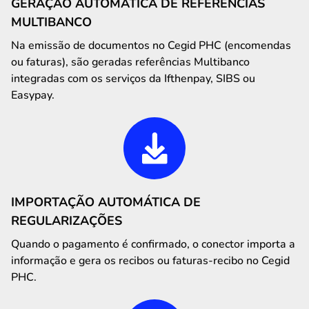
GERAÇÃO AUTOMÁTICA DE REFERÊNCIAS
MULTIBANCO
Na emissão de documentos no Cegid PHC (encomendas
ou faturas), são geradas referências Multibanco
integradas com os serviços da Ifthenpay, SIBS ou
Easypay.
IMPORTAÇÃO AUTOMÁTICA DE
REGULARIZAÇÕES
Quando o pagamento é confirmado, o conector importa a
informação e gera os recibos ou faturas-recibo no Cegid
PHC.