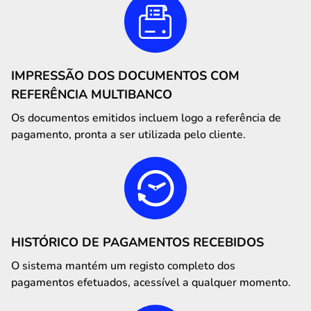
IMPRESSÃO DOS DOCUMENTOS COM
REFERÊNCIA MULTIBANCO
Os documentos emitidos incluem logo a referência de
pagamento, pronta a ser utilizada pelo cliente.
HISTÓRICO DE PAGAMENTOS RECEBIDOS
O sistema mantém um registo completo dos
pagamentos efetuados, acessível a qualquer momento.