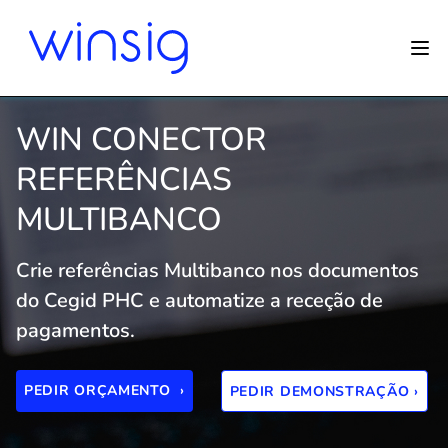
WIN CONECTOR
REFERÊNCIAS
MULTIBANCO
Crie referências Multibanco nos documentos
do Cegid PHC e automatize a receção de
pagamentos.
PEDIR ORÇAMENTO ›
PEDIR DEMONSTRAÇÃO ›