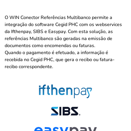
O WIN Conector Referências Multibanco permite a
integração do software Cegid PHC com os webservices
da Ifthenpay, SIBS e Easypay. Com esta solução, as
referências Multibanco são geradas na emissão de
documentos como encomendas ou faturas.
Quando o pagamento é efetuado, a informação é
recebida no Cegid PHC, que gera o recibo ou fatura-
recibo correspondente.