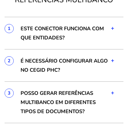
+
ESTE CONECTOR FUNCIONA COM
1
QUE ENTIDADES?
+
É NECESSÁRIO CONFIGURAR ALGO
2
NO CEGID PHC?
+
POSSO GERAR REFERÊNCIAS
3
MULTIBANCO EM DIFERENTES
TIPOS DE DOCUMENTOS?