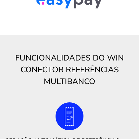
FUNCIONALIDADES DO WIN
CONECTOR REFERÊNCIAS
MULTIBANCO