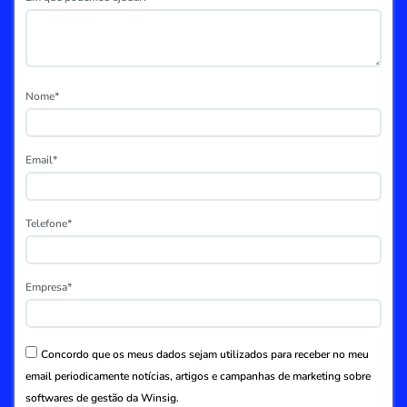
Nome*
Email*
Telefone*
Empresa*
Concordo que os meus dados sejam utilizados para receber no meu
email periodicamente notícias, artigos e campanhas de marketing sobre
softwares de gestão da Winsig.