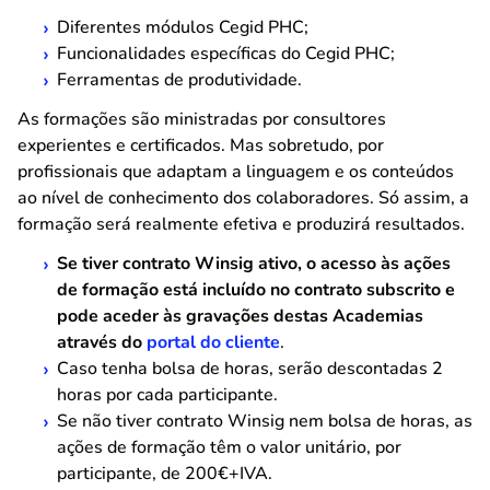
Diferentes módulos Cegid PHC;
Funcionalidades específicas do Cegid PHC;
Ferramentas de produtividade.
As formações são ministradas por consultores
experientes e certificados. Mas sobretudo, por
profissionais que adaptam a linguagem e os conteúdos
ao nível de conhecimento dos colaboradores. Só assim, a
formação será realmente efetiva e produzirá resultados.
Se tiver contrato Winsig ativo, o acesso às ações
de formação está incluído no contrato subscrito e
pode aceder às gravações destas Academias
através do
portal do cliente
.
Caso tenha bolsa de horas, serão descontadas 2
horas por cada participante.
Se não tiver contrato Winsig nem bolsa de horas, as
ações de formação têm o valor unitário, por
participante, de 200€+IVA.