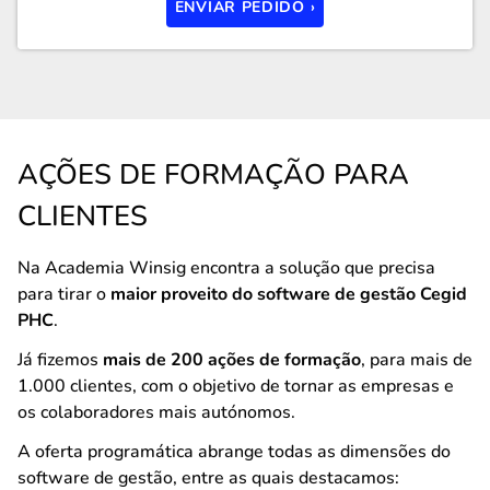
ENVIAR PEDIDO ›
AÇÕES DE FORMAÇÃO PARA
CLIENTES
Na Academia Winsig encontra a solução que precisa
para tirar o
maior proveito do software de gestão Cegid
PHC
.
Já fizemos
mais de 200 ações de formação
, para mais de
1.000 clientes, com o objetivo de tornar as empresas e
os colaboradores mais autónomos.
A oferta programática abrange todas as dimensões do
software de gestão, entre as quais destacamos: