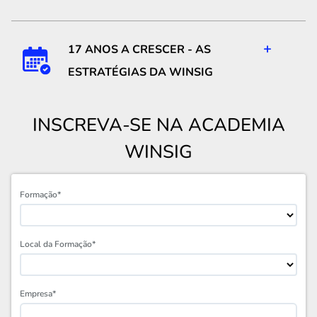
+
17 ANOS A CRESCER - AS
ESTRATÉGIAS DA WINSIG
INSCREVA-SE NA ACADEMIA
WINSIG
Formação*
Local da Formação*
Empresa*