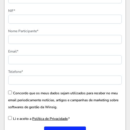
NIF*
Nome Participante*
Email*
Telefone*
Concordo que os meus dados sejam utilizados para receber no meu
email periodicamente notícias, artigos e campanhas de marketing sobre
softwares de gestão da Winsig.
Li e aceito a
Política de Privacidade
.*