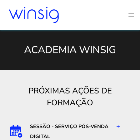
ACADEMIA WINSIG
PRÓXIMAS AÇÕES DE
FORMAÇÃO
+
SESSÃO - SERVIÇO PÓS-VENDA
DIGITAL