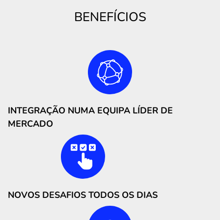
BENEFÍCIOS
INTEGRAÇÃO NUMA EQUIPA LÍDER DE
MERCADO
NOVOS DESAFIOS TODOS OS DIAS