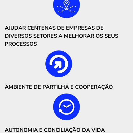
AJUDAR CENTENAS DE EMPRESAS DE
DIVERSOS SETORES A MELHORAR OS SEUS
PROCESSOS
AMBIENTE DE PARTILHA E COOPERAÇÃO
AUTONOMIA E CONCILIAÇÃO DA VIDA