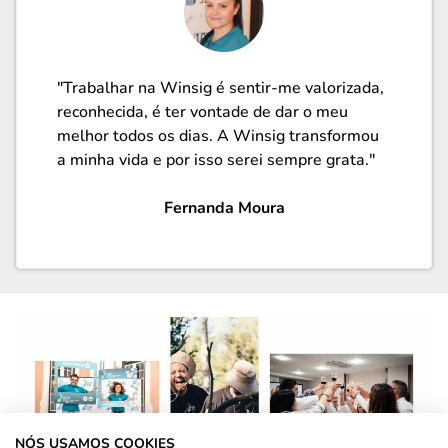
"Trabalhar na Winsig é sentir-me valorizada,
reconhecida, é ter vontade de dar o meu
melhor todos os dias. A Winsig transformou
a minha vida e por isso serei sempre grata."
Fernanda Moura
NÓS USAMOS COOKIES