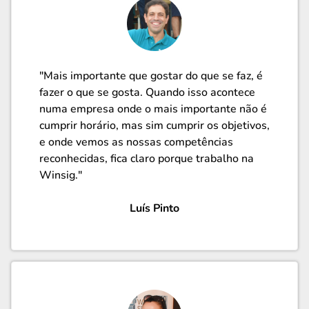
"Mais importante que gostar do que se faz, é
fazer o que se gosta. Quando isso acontece
numa empresa onde o mais importante não é
cumprir horário, mas sim cumprir os objetivos,
e onde vemos as nossas competências
reconhecidas, fica claro porque trabalho na
Winsig."
Luís Pinto