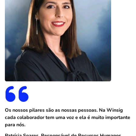
Os nossos pilares são as nossas pessoas. Na Winsig
cada colaborador tem uma voz e ela é muito importante
para nós.
Patrícia Soares, Responsável de Recursos Humanos