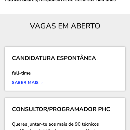
VAGAS EM ABERTO
CANDIDATURA ESPONTÂNEA
full-time
SABER MAIS ›
CONSULTOR/PROGRAMADOR PHC
Queres juntar-te aos mais de 90 técnicos