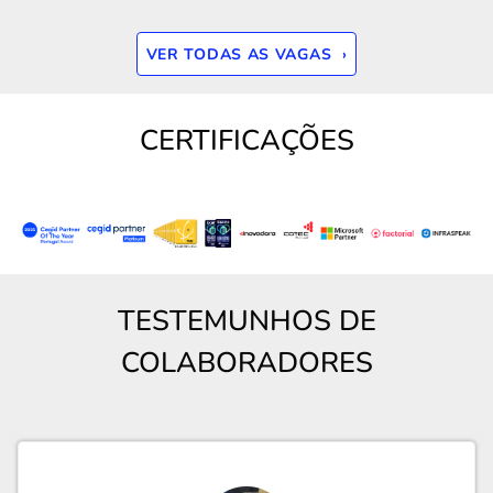
VER TODAS AS VAGAS ›
CERTIFICAÇÕES
TESTEMUNHOS DE
COLABORADORES