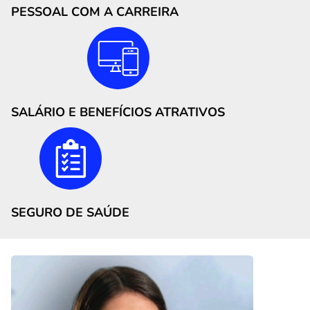
PESSOAL COM A CARREIRA
SALÁRIO E BENEFÍCIOS ATRATIVOS
SEGURO DE SAÚDE