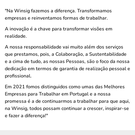
"Na Winsig fazemos a diferença. Transformamos
empresas e reinventamos formas de trabalhar.
A inovação é a chave para transformar visões em
realidade.
A nossa responsabilidade vai muito além dos serviços
que prestamos, pois, a Colaboração, a Sustentabilidade
e a cima de tudo, as nossas Pessoas, são o foco da nossa
dedicação em termos de garantia de realização pessoal e
profissional.
Em 2021 fomos distinguidos como umas das Melhores
Empresas para Trabalhar em Portugal e a nossa
promessa é a de continuarmos a trabalhar para que aqui,
na Winsig, todos possam continuar a crescer, inspirar-se
e fazer a diferença!"