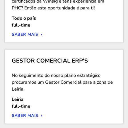
certificados da Winsig e tens experiência em
PHC? Então esta oportunidade é para ti!
Todo o país
full-time
SABER MAIS ›
GESTOR COMERCIAL ERP'S
No seguimento do nosso plano estratégico
procuramos um Gestor Comercial para a zona de
Leiria.
Leiria
full-time
SABER MAIS ›