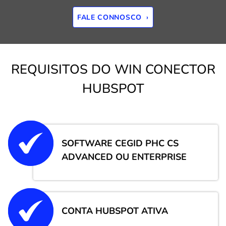
FALE CONNOSCO ›
REQUISITOS DO WIN CONECTOR
HUBSPOT
SOFTWARE CEGID PHC CS
ADVANCED OU ENTERPRISE
CONTA HUBSPOT ATIVA