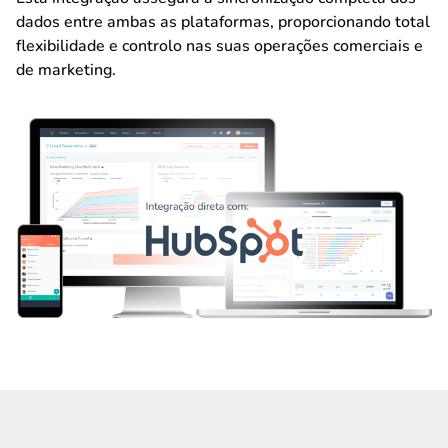
dados entre ambas as plataformas, proporcionando total
flexibilidade e controlo nas suas operações comerciais e
de marketing.