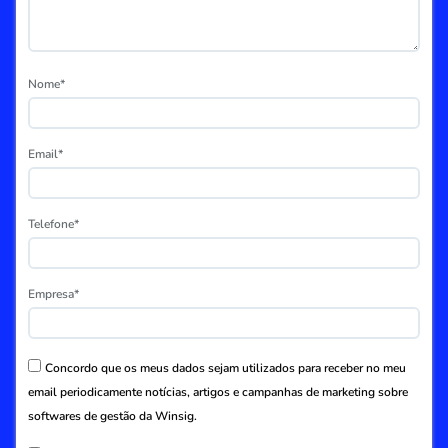
Nome*
Email*
Telefone*
Empresa*
Concordo que os meus dados sejam utilizados para receber no meu
email periodicamente notícias, artigos e campanhas de marketing sobre
softwares de gestão da Winsig.