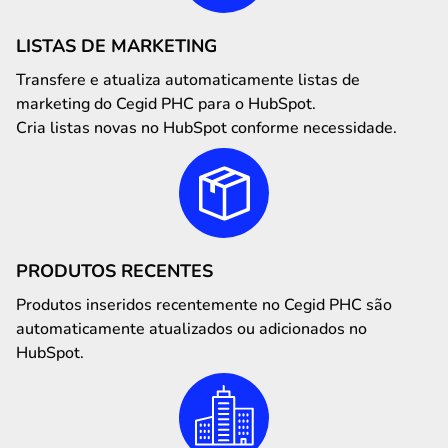
LISTAS DE MARKETING
Transfere e atualiza automaticamente listas de
marketing do Cegid PHC para o HubSpot.
Cria listas novas no HubSpot conforme necessidade.
PRODUTOS RECENTES
Produtos inseridos recentemente no Cegid PHC são
automaticamente atualizados ou adicionados no
HubSpot.