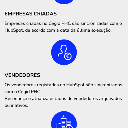
EMPRESAS CRIADAS
Empresas criadas no Cegid PHC são sincronizadas com o
HubSpot, de acordo com a data da última execução.
VENDEDORES
Os vendedores registados no HubSpot são sincronizados
com o Cegid PHC.
Reconhece e atualiza estados de vendedores arquivados
ou inativos.