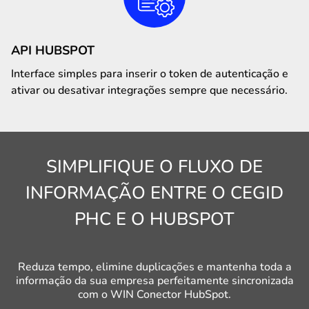
API HUBSPOT
Interface simples para inserir o token de autenticação e
ativar ou desativar integrações sempre que necessário.
SIMPLIFIQUE O FLUXO DE
INFORMAÇÃO ENTRE O CEGID
PHC E O HUBSPOT
Reduza tempo, elimine duplicações e mantenha toda a
informação da sua empresa perfeitamente sincronizada
com o WIN Conector HubSpot.