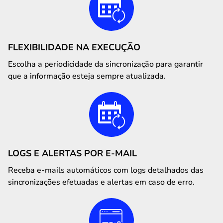
FLEXIBILIDADE NA EXECUÇÃO
Escolha a periodicidade da sincronização para garantir
que a informação esteja sempre atualizada.
LOGS E ALERTAS POR E-MAIL
Receba e-mails automáticos com logs detalhados das
sincronizações efetuadas e alertas em caso de erro.