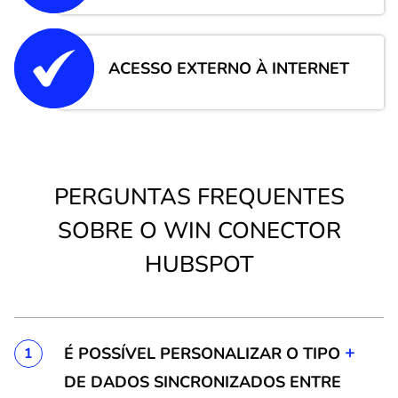
ACESSO EXTERNO À INTERNET
PERGUNTAS FREQUENTES
SOBRE O WIN CONECTOR
HUBSPOT
+
É POSSÍVEL PERSONALIZAR O TIPO
1
DE DADOS SINCRONIZADOS ENTRE