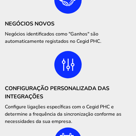
NEGÓCIOS NOVOS
Negócios identificados como "Ganhos" são
automaticamente registados no Cegid PHC.
CONFIGURAÇÃO PERSONALIZADA DAS
INTEGRAÇÕES
Configure ligações específicas com o Cegid PHC e
determine a frequência da sincronização conforme as
necessidades da sua empresa.