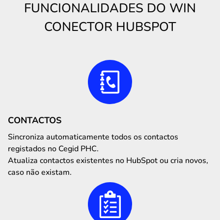
FUNCIONALIDADES DO WIN
CONECTOR HUBSPOT
CONTACTOS
Sincroniza automaticamente todos os contactos
registados no Cegid PHC.
Atualiza contactos existentes no HubSpot ou cria novos,
caso não existam.