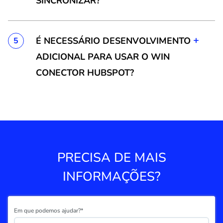
SINCRONIZAR?
+
É NECESSÁRIO DESENVOLVIMENTO
5
ADICIONAL PARA USAR O WIN
CONECTOR HUBSPOT?
PRECISA DE MAIS
INFORMAÇÕES?
Em que podemos ajudar?*