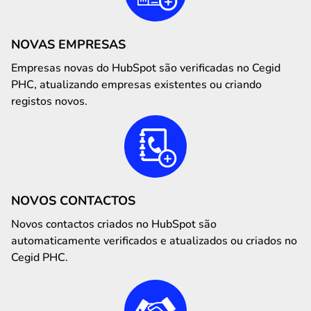
NOVAS EMPRESAS
Empresas novas do HubSpot são verificadas no Cegid
PHC, atualizando empresas existentes ou criando
registos novos.
NOVOS CONTACTOS
Novos contactos criados no HubSpot são
automaticamente verificados e atualizados ou criados no
Cegid PHC.