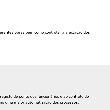
erentes obras bem como controlar a afectação dos
registo de ponto dos funcionários e ao controlo do
como uma maior automatização dos processos,