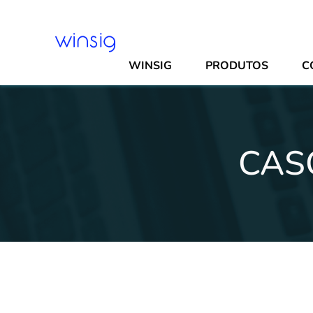
WINSIG
PRODUTOS
C
CAS