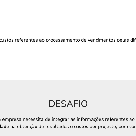
custos referentes ao processamento de vencimentos pelas dif
DESAFIO
 empresa necessita de integrar as informações referentes ao 
lidade na obtenção de resultados e custos por projecto, bem 