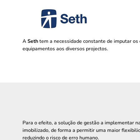
A
Seth
tem a necessidade constante de imputar os 
equipamentos aos diversos projectos.
Para o efeito, a solução de gestão a implementar na
imobilizado, de forma a permitir uma maior flexibi
reduzindo o risco de erro humano.