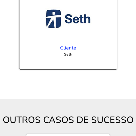
Cliente
Seth
OUTROS CASOS DE SUCESSO