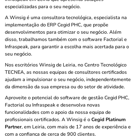
especializadas para o seu negócio.
A Winsig é uma consultora tecnológica, especialista na
implementação do ERP Cegid PHC, que propõe
desenvolvimentos para otimizar o seu negócio. Além
disso, trabalhamos também com o software Factorial e
Infraspeak, para garantir a escolha mais acertada para o
seu negócio.
Nos escritórios Winsig de Leiria, no Centro Tecnológico
TECNEA, as nossas equipas de consultores certificados
ajudam a impulsionar o seu negócio, independentemente
da dimensão da sua empresa ou do setor de atividade.
Aproveite o potencial do software de gestão Cegid PHC,
Factorial ou Infraspeak e desenvolva novas
funcionalidades com o apoio da nossa equipa de
profissionais certificados. A Winsig é o
Cegid Platinum
Partner
, em Leiria, com mais de 17 anos de experiência e
com a confiança de cerca de 900 clientes.