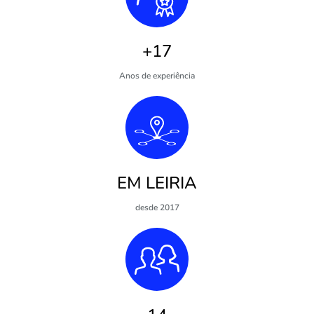
+17
Anos de experiência
EM LEIRIA
desde 2017