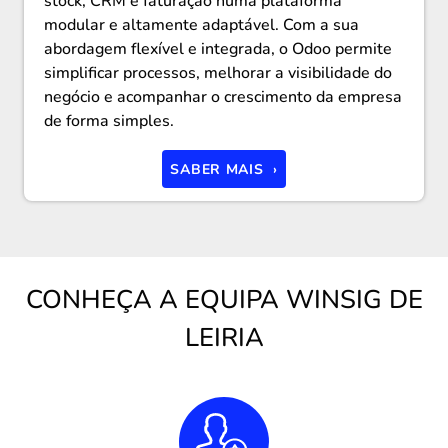
stock, CRM e faturação numa plataforma
modular e altamente adaptável. Com a sua
abordagem flexível e integrada, o Odoo permite
simplificar processos, melhorar a visibilidade do
negócio e acompanhar o crescimento da empresa
de forma simples.
SABER MAIS ›
CONHEÇA A EQUIPA WINSIG DE
LEIRIA