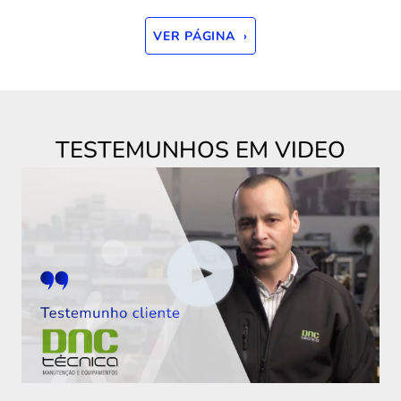
VER PÁGINA ›
TESTEMUNHOS EM VIDEO