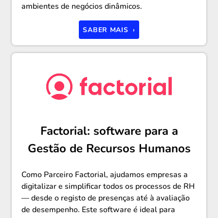
ambientes de negócios dinâmicos.
SABER MAIS ›
Factorial: software para a
Gestão de Recursos Humanos
Como Parceiro Factorial, ajudamos empresas a
digitalizar e simplificar todos os processos de RH
— desde o registo de presenças até à avaliação
de desempenho. Este software é ideal para