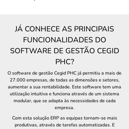
JÁ CONHECE AS PRINCIPAIS
FUNCIONALIDADES DO
SOFTWARE DE GESTÃO CEGID
PHC?
O software de gestão Cegid PHC já permitiu a mais de
27.000 empresas, de todas as dimensões e setores,
aumentar a sua rentabilidade. Este software tem uma
utilização intuitiva e funciona através de um sistema
modular, que se adapta às necessidades de cada
empresa.
Com esta solução ERP as equipas tornam-se mais
produtivas, através de tarefas automatizadas. E