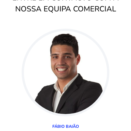
NOSSA EQUIPA COMERCIAL
FÁBIO BAIÃO