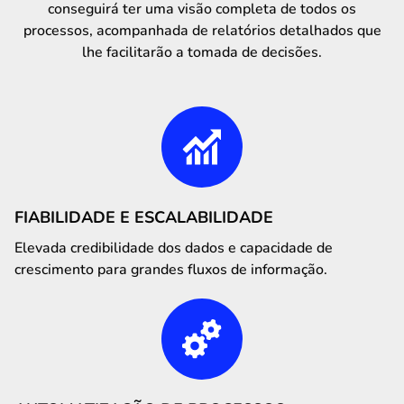
conseguirá ter uma visão completa de todos os
processos, acompanhada de relatórios detalhados que
lhe facilitarão a tomada de decisões.
FIABILIDADE E ESCALABILIDADE
Elevada credibilidade dos dados e capacidade de
crescimento para grandes fluxos de informação.