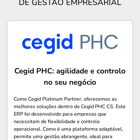
DE GESTÃO EMPRESARIAL
Cegid PHC: agilidade e controlo
no seu negócio
Como Cegid Platinum Partner, oferecemos as
melhores soluções dentro do Cegid PHC CS. Este
ERP foi desenvolvido para empresas que
necessitam de flexibilidade e controlo
operacional. Como é uma plataforma adaptável,
permite uma gestão abrangente, ideal para