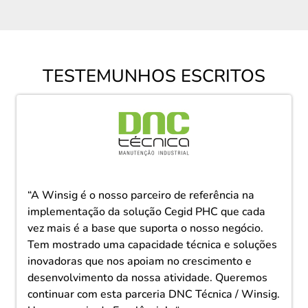
TESTEMUNHOS ESCRITOS
“A Winsig é o nosso parceiro de referência na
implementação da solução Cegid PHC que cada
vez mais é a base que suporta o nosso negócio.
Tem mostrado uma capacidade técnica e soluções
inovadoras que nos apoiam no crescimento e
desenvolvimento da nossa atividade. Queremos
continuar com esta parceria DNC Técnica / Winsig.