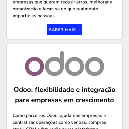
empresas que querem reduzir erros, melhorar a
organização e focar-se no que realmente
importa: as pessoas.
SABER MAIS ›
Odoo: flexibilidade e integração
para empresas em crescimento
Como parceiros Odoo, ajudamos empresas a
centralizar operações como vendas, compras,