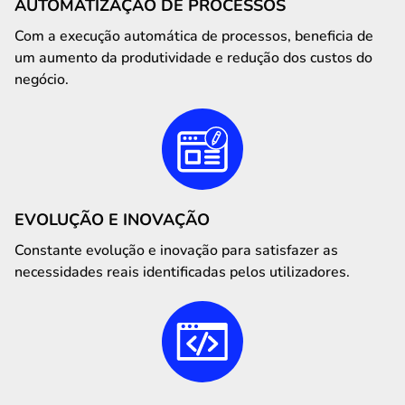
AUTOMATIZAÇÃO DE PROCESSOS
Com a execução automática de processos, beneficia de
um aumento da produtividade e redução dos custos do
negócio.
EVOLUÇÃO E INOVAÇÃO
Constante evolução e inovação para satisfazer as
necessidades reais identificadas pelos utilizadores.