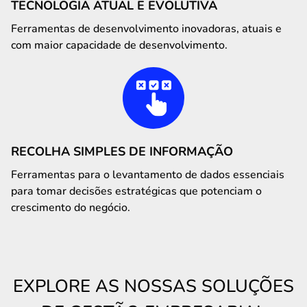
TECNOLOGIA ATUAL E EVOLUTIVA
Ferramentas de desenvolvimento inovadoras, atuais e
com maior capacidade de desenvolvimento.
RECOLHA SIMPLES DE INFORMAÇÃO
Ferramentas para o levantamento de dados essenciais
para tomar decisões estratégicas que potenciam o
crescimento do negócio.
EXPLORE AS NOSSAS SOLUÇÕES