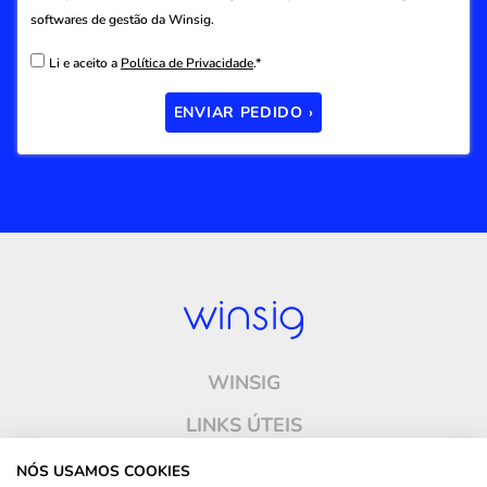
softwares de gestão da Winsig.
Li e aceito a
Política de Privacidade
.*
ENVIAR PEDIDO ›
WINSIG
LINKS ÚTEIS
ONDE ESTAMOS
NÓS USAMOS COOKIES