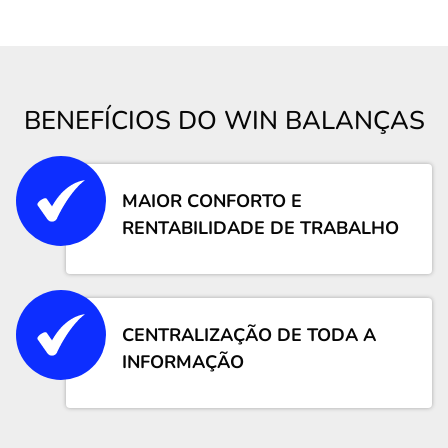
BENEFÍCIOS DO WIN BALANÇAS
MAIOR CONFORTO E
RENTABILIDADE DE TRABALHO
CENTRALIZAÇÃO DE TODA A
INFORMAÇÃO