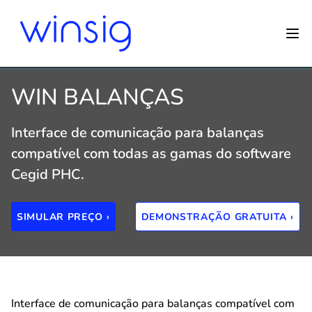
WIN BALANÇAS
Interface de comunicação para balanças
compatível com todas as gamas do software
Cegid PHC.
SIMULAR PREÇO ›
DEMONSTRAÇÃO GRATUITA ›
Interface de comunicação para balanças compatível com