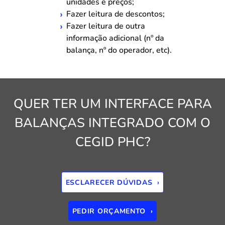
unidades e preços;
Fazer leitura de descontos;
Fazer leitura de outra
informação adicional (nº da
balança, nº do operador, etc).
QUER TER UM INTERFACE PARA
BALANÇAS INTEGRADO COM O
CEGID PHC?
ESCLARECER DÚVIDAS ›
PEDIR ORÇAMENTO ›