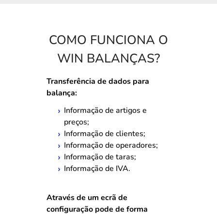
COMO FUNCIONA O
WIN BALANÇAS?
Transferência de dados para
balança:
Informação de artigos e
preços;
Informação de clientes;
Informação de operadores;
Informação de taras;
Informação de IVA.
Através de um ecrã de
configuração pode de forma