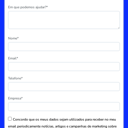
Em que podemos ajudar?*
Nome*
Email*
Telefone*
Empresa*
Concordo que os meus dados sejam utilizados para receber no meu
email periodicamente notícias, artigos e campanhas de marketing sobre