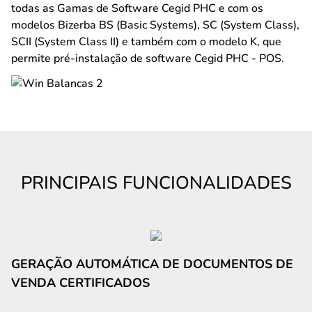
todas as Gamas de Software Cegid PHC e com os
modelos Bizerba BS (Basic Systems), SC (System Class),
SCII (System Class II) e também com o modelo K, que
permite pré-instalação de software Cegid PHC - POS.
PRINCIPAIS FUNCIONALIDADES
GERAÇÃO AUTOMÁTICA DE DOCUMENTOS DE
VENDA CERTIFICADOS