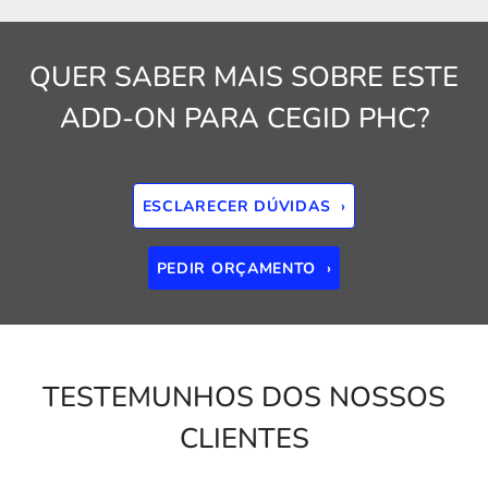
QUER SABER MAIS SOBRE ESTE
ADD-ON PARA CEGID PHC?
ESCLARECER DÚVIDAS ›
PEDIR ORÇAMENTO ›
TESTEMUNHOS DOS NOSSOS
CLIENTES