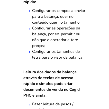
rápida:
Configurar os campos a enviar
para a balança, quer no
conteúdo quer no tamanho;
Configurar as operações da
balança, por ex. permitir ou
não que o operador altere
preços;
Configurar os tamanhos de
letra para o visor da balança.
Leitura dos dados da balança
através de teclas de acesso
rápido e simples pode criar
documentos de venda no Cegid
PHC e ainda:
Fazer leitura de pesos /