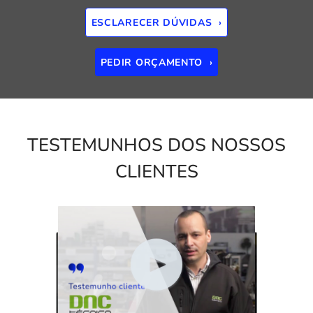
ESCLARECER DÚVIDAS ›
PEDIR ORÇAMENTO ›
TESTEMUNHOS DOS NOSSOS
CLIENTES