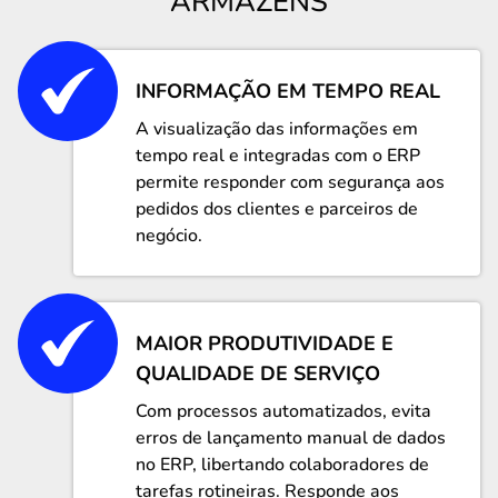
ARMAZÉNS
INFORMAÇÃO EM TEMPO REAL
A visualização das informações em
tempo real e integradas com o ERP
permite responder com segurança aos
pedidos dos clientes e parceiros de
negócio.
MAIOR PRODUTIVIDADE E
QUALIDADE DE SERVIÇO
Com processos automatizados, evita
erros de lançamento manual de dados
no ERP, libertando colaboradores de
tarefas rotineiras. Responde aos