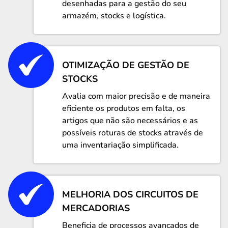
desenhadas para a gestão do seu
armazém, stocks e logística.
OTIMIZAÇÃO DE GESTÃO DE
STOCKS
Avalia com maior precisão e de maneira
eficiente os produtos em falta, os
artigos que não são necessários e as
possíveis roturas de stocks através de
uma inventariação simplificada.
MELHORIA DOS CIRCUITOS DE
MERCADORIAS
Beneficia de processos avançados de