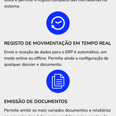
stock e permite o registo completo das mercadorias no
sistema.
REGISTO DE MOVIMENTAÇÃO EM TEMPO REAL
Envio e receção de dados para o ERP é automático, em
modo online ou offline. Permite ainda a configuração de
qualquer dossier e documento.
EMISSÃO DE DOCUMENTOS
Permite emitir os mais variados documentos e relatórios