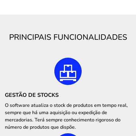
PRINCIPAIS FUNCIONALIDADES
GESTÃO DE STOCKS
O software atualiza o stock de produtos em tempo real,
sempre que há uma aquisição ou expedição de
mercadorias. Terá sempre conhecimento rigoroso do
número de produtos que dispõe.