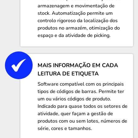
armazenagem e movimentação de
stock. Automatização permite um
controlo rigoroso da localização dos
produtos no armazém, otimização do
espaço e da atividade de picking.
MAIS INFORMAÇÃO EM CADA
LEITURA DE ETIQUETA
Software compatível com os principais
tipos de códigos de barras. Permite ter
um ou vários códigos de produto.
Indicado para quase todos os setores de
atividade, quer façam a gestão de
produtos com ou sem lotes, números de
série, cores e tamanhos.