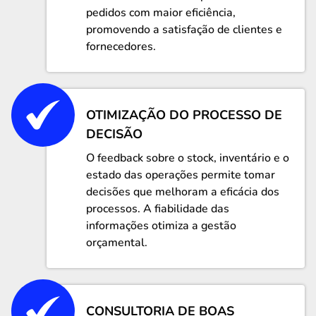
pedidos com maior eficiência,
promovendo a satisfação de clientes e
fornecedores.
OTIMIZAÇÃO DO PROCESSO DE
DECISÃO
O feedback sobre o stock, inventário e o
estado das operações permite tomar
decisões que melhoram a eficácia dos
processos. A fiabilidade das
informações otimiza a gestão
orçamental.
CONSULTORIA DE BOAS