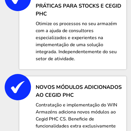
PRÁTICAS PARA STOCKS E CEGID
PHC
Otimize os processos no seu armazém
com a ajuda de consultores
especializados e experientes na
implementação de uma solução
integrada. Independentemente do seu
setor de atividade.
NOVOS MÓDULOS ADICIONADOS
AO CEGID PHC
Contratação e implementação do WIN
Armazéns adiciona novos módulos ao
Cegid PHC CS. Beneficie de
funcionalidades extra exclusivamente