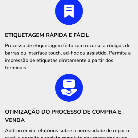
ETIQUETAGEM RÁPIDA E FÁCIL
Processo de etiquetagem feito com recurso a códigos de
barras ou interface touch, ad-hoc ou assistido. Permite a
impressão de etiquetas diretamente a partir dos
terminais.
OTIMIZAÇÃO DO PROCESSO DE COMPRA E
VENDA
Add-on envia relatórios sobre a necessidade de repor o