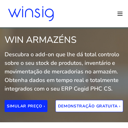
WIN ARMAZÉNS
Descubra o add-on que lhe dá total controlo
sobre o seu stock de produtos, inventário e
movimentação de mercadorias no armazém.
Obtenha dados em tempo real e totalmente
integrados com o seu ERP Cegid PHC CS.
SIMULAR PREÇO ›
DEMONSTRAÇÃO GRATUITA ›