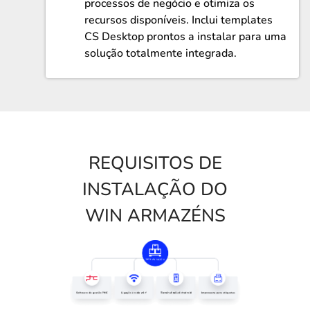
processos de negócio e otimiza os
recursos disponíveis. Inclui templates
CS Desktop prontos a instalar para uma
solução totalmente integrada.
REQUISITOS DE
INSTALAÇÃO DO
WIN ARMAZÉNS