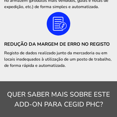
no armazém (produtos mais vendidos, guias e notas de
expedição, etc.) de forma simples e automatizada.
REDUÇÃO DA MARGEM DE ERRO NO REGISTO
Registo de dados realizado junto da mercadoria ou em
locais inadequados à utilização de um posto de trabalho,
de forma rápida e automatizada.
QUER SABER MAIS SOBRE ESTE
ADD-ON PARA CEGID PHC?