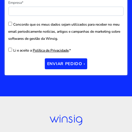
Empresa*
Concordo que os meus dados sejam utilizados para receber no meu
email periodicamente notícias, artigos e campanhas de marketing sobre
softwares de gestão da Winsig.
Li e aceito a
Política de Privacidade
.*
ENVIAR PEDIDO ›