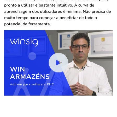
pronto a utilizar e bastante intuitivo. A curva de
aprendizagem dos utilizadores é mínima. Não precisa de
muito tempo para começar a beneficiar de todo o
potencial da ferramenta.