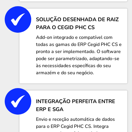
SOLUÇÃO DESENHADA DE RAIZ
PARA O CEGID PHC CS
Add-on integrado e compatível com
todas as gamas do ERP Cegid PHC CS e
pronto a ser implementado. O software
pode ser parametrizado, adaptando-se
às necessidades específicas do seu
armazém e do seu negócio.
INTEGRAÇÃO PERFEITA ENTRE
ERP E SGA
Envio e receção automática de dados
para o ERP Cegid PHC CS. Integra