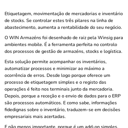
Etiquetagem, movimentação de mercadorias e inventário
de stocks. Se controlar estes três pilares na linha de
abastecimento, aumenta a rentabilidade do seu negócio.
O WIN Armazéns foi desenhado de raiz pela Winsig para
ambientes mobile. É a ferramenta perfeita no controlo
dos processos de gestão de armazéns, stocks e logística.
Esta solução permite acompanhar os inventários,
automatizar processos e minimizar ao máximo a
ocorrência de erros. Desde logo porque oferece um
processo de etiquetagem simples e o registo das
operações é feito nos terminais junto da mercadoria.
Depois, porque a receção e o envio de dados para o ERP
são processos automáticos. E como sabe, informações
fidedignas sobre o inventário, traduzem-se em decisões
empresariais mais acertadas.
E não menos importante, porque é um add-on simples,