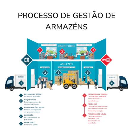
PROCESSO DE GESTÃO DE
ARMAZÉNS