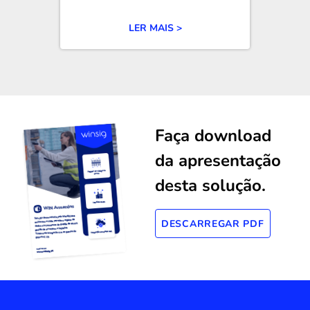
LER MAIS >
Faça download
da apresentação
desta solução.
DESCARREGAR PDF