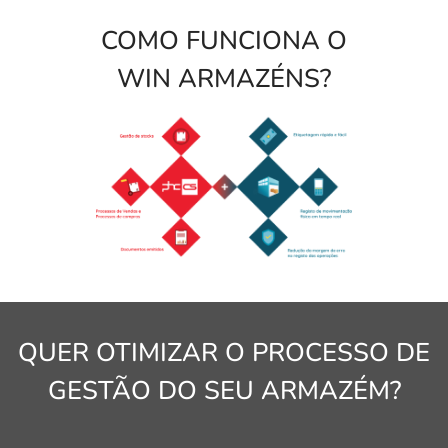
COMO FUNCIONA O
WIN ARMAZÉNS?
QUER OTIMIZAR O PROCESSO DE
GESTÃO DO SEU ARMAZÉM?