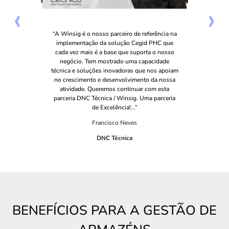
‹
›
“A Winsig é o nosso parceiro de referência na
implementação da solução Cegid PHC que
cada vez mais é a base que suporta o nosso
negócio. Tem mostrado uma capacidade
técnica e soluções inovadoras que nos apoiam
no crescimento e desenvolvimento da nossa
atividade. Queremos continuar com esta
parceria DNC Técnica / Winsig. Uma parceria
de Excelência!...“
Francisco Neves
DNC Técnica
BENEFÍCIOS PARA A GESTÃO DE