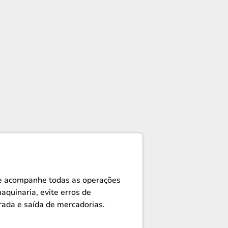
 e acompanhe todas as operações
aquinaria, evite erros de
trada e saída de mercadorias.