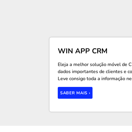
WIN APP CRM
Eleja a melhor solução móvel de 
dados importantes de clientes e co
Leve consigo toda a informação ne
SABER MAIS ›