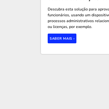
Descubra esta solução para apro
funcionários, usando um dispositi
processos administrativos relacio
ou licenças, por exemplo.
SABER MAIS ›