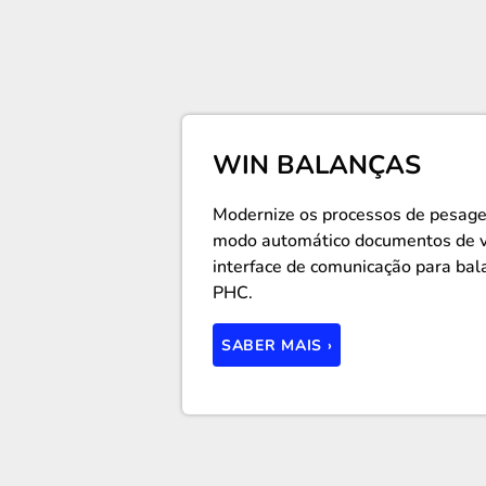
WIN BALANÇAS
Modernize os processos de pesagem
modo automático documentos de ve
interface de comunicação para bal
PHC.
SABER MAIS ›