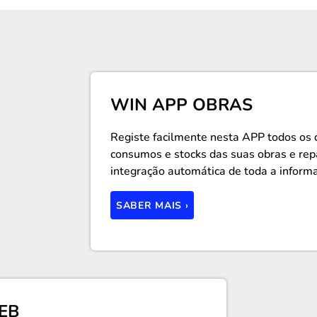
WIN APP OBRAS
Registe facilmente nesta APP todos os
consumos e stocks das suas obras e rep
integração automática de toda a inform
SABER MAIS ›
EB