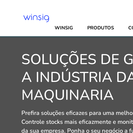
WINSIG
PRODUTOS
C
SOLUÇÕES DE 
A INDÚSTRIA D
MAQUINARIA
Prefira soluções eficazes para uma melh
Controle stocks mais eficazmente e monit
da sua empresa. Ponha o seu negócio a 