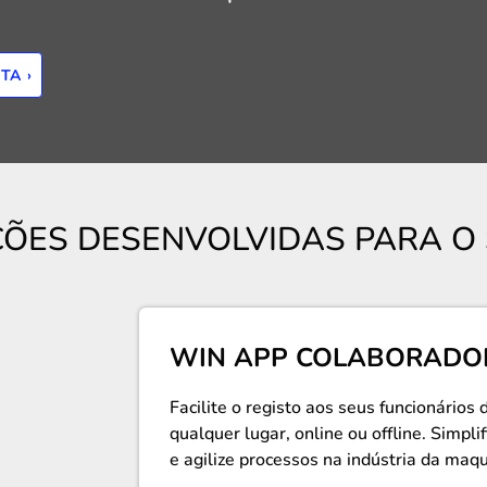
TA ›
ÕES DESENVOLVIDAS PARA O
WIN APP COLABORADO
Facilite o registo aos seus funcionários 
qualquer lugar, online ou offline. Simpl
e agilize processos na indústria da maqu