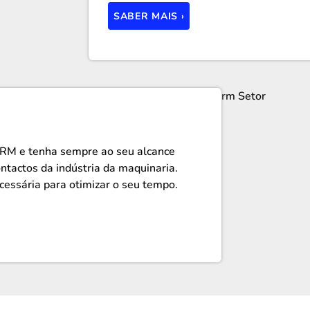
SABER MAIS ›
CRM e tenha sempre ao seu alcance
ntactos da indústria da maquinaria.
cessária para otimizar o seu tempo.