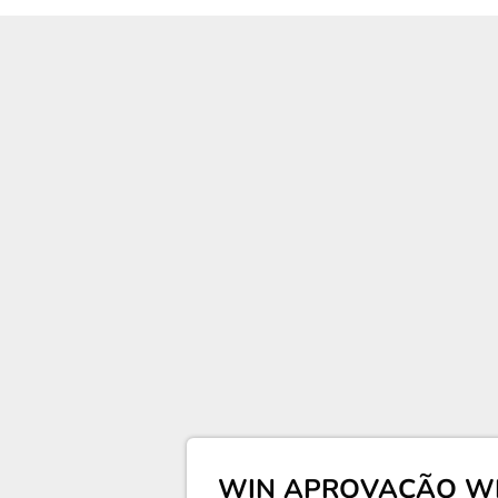
WIN APROVAÇÃO W