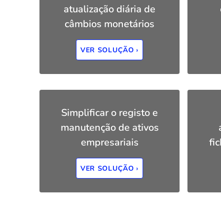
atualização diária de
câmbios monetários
VER SOLUÇÃO ›
Simplificar o registo e
manutenção de ativos
empresariais
fi
VER SOLUÇÃO ›