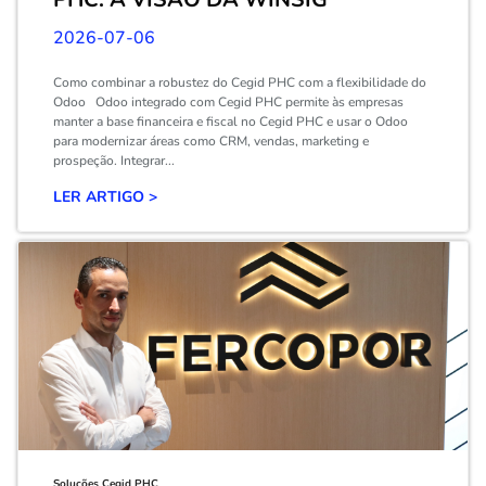
2026-07-06
Como combinar a robustez do Cegid PHC com a flexibilidade do
Odoo Odoo integrado com Cegid PHC permite às empresas
manter a base financeira e fiscal no Cegid PHC e usar o Odoo
para modernizar áreas como CRM, vendas, marketing e
prospeção. Integrar...
LER ARTIGO >
Soluções Cegid PHC