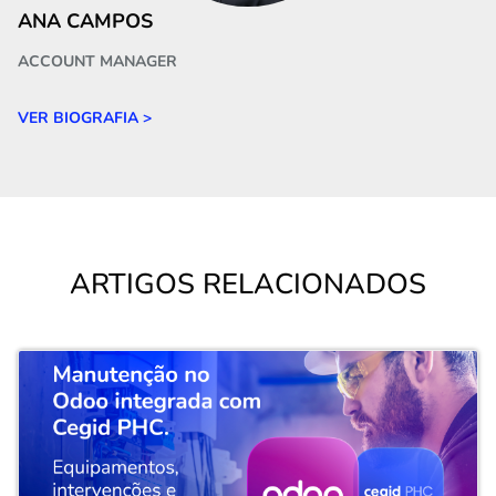
ANA CAMPOS
ACCOUNT MANAGER
VER BIOGRAFIA >
ARTIGOS RELACIONADOS