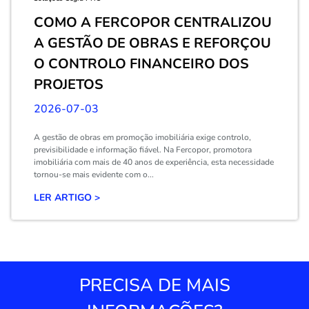
COMO A FERCOPOR CENTRALIZOU
A GESTÃO DE OBRAS E REFORÇOU
O CONTROLO FINANCEIRO DOS
PROJETOS
2026-07-03
A gestão de obras em promoção imobiliária exige controlo,
previsibilidade e informação fiável. Na Fercopor, promotora
imobiliária com mais de 40 anos de experiência, esta necessidade
tornou-se mais evidente com o...
LER ARTIGO >
PRECISA DE MAIS