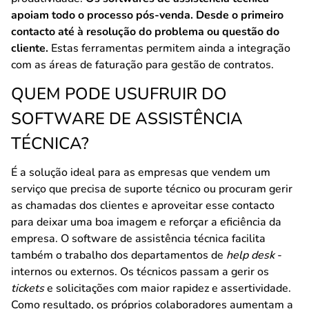
apoiam todo o processo pós-venda. Desde o primeiro
contacto até à resolução do problema ou questão do
cliente.
Estas ferramentas permitem ainda a integração
com as áreas de faturação para gestão de contratos.
QUEM PODE USUFRUIR DO
SOFTWARE DE ASSISTÊNCIA
TÉCNICA?
É a solução ideal para as empresas que vendem um
serviço que precisa de suporte técnico ou procuram gerir
as chamadas dos clientes e aproveitar esse contacto
para deixar uma boa imagem e reforçar a eficiência da
empresa. O software de assistência técnica facilita
também o trabalho dos departamentos de
help desk
-
internos ou externos. Os técnicos passam a gerir os
tickets
e solicitações com maior rapidez e assertividade.
Como resultado, os próprios colaboradores aumentam a