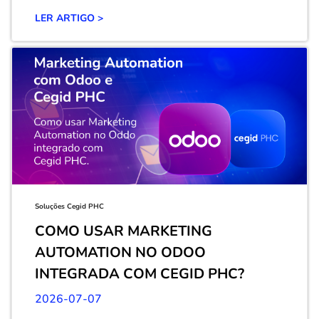
LER ARTIGO >
Soluções Cegid PHC
COMO USAR MARKETING
AUTOMATION NO ODOO
INTEGRADA COM CEGID PHC?
2026-07-07