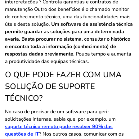
interpretações ? Controla garantias e contratos de
manutenção Outro dos benefícios é o chamado monitor
de conhecimento técnico, uma das funcionalidades mais
úteis desta solução.
Um software de assistência técnica
permite guardar as soluções para uma determinada
avaria. Basta procurar no sistema, consultar o histórico
e encontra toda a informação (conhecimento) de
respostas dadas previamente.
Poupa tempo e aumenta
a produtividade das equipas técnicas.
O QUE PODE FAZER COM UMA
SOLUÇÃO DE SUPORTE
TÉCNICO?
No caso de precisar de um software para gerir
solicitações internas, sabia que, por exemplo, um
suporte técnico remoto pode resolver 90% das
questões de IT
? Nos outros casos, comunicar com os