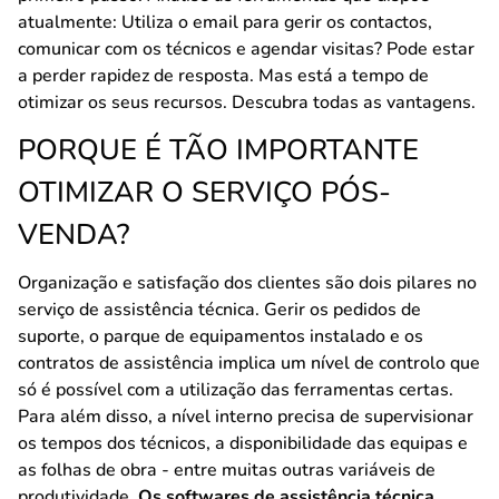
atualmente: Utiliza o email para gerir os contactos,
comunicar com os técnicos e agendar visitas? Pode estar
a perder rapidez de resposta. Mas está a tempo de
otimizar os seus recursos. Descubra todas as vantagens.
PORQUE É TÃO IMPORTANTE
OTIMIZAR O SERVIÇO PÓS-
VENDA?
Organização e satisfação dos clientes são dois pilares no
serviço de assistência técnica. Gerir os pedidos de
suporte, o parque de equipamentos instalado e os
contratos de assistência implica um nível de controlo que
só é possível com a utilização das ferramentas certas.
Para além disso, a nível interno precisa de supervisionar
os tempos dos técnicos, a disponibilidade das equipas e
as folhas de obra - entre muitas outras variáveis de
produtividade.
Os softwares de assistência técnica