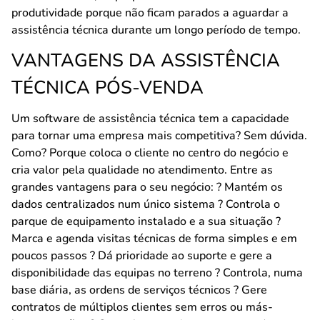
produtividade porque não ficam parados a aguardar a
assistência técnica durante um longo período de tempo.
VANTAGENS DA ASSISTÊNCIA
TÉCNICA PÓS-VENDA
Um software de assistência técnica tem a capacidade
para tornar uma empresa mais competitiva? Sem dúvida.
Como? Porque coloca o cliente no centro do negócio e
cria valor pela qualidade no atendimento. Entre as
grandes vantagens para o seu negócio: ? Mantém os
dados centralizados num único sistema ? Controla o
parque de equipamento instalado e a sua situação ?
Marca e agenda visitas técnicas de forma simples e em
poucos passos ? Dá prioridade ao suporte e gere a
disponibilidade das equipas no terreno ? Controla, numa
base diária, as ordens de serviços técnicos ? Gere
contratos de múltiplos clientes sem erros ou más-