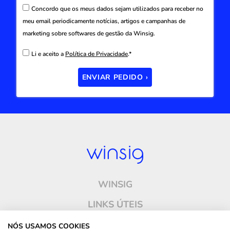
Concordo que os meus dados sejam utilizados para receber no
meu email periodicamente notícias, artigos e campanhas de
marketing sobre softwares de gestão da Winsig.
Li e aceito a
Política de Privacidade
.*
ENVIAR PEDIDO ›
WINSIG
LINKS ÚTEIS
ONDE ESTAMOS
NÓS USAMOS COOKIES