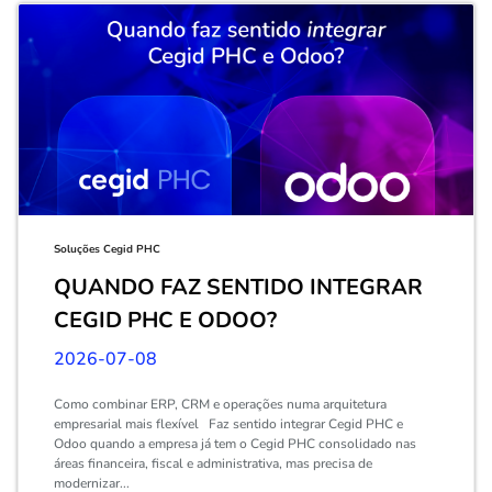
Soluções Cegid PHC
QUANDO FAZ SENTIDO INTEGRAR
CEGID PHC E ODOO?
2026-07-08
Como combinar ERP, CRM e operações numa arquitetura
empresarial mais flexível Faz sentido integrar Cegid PHC e
Odoo quando a empresa já tem o Cegid PHC consolidado nas
áreas financeira, fiscal e administrativa, mas precisa de
modernizar...