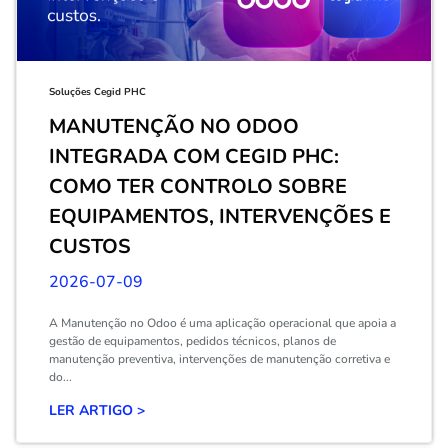
Soluções Cegid PHC
MANUTENÇÃO NO ODOO
INTEGRADA COM CEGID PHC:
COMO TER CONTROLO SOBRE
EQUIPAMENTOS, INTERVENÇÕES E
CUSTOS
2026-07-09
A Manutenção no Odoo é uma aplicação operacional que apoia a
gestão de equipamentos, pedidos técnicos, planos de
manutenção preventiva, intervenções de manutenção corretiva e
do...
LER ARTIGO >