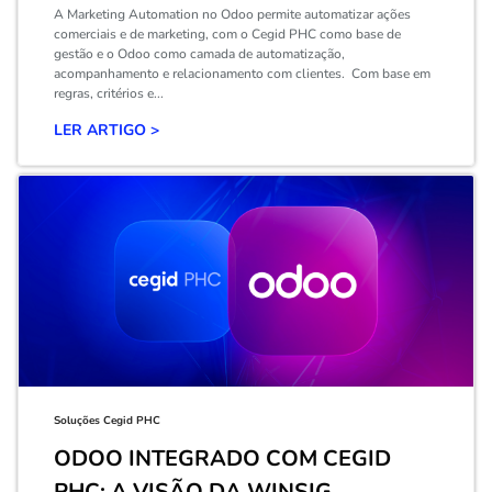
A Marketing Automation no Odoo permite automatizar ações
comerciais e de marketing, com o Cegid PHC como base de
gestão e o Odoo como camada de automatização,
acompanhamento e relacionamento com clientes. Com base em
regras, critérios e...
LER ARTIGO >
Soluções Cegid PHC
ODOO INTEGRADO COM CEGID
PHC: A VISÃO DA WINSIG