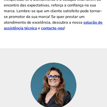
encontro das expectativas, reforça a confiança na sua
marca. Lembre-se que um cliente satisfeito pode tornar-
se promotor da sua marca! Se quer prestar um
atendimento de excelência, descubra a nossa
solução de
assistência técnica
e
contacte-nos
!