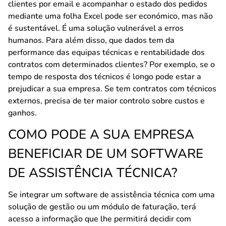
clientes por email e acompanhar o estado dos pedidos
mediante uma folha Excel pode ser económico, mas não
é sustentável. É uma solução vulnerável a erros
humanos. Para além disso, que dados tem da
performance das equipas técnicas e rentabilidade dos
contratos com determinados clientes? Por exemplo, se o
tempo de resposta dos técnicos é longo pode estar a
prejudicar a sua empresa. Se tem contratos com técnicos
externos, precisa de ter maior controlo sobre custos e
ganhos.
COMO PODE A SUA EMPRESA
BENEFICIAR DE UM SOFTWARE
DE ASSISTÊNCIA TÉCNICA?
Se integrar um software de assistência técnica com uma
solução de gestão ou um módulo de faturação, terá
acesso a informação que lhe permitirá decidir com