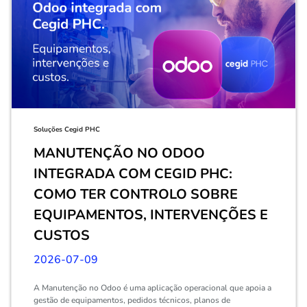
Soluções Cegid PHC
MANUTENÇÃO NO ODOO
INTEGRADA COM CEGID PHC:
COMO TER CONTROLO SOBRE
EQUIPAMENTOS, INTERVENÇÕES E
CUSTOS
2026-07-09
A Manutenção no Odoo é uma aplicação operacional que apoia a
gestão de equipamentos, pedidos técnicos, planos de