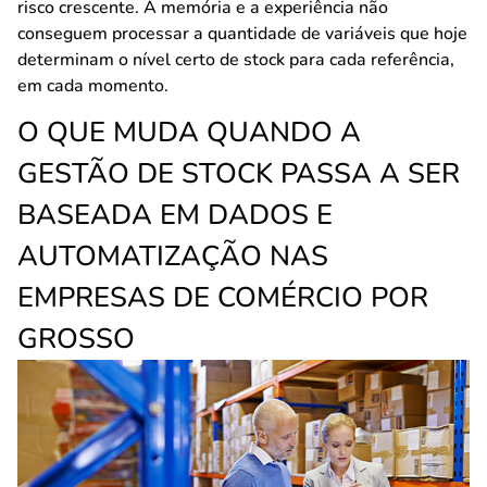
risco crescente. A memória e a experiência não
conseguem processar a quantidade de variáveis que hoje
determinam o nível certo de stock para cada referência,
em cada momento.
O QUE MUDA QUANDO A
GESTÃO DE STOCK PASSA A SER
BASEADA EM DADOS E
AUTOMATIZAÇÃO NAS
EMPRESAS DE COMÉRCIO POR
GROSSO