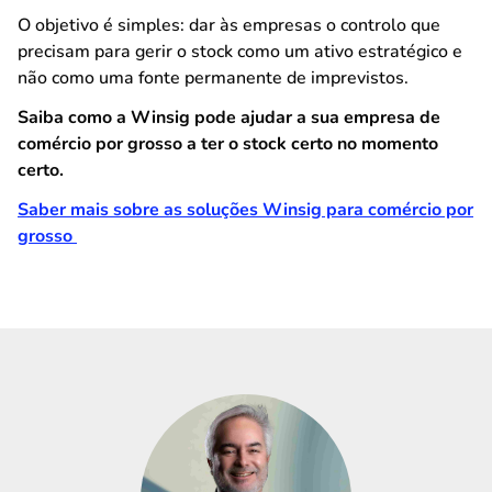
O objetivo é simples: dar às empresas o controlo que
precisam para gerir o stock como um ativo estratégico e
não como uma fonte permanente de imprevistos.
Saiba como a Winsig pode ajudar a sua empresa de
comércio por grosso a ter o stock certo no momento
certo.
Saber mais sobre as soluções Winsig para comércio por
grosso