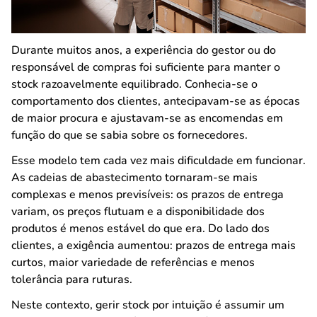
Durante muitos anos, a experiência do gestor ou do
responsável de compras foi suficiente para manter o
stock razoavelmente equilibrado. Conhecia-se o
comportamento dos clientes, antecipavam-se as épocas
de maior procura e ajustavam-se as encomendas em
função do que se sabia sobre os fornecedores.
Esse modelo tem cada vez mais dificuldade em funcionar.
As cadeias de abastecimento tornaram-se mais
complexas e menos previsíveis: os prazos de entrega
variam, os preços flutuam e a disponibilidade dos
produtos é menos estável do que era. Do lado dos
clientes, a exigência aumentou: prazos de entrega mais
curtos, maior variedade de referências e menos
tolerância para ruturas.
Neste contexto, gerir stock por intuição é assumir um