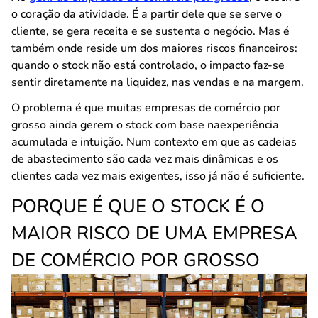
o coração da atividade. É a partir dele que se serve o
cliente, se gera receita e se sustenta o negócio. Mas é
também onde reside um dos maiores riscos financeiros:
quando o stock não está controlado, o impacto faz-se
sentir diretamente na liquidez, nas vendas e na margem.
O problema é que muitas empresas de comércio por
grosso ainda gerem o stock com base naexperiência
acumulada e intuição. Num contexto em que as cadeias
de abastecimento são cada vez mais dinâmicas e os
clientes cada vez mais exigentes, isso já não é suficiente.
PORQUE É QUE O STOCK É O
MAIOR RISCO DE UMA EMPRESA
DE COMÉRCIO POR GROSSO