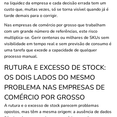
na liquidez da empresa e cada decisão errada tem um
custo que, muitas vezes, só se torna visível quando já é
tarde demais para o corrigir.
Nas empresas de comércio por grosso que trabalham
com um grande número de referências, este risco
multiplica-se. Gerir centenas ou milhares de SKUs sem
visibilidade em tempo real e sem previsão de consumo é
uma tarefa que excede a capacidade de qualquer
processo manual.
RUTURA E EXCESSO DE STOCK:
OS DOIS LADOS DO MESMO
PROBLEMA NAS EMPRESAS DE
COMÉRCIO POR GROSSO
A rutura e o excesso de stock parecem problemas
opostos, mas têm a mesma origem: a ausência de dados