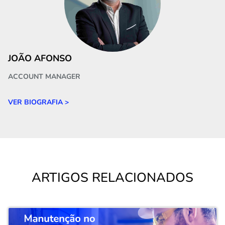
JOÃO AFONSO
ACCOUNT MANAGER
VER BIOGRAFIA >
ARTIGOS RELACIONADOS