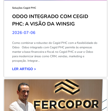
Soluções Cegid PHC
ODOO INTEGRADO COM CEGID
PHC: A VISÃO DA WINSIG
2026-07-06
Como combinar a robustez do Cegid PHC com a flexibilidade do
Odoo Odoo integrado com Cegid PHC permite às empresas
manter a base financeira e fiscal no Cegid PHC e usar o Odoo
para modernizar áreas como CRM, vendas, marketing e
prospeção. Integrar...
LER ARTIGO >