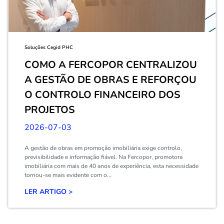
Soluções Cegid PHC
COMO A FERCOPOR CENTRALIZOU
A GESTÃO DE OBRAS E REFORÇOU
O CONTROLO FINANCEIRO DOS
PROJETOS
2026-07-03
A gestão de obras em promoção imobiliária exige controlo,
previsibilidade e informação fiável. Na Fercopor, promotora
imobiliária com mais de 40 anos de experiência, esta necessidade
tornou-se mais evidente com o...
LER ARTIGO >