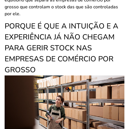
grosso que controlam o stock das que são controladas
por ele.
PORQUE É QUE A INTUIÇÃO E A
EXPERIÊNCIA JÁ NÃO CHEGAM
PARA GERIR STOCK NAS
EMPRESAS DE COMÉRCIO POR
GROSSO