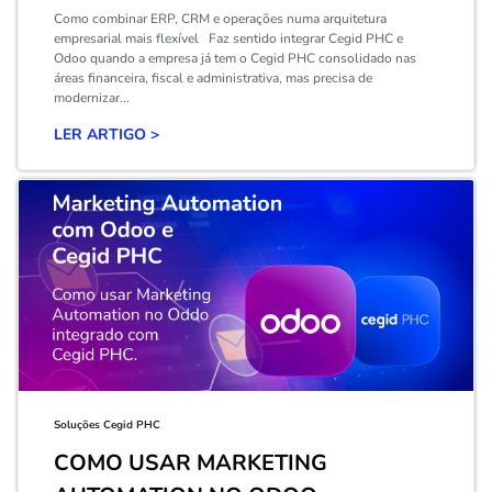
Como combinar ERP, CRM e operações numa arquitetura
empresarial mais flexível Faz sentido integrar Cegid PHC e
Odoo quando a empresa já tem o Cegid PHC consolidado nas
áreas financeira, fiscal e administrativa, mas precisa de
modernizar...
LER ARTIGO >
Soluções Cegid PHC
COMO USAR MARKETING