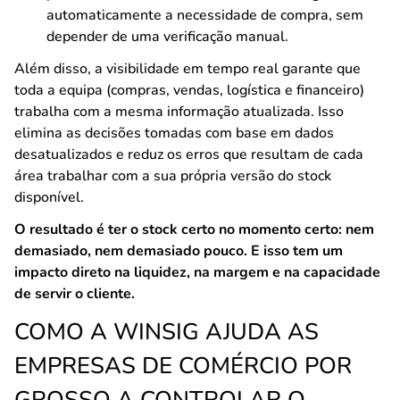
automaticamente a necessidade de compra, sem
depender de uma verificação manual.
Além disso, a visibilidade em tempo real garante que
toda a equipa (compras, vendas, logística e financeiro)
trabalha com a mesma informação atualizada. Isso
elimina as decisões tomadas com base em dados
desatualizados e reduz os erros que resultam de cada
área trabalhar com a sua própria versão do stock
disponível.
O resultado é ter o stock certo no momento certo: nem
demasiado, nem demasiado pouco. E isso tem um
impacto direto na liquidez, na margem e na capacidade
de servir o cliente.
COMO A WINSIG AJUDA AS
EMPRESAS DE COMÉRCIO POR
GROSSO A CONTROLAR O