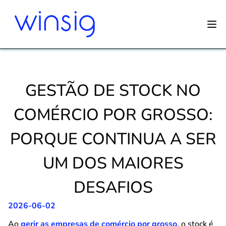
GESTÃO DE STOCK NO
COMÉRCIO POR GROSSO:
PORQUE CONTINUA A SER
UM DOS MAIORES
DESAFIOS
2026-06-02
Ao
gerir as empresas de comércio por grosso
, o stock é