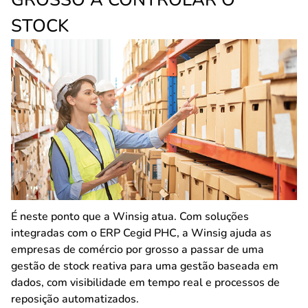
STOCK
É neste ponto que a Winsig atua. Com soluções
integradas com o ERP Cegid PHC, a Winsig ajuda as
empresas de comércio por grosso a passar de uma
gestão de stock reativa para uma gestão baseada em
dados, com visibilidade em tempo real e processos de
reposição automatizados.