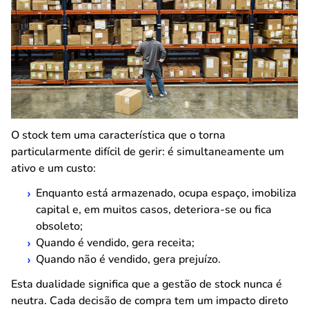
O stock tem uma característica que o torna
particularmente difícil de gerir: é simultaneamente um
ativo e um custo:
Enquanto está armazenado, ocupa espaço, imobiliza
capital e, em muitos casos, deteriora-se ou fica
obsoleto;
Quando é vendido, gera receita;
Quando não é vendido, gera prejuízo.
Esta dualidade significa que a gestão de stock nunca é
neutra. Cada decisão de compra tem um impacto direto