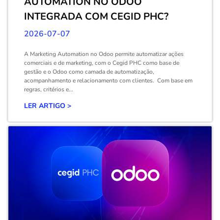
AUTOMATION NO ODOO
INTEGRADA COM CEGID PHC?
2026-07-07
A Marketing Automation no Odoo permite automatizar ações
comerciais e de marketing, com o Cegid PHC como base de
gestão e o Odoo como camada de automatização,
acompanhamento e relacionamento com clientes. Com base em
regras, critérios e...
LER ARTIGO >