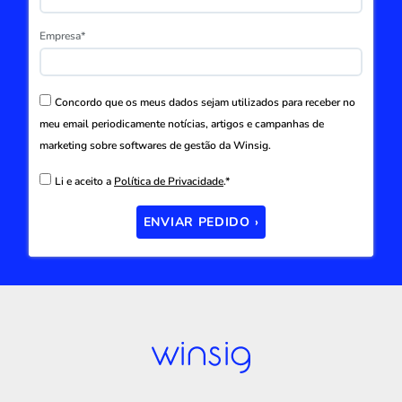
Empresa*
Concordo que os meus dados sejam utilizados para receber no
meu email periodicamente notícias, artigos e campanhas de
marketing sobre softwares de gestão da Winsig.
Li e aceito a
Política de Privacidade
.*
ENVIAR PEDIDO ›