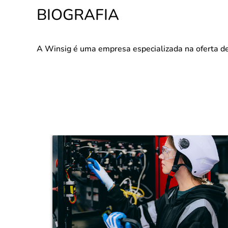
BIOGRAFIA
A Winsig é uma empresa especializada na oferta d