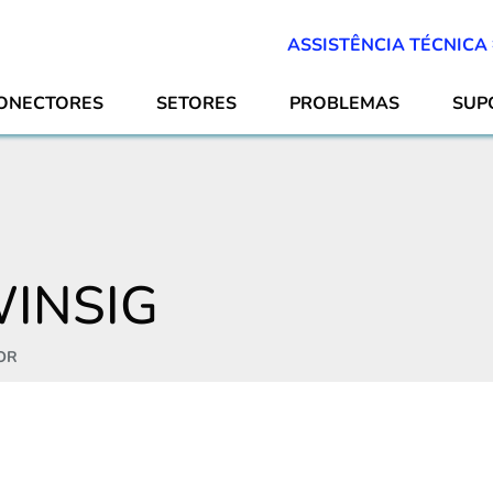
ASSISTÊNCIA TÉCNICA
ONECTORES
SETORES
PROBLEMAS
SUP
INSIG
OR