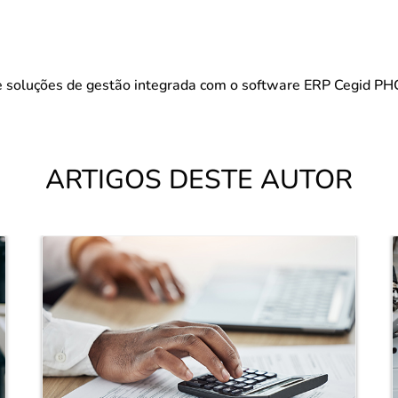
e soluções de gestão integrada com o software ERP Cegid PH
ARTIGOS DESTE AUTOR