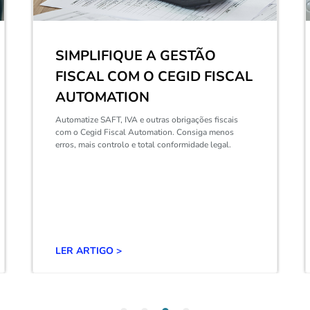
FERRAMENTAS DIGITAIS
PARA UMA GESTÃO DE
HORÁRIOS MAIS EFICIENTE
LER ARTIGO >