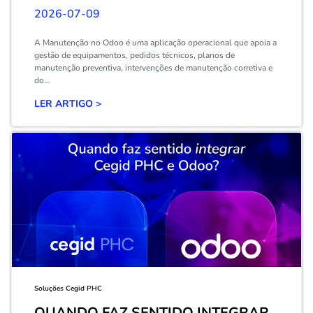
2026-07-09
A Manutenção no Odoo é uma aplicação operacional que apoia a
gestão de equipamentos, pedidos técnicos, planos de
manutenção preventiva, intervenções de manutenção corretiva e
do...
LER ARTIGO >
Soluções Cegid PHC
QUANDO FAZ SENTIDO INTEGRAR