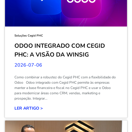
Soluções Cegid PHC
ODOO INTEGRADO COM CEGID
PHC: A VISÃO DA WINSIG
2026-07-06
Como combinar a robustez do Cegid PHC com a flexibilidade do
Odoo Odoo integrado com Cegid PHC permite às empresas
manter a base financeira e fiscal no Cegid PHC e usar o Odoo
para modernizar áreas como CRM, vendas, marketing e
prospeção. Integrar...
LER ARTIGO >