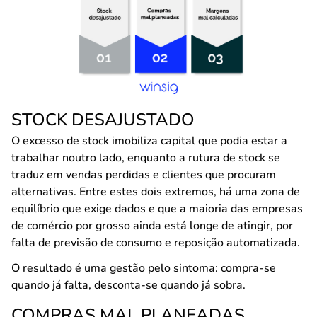
STOCK DESAJUSTADO
O excesso de stock imobiliza capital que podia estar a
trabalhar noutro lado, enquanto a rutura de stock se
traduz em vendas perdidas e clientes que procuram
alternativas. Entre estes dois extremos, há uma zona de
equilíbrio que exige dados e que a maioria das empresas
de comércio por grosso ainda está longe de atingir, por
falta de previsão de consumo e reposição automatizada.
O resultado é uma gestão pelo sintoma: compra-se
quando já falta, desconta-se quando já sobra.
COMPRAS MAL PLANEADAS