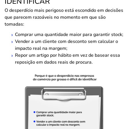
IDENTIFICAR
O desperdício mais perigoso está escondido em decisões
que parecem razoáveis no momento em que são
tomadas:
Comprar uma quantidade maior para garantir stock;
Vender a um cliente com desconto sem calcular o
impacto real na margem;
Repor um artigo por hábito em vez de basear essa
reposição em dados reais de procura.