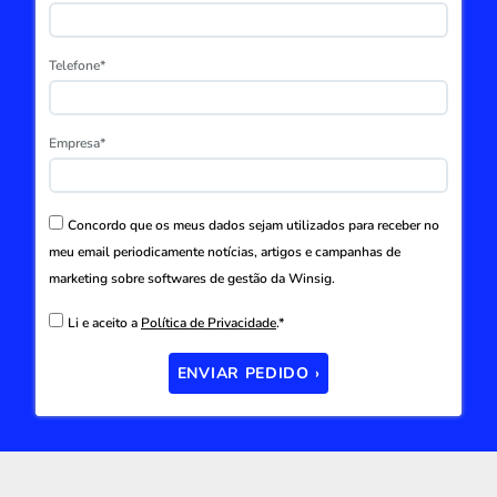
Telefone*
Empresa*
Concordo que os meus dados sejam utilizados para receber no
meu email periodicamente notícias, artigos e campanhas de
marketing sobre softwares de gestão da Winsig.
Li e aceito a
Política de Privacidade
.*
ENVIAR PEDIDO ›