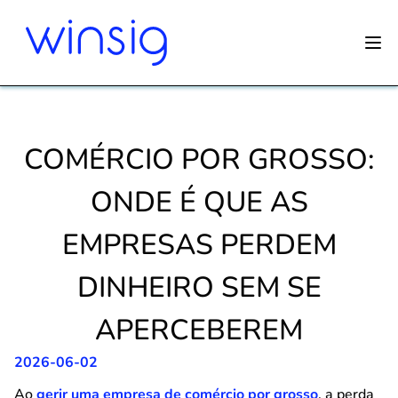
COMÉRCIO POR GROSSO:
ONDE É QUE AS
EMPRESAS PERDEM
DINHEIRO SEM SE
APERCEBEREM
2026-06-02
Ao
gerir uma empresa de comércio por grosso
, a perda