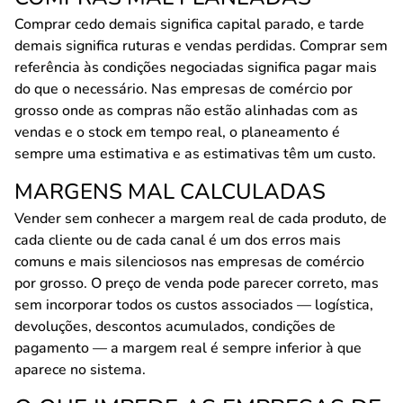
Comprar cedo demais significa capital parado, e tarde
demais significa ruturas e vendas perdidas. Comprar sem
referência às condições negociadas significa pagar mais
do que o necessário. Nas empresas de comércio por
grosso onde as compras não estão alinhadas com as
vendas e o stock em tempo real, o planeamento é
sempre uma estimativa e as estimativas têm um custo.
MARGENS MAL CALCULADAS
Vender sem conhecer a margem real de cada produto, de
cada cliente ou de cada canal é um dos erros mais
comuns e mais silenciosos nas empresas de comércio
por grosso. O preço de venda pode parecer correto, mas
sem incorporar todos os custos associados — logística,
devoluções, descontos acumulados, condições de
pagamento — a margem real é sempre inferior à que
aparece no sistema.