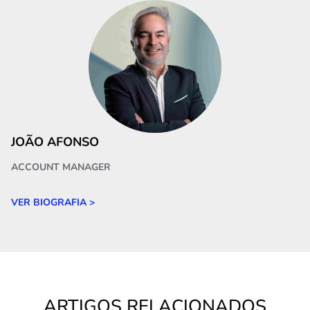
JOÃO AFONSO
ACCOUNT MANAGER
VER BIOGRAFIA >
ARTIGOS RELACIONADOS