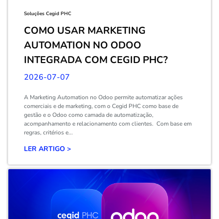
Soluções Cegid PHC
COMO USAR MARKETING
AUTOMATION NO ODOO
INTEGRADA COM CEGID PHC?
2026-07-07
A Marketing Automation no Odoo permite automatizar ações
comerciais e de marketing, com o Cegid PHC como base de
gestão e o Odoo como camada de automatização,
acompanhamento e relacionamento com clientes. Com base em
regras, critérios e...
LER ARTIGO >