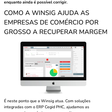
enquanto ainda é possível corrigir.
COMO A WINSIG AJUDA AS
EMPRESAS DE COMÉRCIO POR
GROSSO A RECUPERAR MARGEM
É neste ponto que a Winsig atua. Com soluções
integradas com o ERP Cegid PHC, ajudamos as