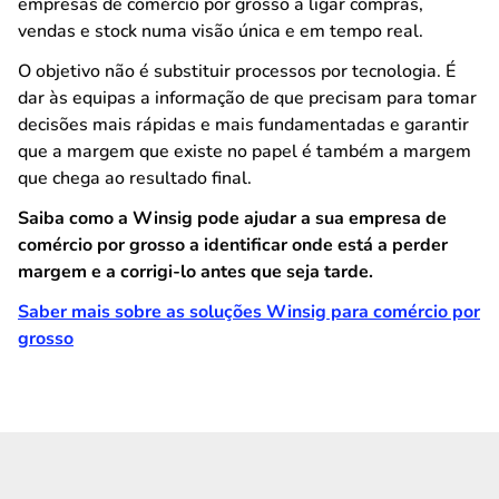
empresas de comércio por grosso a ligar compras,
vendas e stock numa visão única e em tempo real.
O objetivo não é substituir processos por tecnologia. É
dar às equipas a informação de que precisam para tomar
decisões mais rápidas e mais fundamentadas e garantir
que a margem que existe no papel é também a margem
que chega ao resultado final.
Saiba como a Winsig pode ajudar a sua empresa de
comércio por grosso a identificar onde está a perder
margem e a corrigi-lo antes que seja tarde.
Saber mais sobre as soluções Winsig para comércio por
grosso