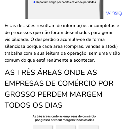
Estas decisões resultam de informações incompletas e
de processos que não foram desenhados para gerar
visibilidade. O desperdício acumula-se de forma
silenciosa porque cada área (compras, vendas e stock)
trabalha com a sua leitura da operação, sem uma visão
comum do que está realmente a acontecer.
AS TRÊS ÁREAS ONDE AS
EMPRESAS DE COMÉRCIO POR
GROSSO PERDEM MARGEM
TODOS OS DIAS