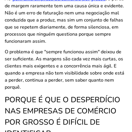
de margem raramente tem uma causa única e evidente.
Não é um erro de faturação nem uma negociação mal
conduzida que a produz, mas sim um conjunto de falhas
que se repetem diariamente, de forma silenciosa, em
processos que ninguém questiona porque sempre
funcionaram assim.
O problema é que "sempre funcionou assim" deixou de
ser suficiente. As margens são cada vez mais curtas, os
clientes mais exigentes e a concorrência mais ágil. E
quando a empresa não tem visibilidade sobre onde está
a perder, continua a perder, sem saber quanto nem
porquê.
PORQUE É QUE O DESPERDÍCIO
NAS EMPRESAS DE COMÉRCIO
POR GROSSO É DIFÍCIL DE