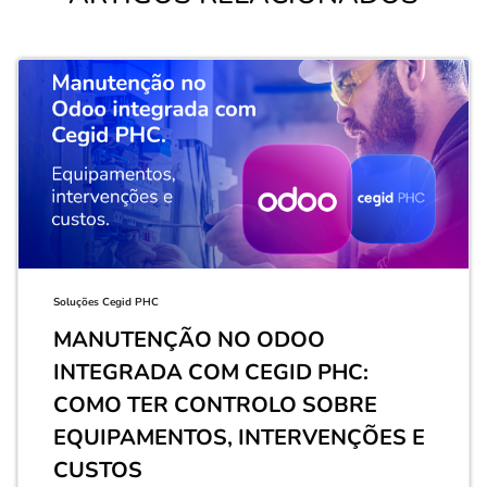
Soluções Cegid PHC
MANUTENÇÃO NO ODOO
INTEGRADA COM CEGID PHC:
COMO TER CONTROLO SOBRE
EQUIPAMENTOS, INTERVENÇÕES E
CUSTOS