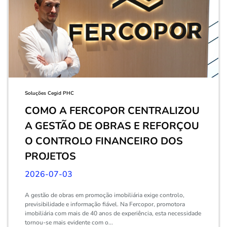
Soluções Cegid PHC
COMO A FERCOPOR CENTRALIZOU
A GESTÃO DE OBRAS E REFORÇOU
O CONTROLO FINANCEIRO DOS
PROJETOS
2026-07-03
A gestão de obras em promoção imobiliária exige controlo,
previsibilidade e informação fiável. Na Fercopor, promotora
imobiliária com mais de 40 anos de experiência, esta necessidade
tornou-se mais evidente com o...