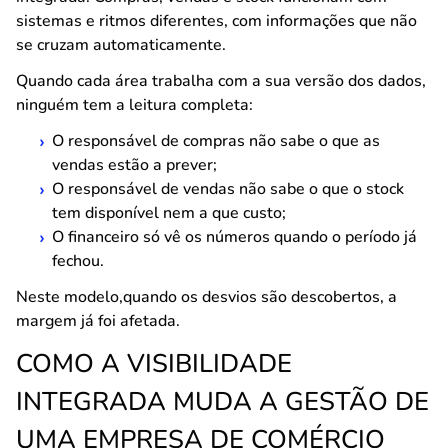
sistemas e ritmos diferentes, com informações que não
se cruzam automaticamente.
Quando cada área trabalha com a sua versão dos dados,
ninguém tem a leitura completa:
O responsável de compras não sabe o que as
vendas estão a prever;
O responsável de vendas não sabe o que o stock
tem disponível nem a que custo;
O financeiro só vê os números quando o período já
fechou.
Neste modelo,quando os desvios são descobertos, a
margem já foi afetada.
COMO A VISIBILIDADE
INTEGRADA MUDA A GESTÃO DE
UMA EMPRESA DE COMÉRCIO