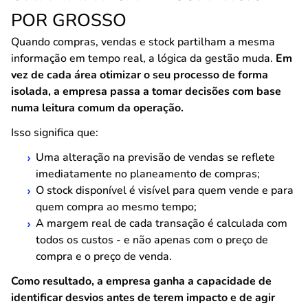
POR GROSSO
Quando compras, vendas e stock partilham a mesma
informação em tempo real, a lógica da gestão muda.
Em
vez de cada área otimizar o seu processo de forma
isolada, a empresa passa a tomar decisões com base
numa leitura comum da operação.
Isso significa que:
Uma alteração na previsão de vendas se reflete
imediatamente no planeamento de compras;
O stock disponível é visível para quem vende e para
quem compra ao mesmo tempo;
A margem real de cada transação é calculada com
todos os custos - e não apenas com o preço de
compra e o preço de venda.
Como resultado, a empresa ganha a capacidade de
identificar desvios antes de terem impacto e de agir