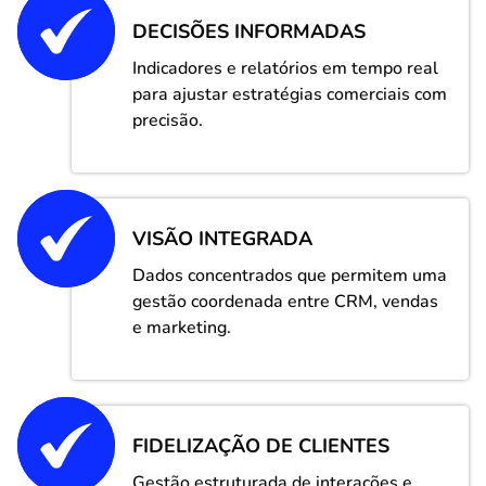
DECISÕES INFORMADAS
Indicadores e relatórios em tempo real
para ajustar estratégias comerciais com
precisão.
VISÃO INTEGRADA
Dados concentrados que permitem uma
gestão coordenada entre CRM, vendas
e marketing.
FIDELIZAÇÃO DE CLIENTES
Gestão estruturada de interações e