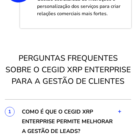
personalização dos serviços para criar
relações comerciais mais fortes.
PERGUNTAS FREQUENTES
SOBRE O CEGID XRP ENTERPRISE
PARA A GESTÃO DE CLIENTES
+
COMO É QUE O CEGID XRP
1
ENTERPRISE PERMITE MELHORAR
A GESTÃO DE LEADS?