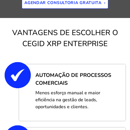
AGENDAR CONSULTORIA GRATUITA ›
VANTAGENS DE ESCOLHER O
CEGID XRP ENTERPRISE
AUTOMAÇÃO DE PROCESSOS
COMERCIAIS
Menos esforço manual e maior
eficiência na gestão de leads,
oportunidades e clientes.