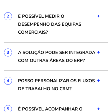
+
É POSSÍVEL MEDIR O
2
DESEMPENHO DAS EQUIPAS
COMERCIAIS?
+
A SOLUÇÃO PODE SER INTEGRADA
3
COM OUTRAS ÁREAS DO ERP?
+
POSSO PERSONALIZAR OS FLUXOS
4
DE TRABALHO NO CRM?
+
É POSSÍVEL ACOMPANHAR O
5