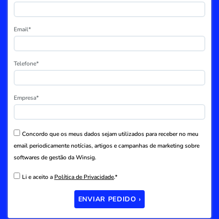
Email*
Telefone*
Empresa*
Concordo que os meus dados sejam utilizados para receber no meu
email periodicamente notícias, artigos e campanhas de marketing sobre
softwares de gestão da Winsig.
Li e aceito a
Política de Privacidade
.*
ENVIAR PEDIDO ›