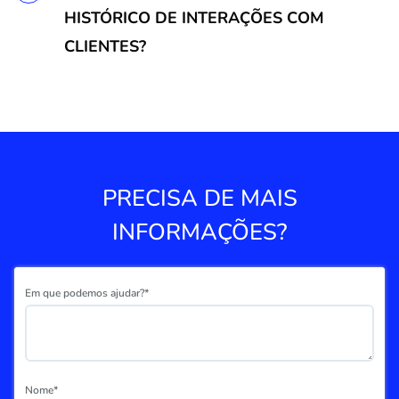
HISTÓRICO DE INTERAÇÕES COM
CLIENTES?
PRECISA DE MAIS
INFORMAÇÕES?
Em que podemos ajudar?*
Nome*