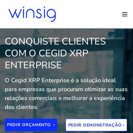
CONQUISTE CLIENTES
COM O CEGID XRP
ENTERPRISE
O Cegid XRP Enterprise é a solução ideal
para empresas que procuram otimizar as suas
relações comerciais e melhorar a experiência
dos clientes.
PEDIR ORÇAMENTO ›
PEDIR DEMONSTRAÇÃO ›