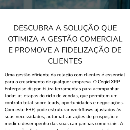
DESCUBRA A SOLUÇÃO QUE
OTIMIZA A GESTÃO COMERCIAL
E PROMOVE A FIDELIZAÇÃO DE
CLIENTES
Uma gestão eficiente da relação com clientes é essencial
para o crescimento de qualquer empresa. O Cegid XRP
Enterprise disponibiliza ferramentas para acompanhar
todas as etapas do ciclo de vendas, que permitem um
controlo total sobre leads, oportunidades e negociações.
Com este ERP, pode estruturar workflows ajustados às
suas necessidades, automatizar ações de prospeção e
medir o desempenho das suas campanhas comerciais. A