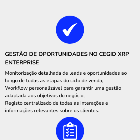
GESTÃO DE OPORTUNIDADES NO CEGID XRP
ENTERPRISE
Monitorização detalhada de leads e oportunidades ao
longo de todas as etapas do ciclo de venda;
Workflow personalizável para garantir uma gestão
adaptada aos objetivos do negócio;
Registo centralizado de todas as interações e
informações relevantes sobre os clientes.