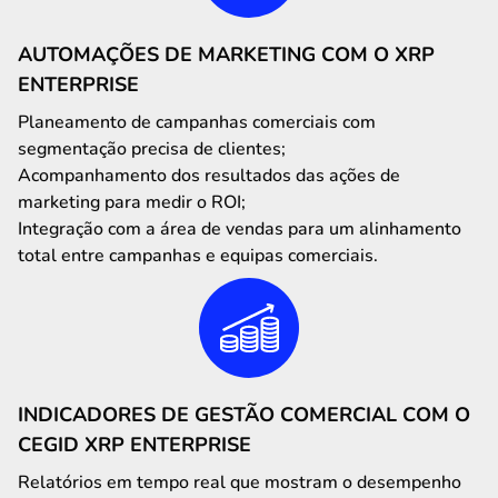
AUTOMAÇÕES DE MARKETING COM O XRP
ENTERPRISE
Planeamento de campanhas comerciais com
segmentação precisa de clientes;
Acompanhamento dos resultados das ações de
marketing para medir o ROI;
Integração com a área de vendas para um alinhamento
total entre campanhas e equipas comerciais.
INDICADORES DE GESTÃO COMERCIAL COM O
CEGID XRP ENTERPRISE
Relatórios em tempo real que mostram o desempenho