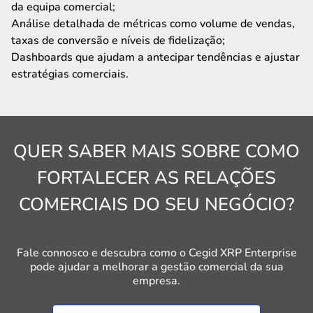
da equipa comercial;
Análise detalhada de métricas como volume de vendas,
taxas de conversão e níveis de fidelização;
Dashboards que ajudam a antecipar tendências e ajustar
estratégias comerciais.
QUER SABER MAIS SOBRE COMO
FORTALECER AS RELAÇÕES
COMERCIAIS DO SEU NEGÓCIO?
Fale connosco e descubra como o Cegid XRP Enterprise
pode ajudar a melhorar a gestão comercial da sua
empresa.