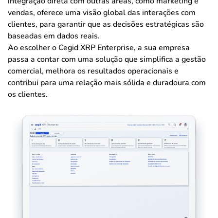
integração direta com outras áreas, como marketing e
vendas, oferece uma visão global das interações com
clientes, para garantir que as decisões estratégicas são
baseadas em dados reais.
Ao escolher o Cegid XRP Enterprise, a sua empresa
passa a contar com uma solução que simplifica a gestão
comercial, melhora os resultados operacionais e
contribui para uma relação mais sólida e duradoura com
os clientes.