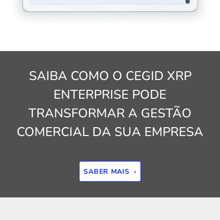
SAIBA COMO O CEGID XRP
ENTERPRISE PODE
TRANSFORMAR A GESTÃO
COMERCIAL DA SUA EMPRESA
SABER MAIS ›