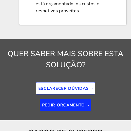
está orçamentado, os custos e
respetivos proveitos.
QUER SABER MAIS SOBRE ESTA
SOLUÇÃO?
ESCLARECER DÚVIDAS ›
PEDIR ORÇAMENTO ›