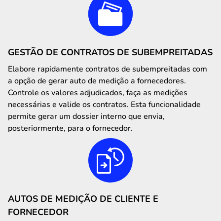
GESTÃO DE CONTRATOS DE SUBEMPREITADAS
Elabore rapidamente contratos de subempreitadas com
a opção de gerar auto de medição a fornecedores.
Controle os valores adjudicados, faça as medições
necessárias e valide os contratos. Esta funcionalidade
permite gerar um dossier interno que envia,
posteriormente, para o fornecedor.
AUTOS DE MEDIÇÃO DE CLIENTE E
FORNECEDOR