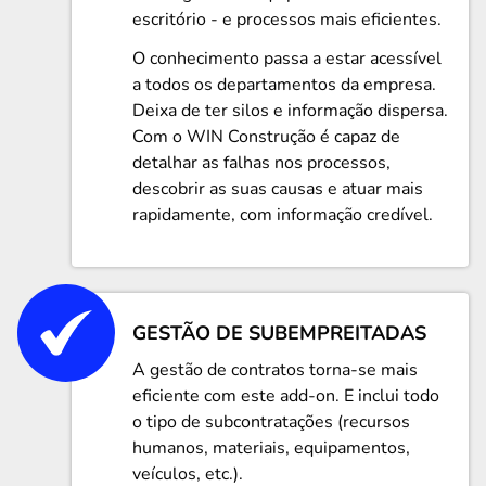
escritório - e processos mais eficientes.
O conhecimento passa a estar acessível
a todos os departamentos da empresa.
Deixa de ter silos e informação dispersa.
Com o WIN Construção é capaz de
detalhar as falhas nos processos,
descobrir as suas causas e atuar mais
rapidamente, com informação credível.
GESTÃO DE SUBEMPREITADAS
A gestão de contratos torna-se mais
eficiente com este add-on. E inclui todo
o tipo de subcontratações (recursos
humanos, materiais, equipamentos,
veículos, etc.).