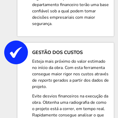
departamento financeiro terão uma base
confiável sob a qual podem tomar
decisões empresariais com maior
segurança.
GESTÃO DOS CUSTOS
Esteja mais próximo do valor estimado
no início da obra. Com esta ferramenta
consegue maior rigor nos custos através
de
reports
gerados a partir dos dados de
projeto.
Evite desvios financeiros na execução da
obra. Obtenha uma radiografia de como
o projeto está a correr, em tempo real.
Rapidamente consegue analisar o que