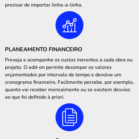
precisar de importar linha-a-linha.
PLANEAMENTO FINANCEIRO
Preveja e acompanhe os custos inerentes a cada obra ou
projeto. O add-on permite decompor os valores
orçamentados por intervalo de tempo e devolve um
cronograma financeiro. Facilmente percebe, por exemplo,
quanto vai receber mensalmente ou se existem desvios
ao que foi definido à priori.