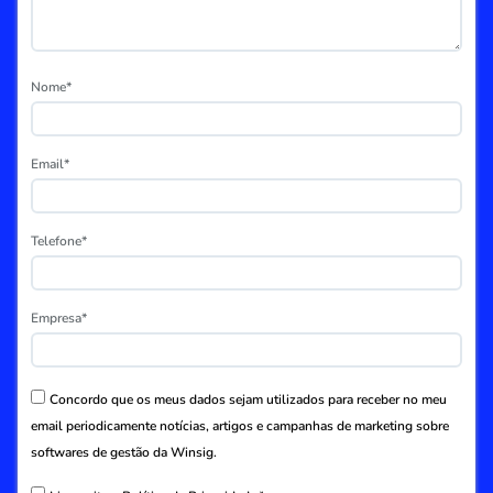
Nome*
Email*
Telefone*
Empresa*
Concordo que os meus dados sejam utilizados para receber no meu
email periodicamente notícias, artigos e campanhas de marketing sobre
softwares de gestão da Winsig.