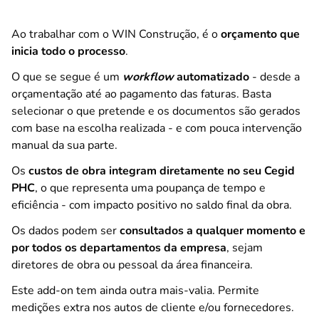
Ao trabalhar com o WIN Construção, é o
orçamento que
inicia todo o processo
.
O que se segue é um
workflow
automatizado
- desde a
orçamentação até ao pagamento das faturas. Basta
selecionar o que pretende e os documentos são gerados
com base na escolha realizada - e com pouca intervenção
manual da sua parte.
Os
custos de obra integram diretamente no seu Cegid
PHC
, o que representa uma poupança de tempo e
eficiência - com impacto positivo no saldo final da obra.
Os dados podem ser
consultados a qualquer momento e
por todos os departamentos da empresa
, sejam
diretores de obra ou pessoal da área financeira.
Este add-on tem ainda outra mais-valia. Permite
medições extra nos autos de cliente e/ou fornecedores.