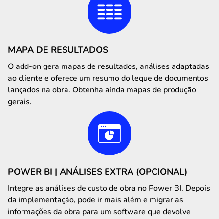
MAPA DE RESULTADOS
O add-on gera mapas de resultados, análises adaptadas
ao cliente e oferece um resumo do leque de documentos
lançados na obra. Obtenha ainda mapas de produção
gerais.
POWER BI | ANÁLISES EXTRA (OPCIONAL)
Integre as análises de custo de obra no Power BI. Depois
da implementação, pode ir mais além e migrar as
informações da obra para um software que devolve