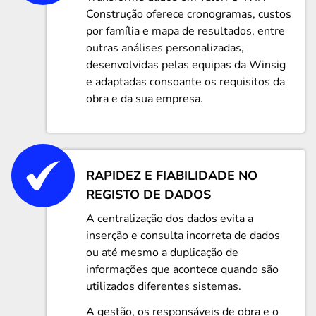
Construção oferece cronogramas, custos
por família e mapa de resultados, entre
outras análises personalizadas,
desenvolvidas pelas equipas da Winsig
e adaptadas consoante os requisitos da
obra e da sua empresa.
RAPIDEZ E FIABILIDADE NO
REGISTO DE DADOS
A centralização dos dados evita a
inserção e consulta incorreta de dados
ou até mesmo a duplicação de
informações que acontece quando são
utilizados diferentes sistemas.
A gestão, os responsáveis de obra e o