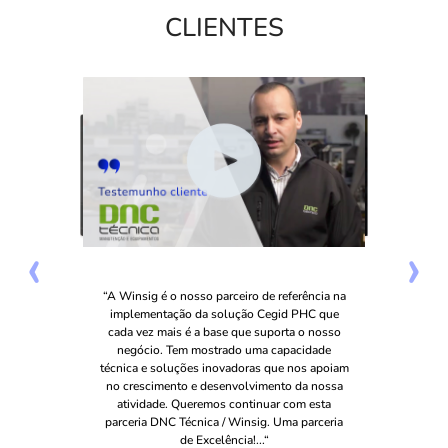
CLIENTES
‹
›
“A Winsig é o nosso parceiro de referência na
implementação da solução Cegid PHC que
cada vez mais é a base que suporta o nosso
negócio. Tem mostrado uma capacidade
técnica e soluções inovadoras que nos apoiam
no crescimento e desenvolvimento da nossa
atividade. Queremos continuar com esta
parceria DNC Técnica / Winsig. Uma parceria
de Excelência!...“