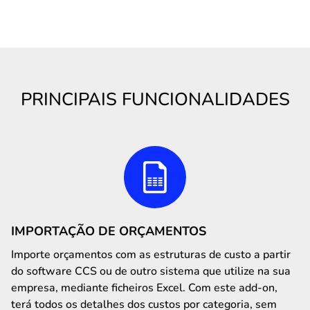
PRINCIPAIS FUNCIONALIDADES
IMPORTAÇÃO DE ORÇAMENTOS
Importe orçamentos com as estruturas de custo a partir
do software CCS ou de outro sistema que utilize na sua
empresa, mediante ficheiros Excel. Com este add-on,
terá todos os detalhes dos custos por categoria, sem