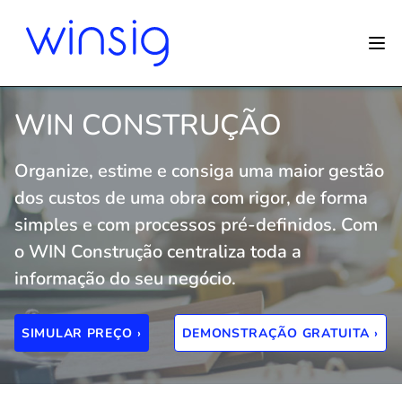
WIN CONSTRUÇÃO
Organize, estime e consiga uma maior gestão
dos custos de uma obra com rigor, de forma
simples e com processos pré-definidos. Com
o WIN Construção centraliza toda a
informação do seu negócio.
SIMULAR PREÇO ›
DEMONSTRAÇÃO GRATUITA ›