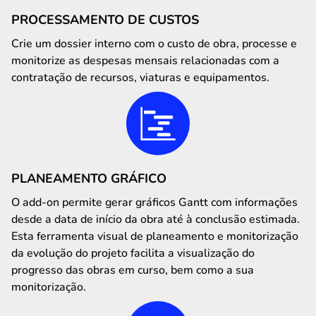
PROCESSAMENTO DE CUSTOS
Crie um dossier interno com o custo de obra, processe e
monitorize as despesas mensais relacionadas com a
contratação de recursos, viaturas e equipamentos.
PLANEAMENTO GRÁFICO
O add-on permite gerar gráficos Gantt com informações
desde a data de início da obra até à conclusão estimada.
Esta ferramenta visual de planeamento e monitorização
da evolução do projeto facilita a visualização do
progresso das obras em curso, bem como a sua
monitorização.