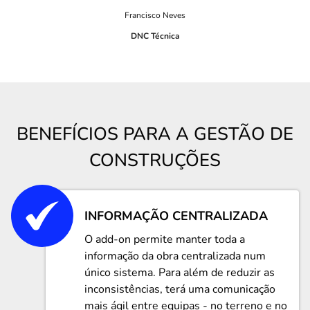
Francisco Neves
DNC Técnica
BENEFÍCIOS PARA A GESTÃO DE
CONSTRUÇÕES
INFORMAÇÃO CENTRALIZADA
O add-on permite manter toda a
informação da obra centralizada num
único sistema. Para além de reduzir as
inconsistências, terá uma comunicação
mais ágil entre equipas - no terreno e no