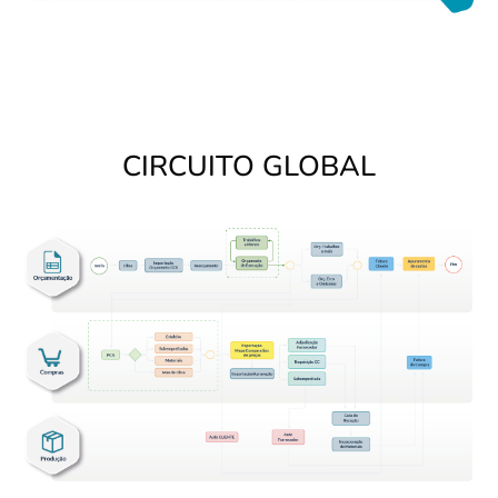
CIRCUITO GLOBAL