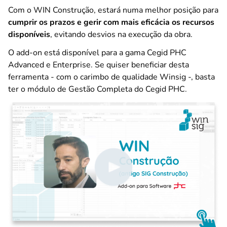
Com o WIN Construção, estará numa melhor posição para
cumprir os prazos e gerir com mais eficácia os recursos
disponíveis
, evitando desvios na execução da obra.
O add-on está disponível para a gama Cegid PHC
Advanced e Enterprise. Se quiser beneficiar desta
ferramenta - com o carimbo de qualidade Winsig -, basta
ter o módulo de Gestão Completa do Cegid PHC.