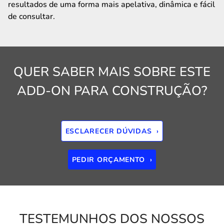
resultados de uma forma mais apelativa, dinâmica e fácil
de consultar.
QUER SABER MAIS SOBRE ESTE
ADD-ON PARA CONSTRUÇÃO?
ESCLARECER DÚVIDAS ›
PEDIR ORÇAMENTO ›
TESTEMUNHOS DOS NOSSOS