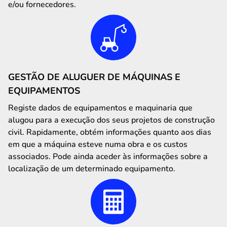
e/ou fornecedores.
GESTÃO DE ALUGUER DE MÁQUINAS E
EQUIPAMENTOS
Registe dados de equipamentos e maquinaria que
alugou para a execução dos seus projetos de construção
civil. Rapidamente, obtém informações quanto aos dias
em que a máquina esteve numa obra e os custos
associados. Pode ainda aceder às informações sobre a
localização de um determinado equipamento.