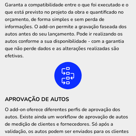
Garanta a compatibilidade entre o que foi executado e o
que está previsto no projeto da obra e quantificado no
orçamento, de forma simples e sem perda de
informações. O add-on permite a gravação faseada dos
autos antes do seu lançamento. Pode ir realizando os
autos conforme a sua disponibilidade - com a garantia
que não perde dados e as alterações realizadas são
efetivas.
APROVAÇÃO DE AUTOS
O add-on oferece diferentes perfis de aprovação dos
autos. Existe ainda um workflow de aprovação de autos
de medição de clientes e fornecedores. Só após a
validação, os autos podem ser enviados para os clientes