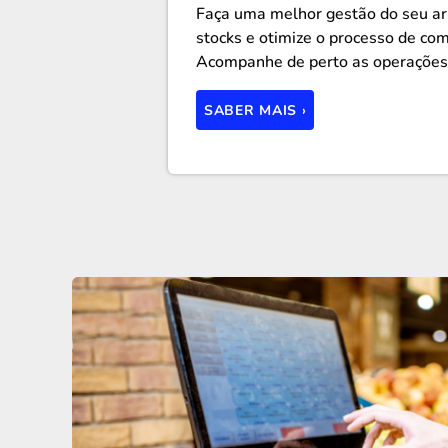
Faça uma melhor gestão do seu ar
stocks e otimize o processo de co
Acompanhe de perto as operações 
SABER MAIS ›