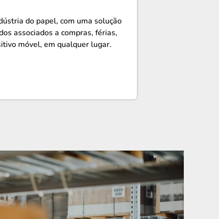
ndústria do papel, com uma solução
dos associados a compras, férias,
sitivo móvel, em qualquer lugar.