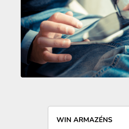
WIN ARMAZÉNS