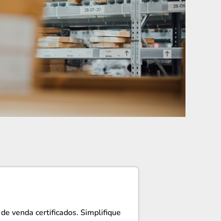
e venda certificados. Simplifique