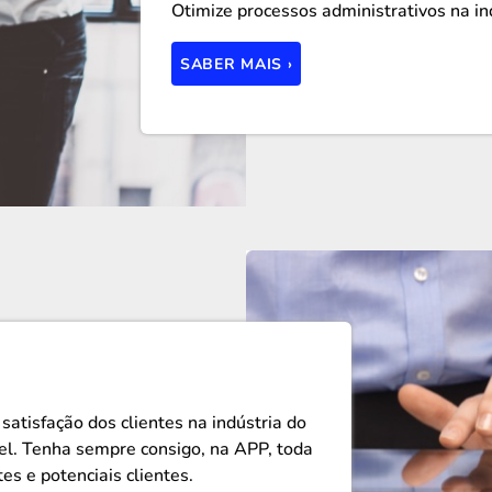
Otimize processos administrativos na in
SABER MAIS ›
atisfação dos clientes na indústria do
l. Tenha sempre consigo, na APP, toda
es e potenciais clientes.