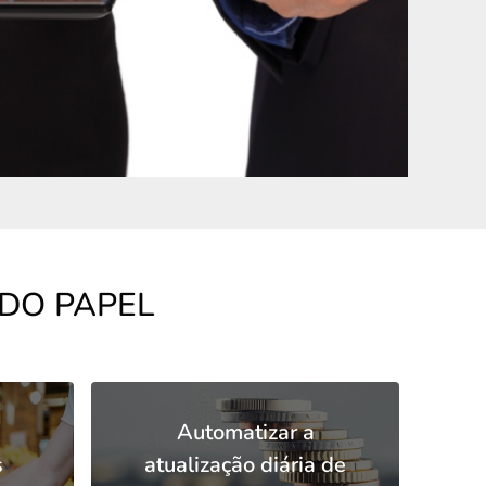
DO PAPEL
Automatizar a
s
atualização diária de