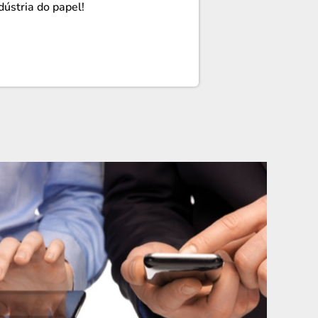
dústria do papel!