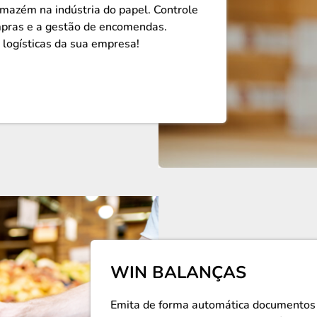
mazém na indústria do papel. Controle
mpras e a gestão de encomendas.
logísticas da sua empresa!
WIN BALANÇAS
Emita de forma automática documentos d