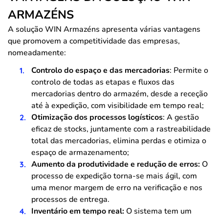
ARMAZÉNS
A solução WIN Armazéns apresenta várias vantagens
que promovem a competitividade das empresas,
nomeadamente:
Controlo do espaço e das mercadorias
: Permite o
controlo de todas as etapas e fluxos das
mercadorias dentro do armazém, desde a receção
até à expedição, com visibilidade em tempo real;
Otimização dos processos logísticos
: A gestão
eficaz de stocks, juntamente com a rastreabilidade
total das mercadorias, elimina perdas e otimiza o
espaço de armazenamento;
Aumento da produtividade e redução de erros:
O
processo de expedição torna-se mais ágil, com
uma menor margem de erro na verificação e nos
processos de entrega.
Inventário em tempo real:
O sistema tem um