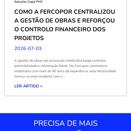
Soluções Cegid PHC
COMO A FERCOPOR CENTRALIZOU
A GESTÃO DE OBRAS E REFORÇOU
O CONTROLO FINANCEIRO DOS
PROJETOS
2026-07-03
A gestão de obras em promoção imobiliária exige controlo,
previsibilidade e informação fiável. Na Fercopor, promotora
imobiliária com mais de 40 anos de experiência, esta necessidade
tornou-se mais evidente com o...
LER ARTIGO >
PRECISA DE MAIS