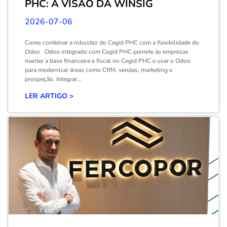
PHC: A VISÃO DA WINSIG
2026-07-06
Como combinar a robustez do Cegid PHC com a flexibilidade do
Odoo Odoo integrado com Cegid PHC permite às empresas
manter a base financeira e fiscal no Cegid PHC e usar o Odoo
para modernizar áreas como CRM, vendas, marketing e
prospeção. Integrar...
LER ARTIGO >