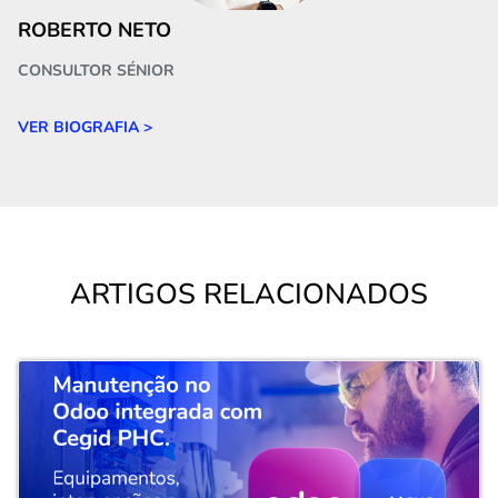
ROBERTO NETO
CONSULTOR SÉNIOR
VER BIOGRAFIA >
ARTIGOS RELACIONADOS