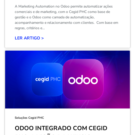
A Marketing Automation no Odoo permite automatizar ações
comerciais e de marketing, com o Cegid PHC como base de
gestão e o Odoo como camada de automatização,
acompanhamento e relacionamento com clientes. Com base em
regras, critérios e...
LER ARTIGO >
Soluções Cegid PHC
ODOO INTEGRADO COM CEGID