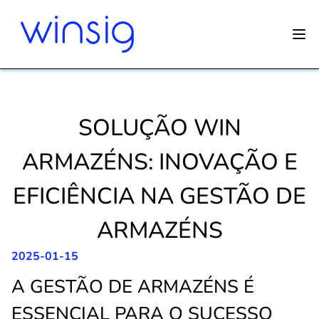
SOLUÇÃO WIN
ARMAZÉNS: INOVAÇÃO E
EFICIÊNCIA NA GESTÃO DE
ARMAZÉNS
2025-01-15
A GESTÃO DE ARMAZÉNS É
ESSENCIAL PARA O SUCESSO