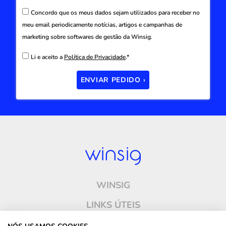
Concordo que os meus dados sejam utilizados para receber no
meu email periodicamente notícias, artigos e campanhas de
marketing sobre softwares de gestão da Winsig.
Li e aceito a
Política de Privacidade
.*
ENVIAR PEDIDO ›
WINSIG
LINKS ÚTEIS
ONDE ESTAMOS