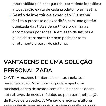
rastreabilidade é assegurada, permitindo identificar
a localização exata de cada produto no armazém.
Gestão de inventário e expedição:
O sistema
facilita o processo de expedição com uma gestão
otimizada das listas de
picking
e organiza as
encomendas por zonas. A emissão de faturas e
guias de transporte também pode ser feita
diretamente a partir do sistema.
VANTAGENS DE UMA SOLUÇÃO
PERSONALIZADA
O WIN Armazéns também se destaca pela sua
personalização. As empresas podem ajustar as
funcionalidades de acordo com as suas necessidades,
seja através de novos módulos ou pela parametrização
de fluxos de trabalho. A Winsig oferece consultoria