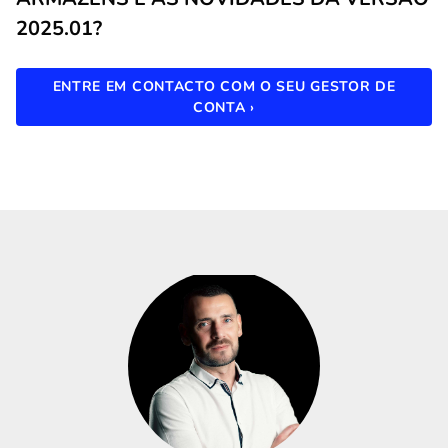
2025.01?
ENTRE EM CONTACTO COM O SEU GESTOR DE
CONTA