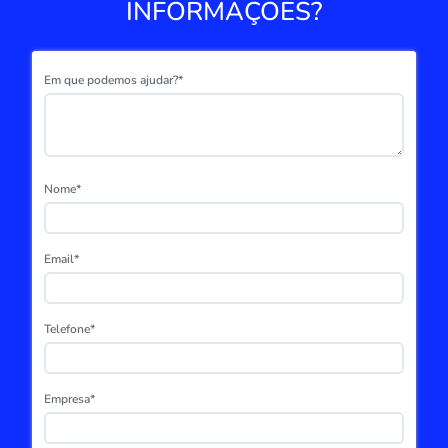
INFORMAÇÕES?
Em que podemos ajudar?*
Nome*
Email*
Telefone*
Empresa*