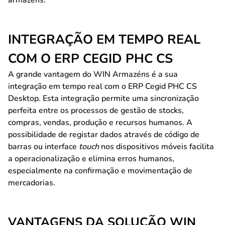
armazéns.
INTEGRAÇÃO EM TEMPO REAL
COM O ERP CEGID PHC CS
A grande vantagem do WIN Armazéns é a sua
integração em tempo real com o ERP Cegid PHC CS
Desktop. Esta integração permite uma sincronização
perfeita entre os processos de gestão de stocks,
compras, vendas, produção e recursos humanos. A
possibilidade de registar dados através de código de
barras ou interface
touch
nos dispositivos móveis facilita
a operacionalização e elimina erros humanos,
especialmente na confirmação e movimentação de
mercadorias.
VANTAGENS DA SOLUÇÃO WIN