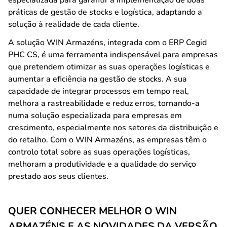
especializada para garantir a implementação de boas
práticas de gestão de stocks e logística, adaptando a
solução à realidade de cada cliente.
A solução WIN Armazéns, integrada com o ERP Cegid
PHC CS, é uma ferramenta indispensável para empresas
que pretendem otimizar as suas operações logísticas e
aumentar a eficiência na gestão de stocks. A sua
capacidade de integrar processos em tempo real,
melhora a rastreabilidade e reduz erros, tornando-a
numa solução especializada para empresas em
crescimento, especialmente nos setores da distribuição e
do retalho. Com o WIN Armazéns, as empresas têm o
controlo total sobre as suas operações logísticas,
melhoram a produtividade e a qualidade do serviço
prestado aos seus clientes.
QUER CONHECER MELHOR O WIN
ARMAZÉNS E AS NOVIDADES DA VERSÃO