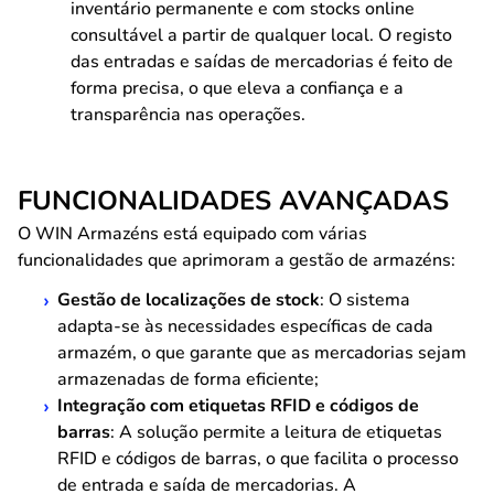
inventário permanente e com stocks online
consultável a partir de qualquer local. O registo
das entradas e saídas de mercadorias é feito de
forma precisa, o que eleva a confiança e a
transparência nas operações.
FUNCIONALIDADES AVANÇADAS
O WIN Armazéns está equipado com várias
funcionalidades que aprimoram a gestão de armazéns:
Gestão de localizações de stock
: O sistema
adapta-se às necessidades específicas de cada
armazém, o que garante que as mercadorias sejam
armazenadas de forma eficiente;
Integração com etiquetas RFID e códigos de
barras
: A solução permite a leitura de etiquetas
RFID e códigos de barras, o que facilita o processo
de entrada e saída de mercadorias. A