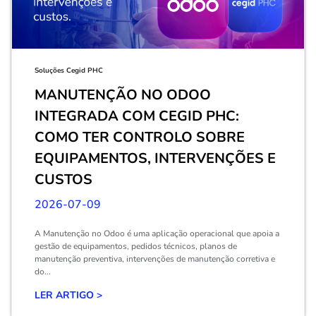
Soluções Cegid PHC
MANUTENÇÃO NO ODOO
INTEGRADA COM CEGID PHC:
COMO TER CONTROLO SOBRE
EQUIPAMENTOS, INTERVENÇÕES E
CUSTOS
2026-07-09
A Manutenção no Odoo é uma aplicação operacional que apoia a
gestão de equipamentos, pedidos técnicos, planos de
manutenção preventiva, intervenções de manutenção corretiva e
do...
LER ARTIGO >