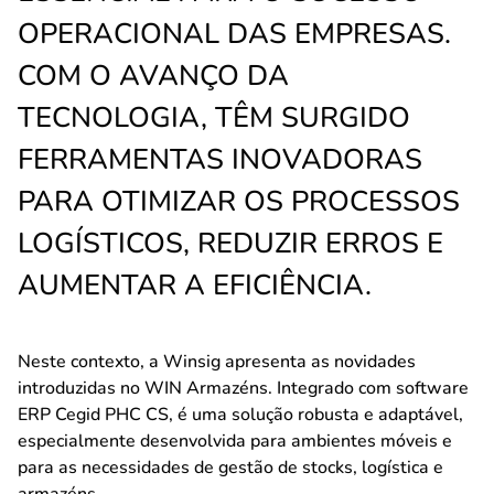
OPERACIONAL DAS EMPRESAS.
COM O AVANÇO DA
TECNOLOGIA, TÊM SURGIDO
FERRAMENTAS INOVADORAS
PARA OTIMIZAR OS PROCESSOS
LOGÍSTICOS, REDUZIR ERROS E
AUMENTAR A EFICIÊNCIA.
Neste contexto, a Winsig apresenta as novidades
introduzidas no WIN Armazéns. Integrado com software
ERP Cegid PHC CS, é uma solução robusta e adaptável,
especialmente desenvolvida para ambientes móveis e
para as necessidades de gestão de stocks, logística e