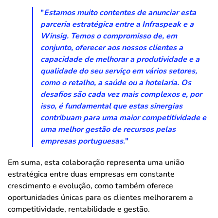
"
Estamos muito contentes de anunciar esta
parceria estratégica entre a Infraspeak e a
Winsig. Temos o compromisso de, em
conjunto, oferecer aos nossos clientes a
capacidade de melhorar a produtividade e a
qualidade do seu serviço em vários setores,
como o retalho, a saúde ou a hotelaria. Os
desafios são cada vez mais complexos e, por
isso, é fundamental que estas sinergias
contribuam para uma maior competitividade e
uma melhor gestão de recursos pelas
empresas portuguesas
."
Em suma, esta colaboração representa uma união
estratégica entre duas empresas em constante
crescimento e evolução, como também oferece
oportunidades únicas para os clientes melhorarem a
competitividade, rentabilidade e gestão.