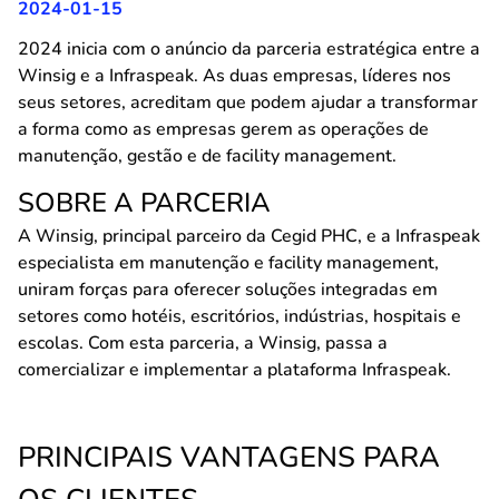
2024-01-15
2024 inicia com o anúncio da parceria estratégica entre a
Winsig e a Infraspeak. As duas empresas, líderes nos
seus setores, acreditam que podem ajudar a transformar
a forma como as empresas gerem as operações de
manutenção, gestão e de facility management.
SOBRE A PARCERIA
A Winsig, principal parceiro da Cegid PHC, e a Infraspeak
especialista em manutenção e facility management,
uniram forças para oferecer soluções integradas em
setores como hotéis, escritórios, indústrias, hospitais e
escolas. Com esta parceria, a Winsig, passa a
comercializar e implementar a plataforma Infraspeak.
PRINCIPAIS VANTAGENS PARA