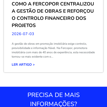
COMO A FERCOPOR CENTRALIZOU
A GESTÃO DE OBRAS E REFORÇOU
O CONTROLO FINANCEIRO DOS
PROJETOS
2026-07-03
A gestão de obras em promoção imobiliária exige controlo,
previsibilidade e informação fiável. Na Fercopor, promotora
imobiliária com mais de 40 anos de experiência, esta necessidade
tornou-se mais evidente com o...
LER ARTIGO >
PRECISA DE MAIS
INFORMAÇÕES?