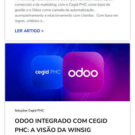
comerciais e de marketing, com o Cegid PHC como base de
gestão e o Odoo como camada de automatização,
acompanhamento e relacionamento com clientes. Com base em
regras, critérios e...
LER ARTIGO >
Soluções Cegid PHC
ODOO INTEGRADO COM CEGID
PHC: A VISÃO DA WINSIG