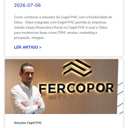
2026-07-06
Como combinar a robustez do Cegid PHC com a flexibilidade do
Odoo Odoo integrado com Cegid PHC permite às empresas
manter a base financeira e fiscal no Cegid PHC e usar o Odoo
para modernizar áreas como CRM, vendas, marketing e
prospeção. Integrar...
LER ARTIGO >
Soluções Cegid PHC