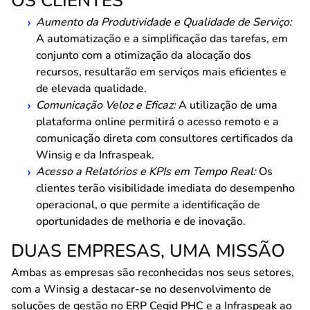
OS CLIENTES
Aumento da Produtividade e Qualidade de Serviço:
A automatização e a simplificação das tarefas, em
conjunto com a otimização da alocação dos
recursos, resultarão em serviços mais eficientes e
de elevada qualidade.
Comunicação Veloz e Eficaz:
A utilização de uma
plataforma online permitirá o acesso remoto e a
comunicação direta com consultores certificados da
Winsig e da Infraspeak.
Acesso a Relatórios e KPIs em Tempo Real:
Os
clientes terão visibilidade imediata do desempenho
operacional, o que permite a identificação de
oportunidades de melhoria e de inovação.
DUAS EMPRESAS, UMA MISSÃO
Ambas as empresas são reconhecidas nos seus setores,
com a Winsig a destacar-se no desenvolvimento de
soluções de gestão no ERP Cegid PHC e a Infraspeak ao