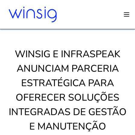
WINSIG E INFRASPEAK
ANUNCIAM PARCERIA
ESTRATÉGICA PARA
OFERECER SOLUÇÕES
INTEGRADAS DE GESTÃO
E MANUTENÇÃO