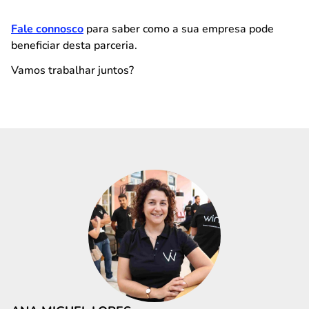
Fale connosco
para saber como a sua empresa pode
beneficiar desta parceria.
Vamos trabalhar juntos?