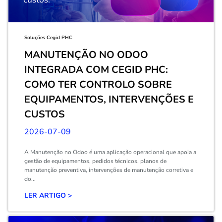
Soluções Cegid PHC
MANUTENÇÃO NO ODOO
INTEGRADA COM CEGID PHC:
COMO TER CONTROLO SOBRE
EQUIPAMENTOS, INTERVENÇÕES E
CUSTOS
2026-07-09
A Manutenção no Odoo é uma aplicação operacional que apoia a
gestão de equipamentos, pedidos técnicos, planos de
manutenção preventiva, intervenções de manutenção corretiva e
do...
LER ARTIGO >