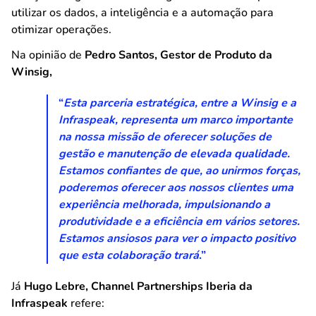
utilizar os dados, a inteligência e a automação para
otimizar operações.
Na opinião de
Pedro Santos, Gestor de Produto da
Winsig,
“
Esta parceria estratégica, entre a Winsig e a
Infraspeak, representa um marco importante
na nossa missão de oferecer soluções de
gestão e manutenção de elevada qualidade.
Estamos confiantes de que, ao unirmos forças,
poderemos oferecer aos nossos clientes uma
experiência melhorada, impulsionando a
produtividade e a eficiência em vários setores.
Estamos ansiosos para ver o impacto positivo
que esta colaboração trará
.”
Já
Hugo Lebre, Channel Partnerships Iberia da
Infraspeak
refere: