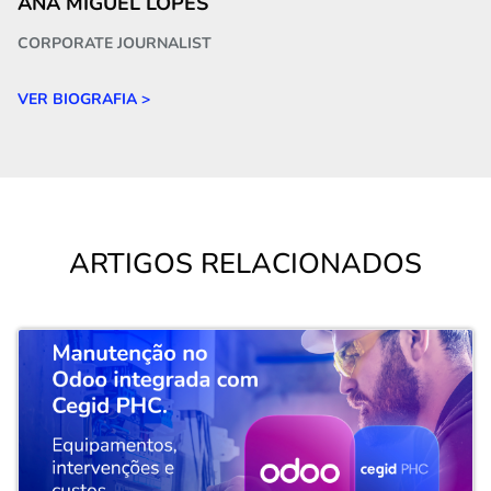
ANA MIGUEL LOPES
CORPORATE JOURNALIST
VER BIOGRAFIA >
ARTIGOS RELACIONADOS