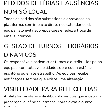
PEDIDOS DE FÉRIAS E AUSÊNCIAS
NUM SÓ LOCAL
Todos os pedidos são submetidos e aprovados na
plataforma, com impacto direto nos calendários de
equipa. Isto evita sobreposições e reduz a troca de
emails internos.
GESTÃO DE TURNOS E HORÁRIOS
DINÂMICOS
Os responsáveis podem criar turnos e distribuí-los pelas
equipas, com total visibilidade sobre quem está no
escritório ou em teletrabalho. As equipas recebem
notificações sempre que existe uma alteração.
VISIBILIDADE PARA RH E CHEFIAS
A plataforma oferece dashboards simples que mostram
presenças, ausências, atrasos, horas extra e outros