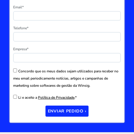
Email*
Telefone*
Empresa*
Concordo que os meus dados sejam utilizados para receber no
meu email periodicamente notícias, artigos e campanhas de
marketing sobre softwares de gestão da Winsig.
Li e aceito a
Política de Privacidade
.*
ENVIAR PEDIDO ›