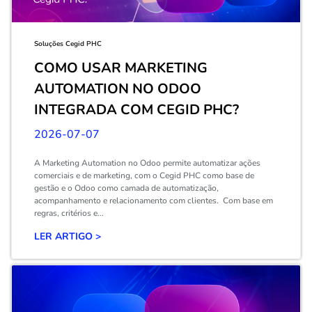
Soluções Cegid PHC
COMO USAR MARKETING
AUTOMATION NO ODOO
INTEGRADA COM CEGID PHC?
2026-07-07
A Marketing Automation no Odoo permite automatizar ações
comerciais e de marketing, com o Cegid PHC como base de
gestão e o Odoo como camada de automatização,
acompanhamento e relacionamento com clientes. Com base em
regras, critérios e...
LER ARTIGO >