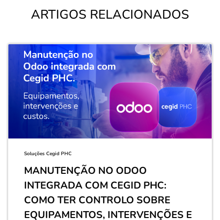
ARTIGOS RELACIONADOS
Soluções Cegid PHC
MANUTENÇÃO NO ODOO
INTEGRADA COM CEGID PHC:
COMO TER CONTROLO SOBRE
EQUIPAMENTOS, INTERVENÇÕES E