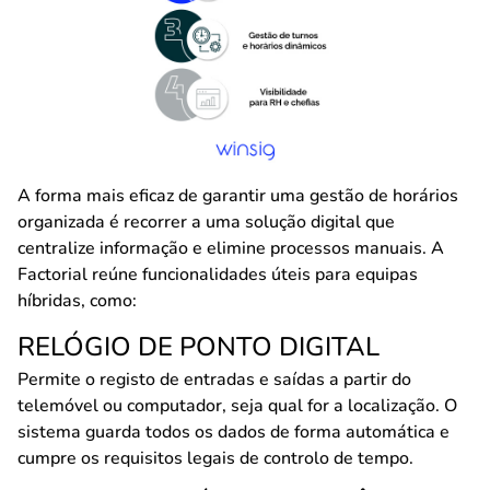
A forma mais eficaz de garantir uma gestão de horários
organizada é recorrer a uma solução digital que
centralize informação e elimine processos manuais. A
Factorial reúne funcionalidades úteis para equipas
híbridas, como:
RELÓGIO DE PONTO DIGITAL
Permite o registo de entradas e saídas a partir do
telemóvel ou computador, seja qual for a localização. O
sistema guarda todos os dados de forma automática e
cumpre os requisitos legais de controlo de tempo.