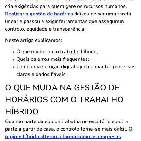
cria exigências para quem gere os recursos humanos.
Realizar a gestão de horários
deixou de ser uma tarefa
linear e passou a exigir ferramentas que assegurem
controlo, equidade e transparência.
Neste artigo explicamos:
O que muda com o trabalho híbrido;
Quais os erros mais frequentes;
Como uma solução digital ajuda a manter processos
claros e dados fiáveis.
O QUE MUDA NA GESTÃO DE
HORÁRIOS COM O TRABALHO
HÍBRIDO
Quando parte da equipa trabalha no escritório e outra
parte a partir de casa, o controlo torna-se mais difícil.
O
regime híbrido alterou a forma como as empresas