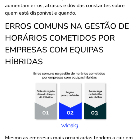
aumentam erros, atrasos e dúvidas constantes sobre
quem está disponível e quando.
ERROS COMUNS NA GESTÃO DE
HORÁRIOS COMETIDOS POR
EMPRESAS COM EQUIPAS
HÍBRIDAS
Mesmo as empresas mais organizadas tendem a cair em