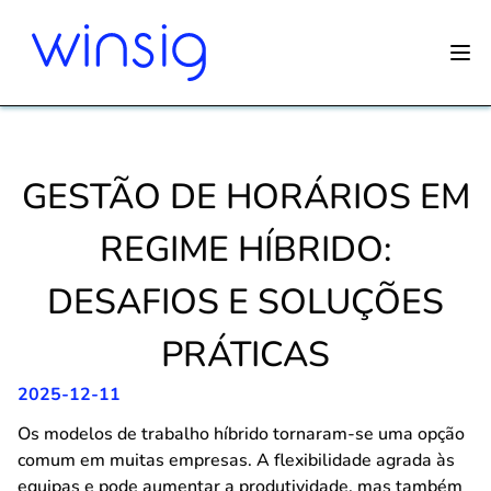
GESTÃO DE HORÁRIOS EM
REGIME HÍBRIDO:
DESAFIOS E SOLUÇÕES
PRÁTICAS
2025-12-11
Os modelos de trabalho híbrido tornaram-se uma opção
comum em muitas empresas. A flexibilidade agrada às
equipas e pode aumentar a produtividade, mas também