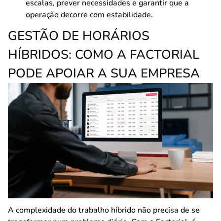
escalas, prever necessidades e garantir que a
operação decorre com estabilidade.
GESTÃO DE HORÁRIOS
HÍBRIDOS: COMO A FACTORIAL
PODE APOIAR A SUA EMPRESA
A complexidade do trabalho híbrido não precisa de se