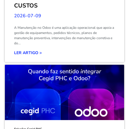
CUSTOS
2026-07-09
A Manutenção no Odoo é uma aplicação operacional que apoia a
gestão de equipamentos, pedidos técnicos, planos de
manutenção preventiva, intervenções de manutenção corretiva e
do...
LER ARTIGO >
Soluções Cegid PHC