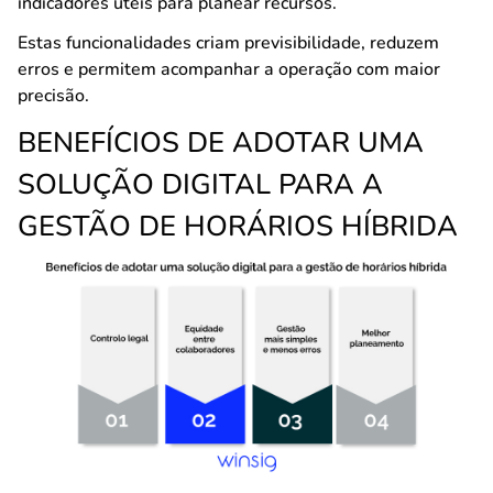
indicadores úteis para planear recursos.
Estas funcionalidades criam previsibilidade, reduzem
erros e permitem acompanhar a operação com maior
precisão.
BENEFÍCIOS DE ADOTAR UMA
SOLUÇÃO DIGITAL PARA A
GESTÃO DE HORÁRIOS HÍBRIDA