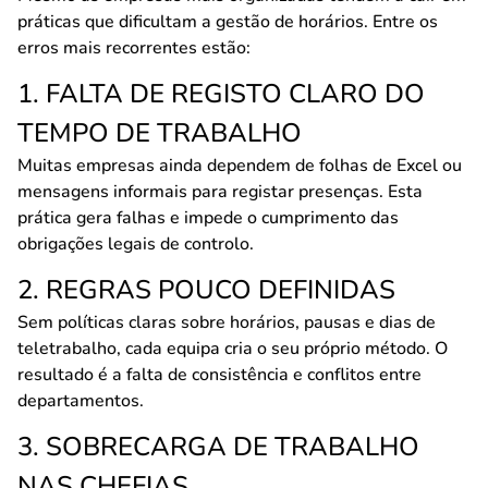
práticas que dificultam a gestão de horários. Entre os
erros mais recorrentes estão:
1. FALTA DE REGISTO CLARO DO
TEMPO DE TRABALHO
Muitas empresas ainda dependem de folhas de Excel ou
mensagens informais para registar presenças. Esta
prática gera falhas e impede o cumprimento das
obrigações legais de controlo.
2. REGRAS POUCO DEFINIDAS
Sem políticas claras sobre horários, pausas e dias de
teletrabalho, cada equipa cria o seu próprio método. O
resultado é a falta de consistência e conflitos entre
departamentos.
3. SOBRECARGA DE TRABALHO
NAS CHEFIAS