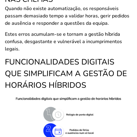
Quando não existe automatização, os responsáveis
passam demasiado tempo a validar horas, gerir pedidos
de ausência e responder a questões da equipa.
Estes erros acumulam-se e tornam a gestão híbrida
confusa, desgastante e vulnerável a incumprimentos
legais.
FUNCIONALIDADES DIGITAIS
QUE SIMPLIFICAM A GESTÃO DE
HORÁRIOS HÍBRIDOS