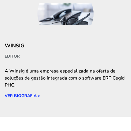
WINSIG
EDITOR
A Winsig é uma empresa especializada na oferta de
soluções de gestão integrada com o software ERP Cegid
PHC.
VER BIOGRAFIA >