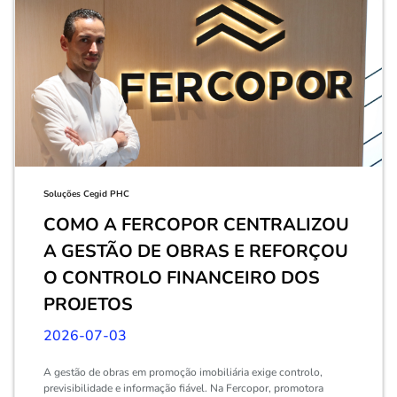
Soluções Cegid PHC
COMO A FERCOPOR CENTRALIZOU
A GESTÃO DE OBRAS E REFORÇOU
O CONTROLO FINANCEIRO DOS
PROJETOS
2026-07-03
A gestão de obras em promoção imobiliária exige controlo,
previsibilidade e informação fiável. Na Fercopor, promotora