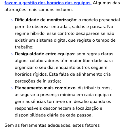
fazem a gestão dos horários das equipas.
Algumas das
alterações mais comuns incluem:
Dificuldade de monitorização
: o modelo presencial
permite observar entradas, saídas e pausas. No
regime híbrido, esse controlo desaparece se não
existir um sistema digital que registe o tempo de
trabalho;
Desigualdade entre equipas:
sem regras claras,
alguns colaboradores têm maior liberdade para
organizar o seu dia, enquanto outros seguem
horários rígidos. Esta falta de alinhamento cria
perceções de injustiça;
Planeamento mais complexo
: distribuir turnos,
assegurar a presença mínima em cada equipa e
gerir ausências torna-se um desafio quando os
responsáveis desconhecem a localização e
disponibilidade diária de cada pessoa.
Sem as ferramentas adequadas, estes fatores