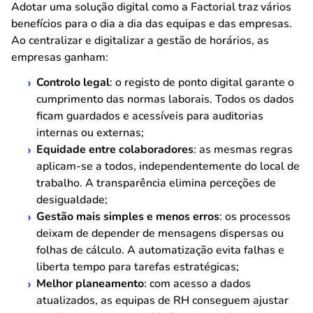
Adotar uma solução digital como a Factorial traz vários
benefícios para o dia a dia das equipas e das empresas.
Ao centralizar e digitalizar a gestão de horários, as
empresas ganham:
Controlo legal
: o registo de ponto digital garante o
cumprimento das normas laborais. Todos os dados
ficam guardados e acessíveis para auditorias
internas ou externas;
Equidade entre colaboradores
: as mesmas regras
aplicam-se a todos, independentemente do local de
trabalho. A transparência elimina perceções de
desigualdade;
Gestão mais simples e menos erros
: os processos
deixam de depender de mensagens dispersas ou
folhas de cálculo. A automatização evita falhas e
liberta tempo para tarefas estratégicas;
Melhor planeamento
: com acesso a dados
atualizados, as equipas de RH conseguem ajustar