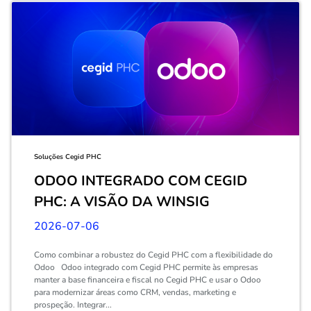
Soluções Cegid PHC
ODOO INTEGRADO COM CEGID
PHC: A VISÃO DA WINSIG
2026-07-06
Como combinar a robustez do Cegid PHC com a flexibilidade do
Odoo Odoo integrado com Cegid PHC permite às empresas
manter a base financeira e fiscal no Cegid PHC e usar o Odoo
para modernizar áreas como CRM, vendas, marketing e
prospeção. Integrar...