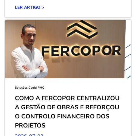
LER ARTIGO >
Soluções Cegid PHC
COMO A FERCOPOR CENTRALIZOU
A GESTÃO DE OBRAS E REFORÇOU
O CONTROLO FINANCEIRO DOS
PROJETOS