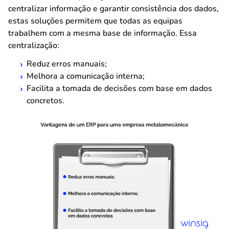
centralizar informação e garantir consistência dos dados,
estas soluções permitem que todas as equipas
trabalhem com a mesma base de informação. Essa
centralização:
Reduz erros manuais;
Melhora a comunicação interna;
Facilita a tomada de decisões com base em dados
concretos.