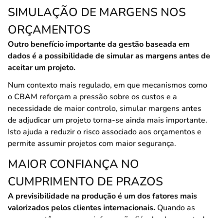
SIMULAÇÃO DE MARGENS NOS
ORÇAMENTOS
Outro benefício importante da gestão baseada em
dados é a possibilidade de simular as margens antes de
aceitar um projeto.
Num contexto mais regulado, em que mecanismos como
o CBAM reforçam a pressão sobre os custos e a
necessidade de maior controlo, simular margens antes
de adjudicar um projeto torna-se ainda mais importante.
Isto ajuda a reduzir o risco associado aos orçamentos e
permite assumir projetos com maior segurança.
MAIOR CONFIANÇA NO
CUMPRIMENTO DE PRAZOS
A previsibilidade na produção é um dos fatores mais
valorizados pelos clientes internacionais.
Quando as