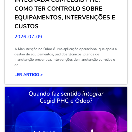
COMO TER CONTROLO SOBRE
EQUIPAMENTOS, INTERVENÇÕES E
CUSTOS
2026-07-09
A Manutenção no Odoo é uma aplicação operacional que apoia a
gestão de equipamentos, pedidos técnicos, planos de
manutenção preventiva, intervenções de manutenção corretiva e
do...
LER ARTIGO >