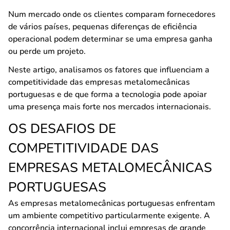
Num mercado onde os clientes comparam fornecedores
de vários países, pequenas diferenças de eficiência
operacional podem determinar se uma empresa ganha
ou perde um projeto.
Neste artigo, analisamos os fatores que influenciam a
competitividade das empresas metalomecânicas
portuguesas e de que forma a tecnologia pode apoiar
uma presença mais forte nos mercados internacionais.
OS DESAFIOS DE
COMPETITIVIDADE DAS
EMPRESAS METALOMECÂNICAS
PORTUGUESAS
As empresas metalomecânicas portuguesas enfrentam
um ambiente competitivo particularmente exigente. A
concorrência internacional inclui empresas de grande