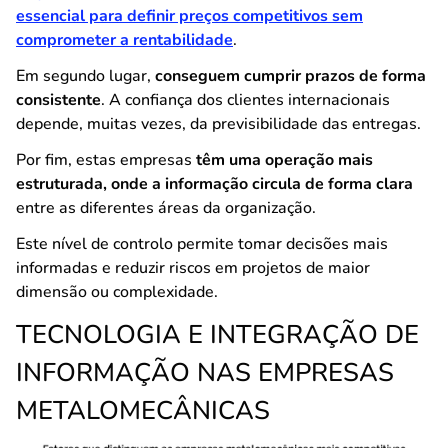
essencial para definir preços competitivos sem
comprometer a rentabilidade
.
Em segundo lugar,
conseguem cumprir prazos de forma
consistente
. A confiança dos clientes internacionais
depende, muitas vezes, da previsibilidade das entregas.
Por fim, estas empresas
têm uma operação mais
estruturada, onde a informação circula de forma clara
entre as diferentes áreas da organização.
Este nível de controlo permite tomar decisões mais
informadas e reduzir riscos em projetos de maior
dimensão ou complexidade.
TECNOLOGIA E INTEGRAÇÃO DE
INFORMAÇÃO NAS EMPRESAS
METALOMECÂNICAS