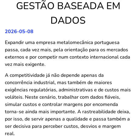
GESTÃO BASEADA EM
DADOS
2026-05-08
Expandir uma empresa metalomecânica portuguesa
passa, cada vez mais, pela orientação para os mercados
externos e por competir num contexto internacional cada
vez mais exigente.
A competitividade já não depende apenas da
concorrência industrial, mas também de maiores
exigências regulatórias, administrativas e de custos mais
voláteis. Neste cenário, trabalhar com dados fiáveis,
simular custos e controlar margens por encomenda
torna-se ainda mais importante. A rastreabilidade deixa,
por isso, de servir apenas a qualidade e passa também a
ser decisiva para perceber custos, desvios e margem
real.