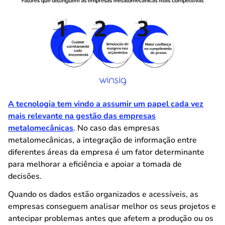
A tecnologia tem vindo a assumir um papel cada vez
mais relevante na gestão das empresas
metalomecânicas
. No caso das empresas
metalomecânicas, a integração de informação entre
diferentes áreas da empresa é um fator determinante
para melhorar a eficiência e apoiar a tomada de
decisões.
Quando os dados estão organizados e acessíveis, as
empresas conseguem analisar melhor os seus projetos e
antecipar problemas antes que afetem a produção ou os