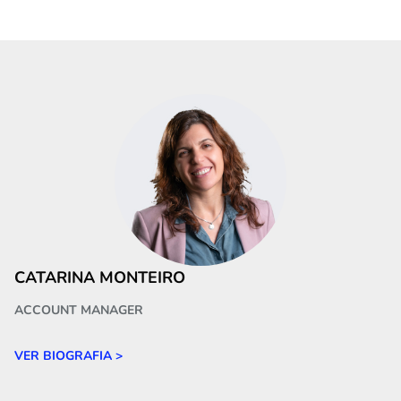
CATARINA MONTEIRO
ACCOUNT MANAGER
VER BIOGRAFIA >