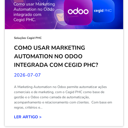
Soluções Cegid PHC
COMO USAR MARKETING
AUTOMATION NO ODOO
INTEGRADA COM CEGID PHC?
2026-07-07
A Marketing Automation no Odoo permite automatizar ações
comerciais e de marketing, com o Cegid PHC como base de
gestão e o Odoo como camada de automatização,
acompanhamento e relacionamento com clientes. Com base em
regras, critérios e...
LER ARTIGO >