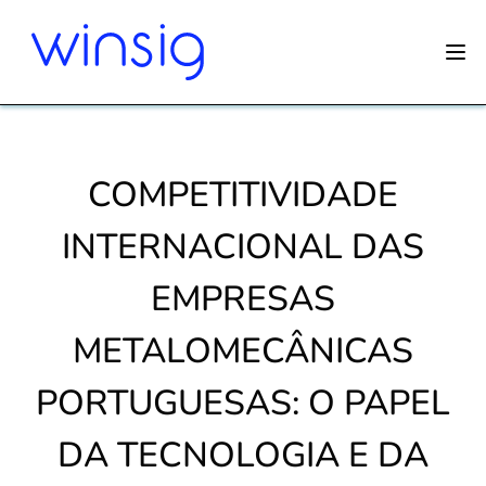
COMPETITIVIDADE
INTERNACIONAL DAS
EMPRESAS
METALOMECÂNICAS
PORTUGUESAS: O PAPEL
DA TECNOLOGIA E DA