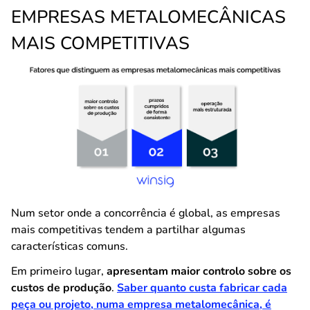
EMPRESAS METALOMECÂNICAS
MAIS COMPETITIVAS
Num setor onde a concorrência é global, as empresas
mais competitivas tendem a partilhar algumas
características comuns.
Em primeiro lugar,
apresentam maior controlo sobre os
custos de produção
.
Saber quanto custa fabricar cada
peça ou projeto, numa empresa metalomecânica, é