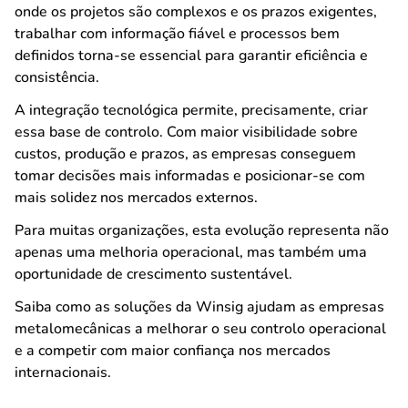
onde os projetos são complexos e os prazos exigentes,
trabalhar com informação fiável e processos bem
definidos torna-se essencial para garantir eficiência e
consistência.
A integração tecnológica permite, precisamente, criar
essa base de controlo. Com maior visibilidade sobre
custos, produção e prazos, as empresas conseguem
tomar decisões mais informadas e posicionar-se com
mais solidez nos mercados externos.
Para muitas organizações, esta evolução representa não
apenas uma melhoria operacional, mas também uma
oportunidade de crescimento sustentável.
Saiba como as soluções da Winsig ajudam as empresas
metalomecânicas a melhorar o seu controlo operacional
e a competir com maior confiança nos mercados
internacionais.