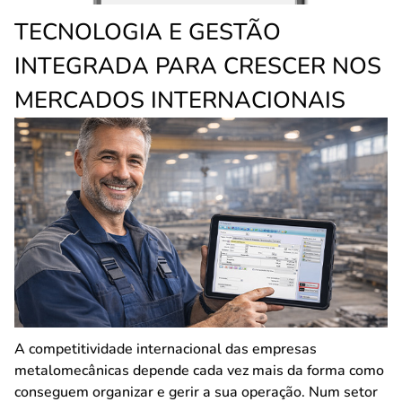
TECNOLOGIA E GESTÃO
INTEGRADA PARA CRESCER NOS
MERCADOS INTERNACIONAIS
A competitividade internacional das empresas
metalomecânicas depende cada vez mais da forma como
conseguem organizar e gerir a sua operação. Num setor