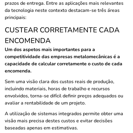
prazos de entrega. Entre as aplicações mais relevantes
da tecnologia neste contexto destacam-se três áreas
principais:
CUSTEAR CORRETAMENTE CADA
ENCOMENDA
Um dos aspetos mais importantes para a
competitividade das empresas metalomecânicas é a
capacidade de calcular corretamente o custo de cada
encomenda.
Sem uma visão clara dos custos reais de produção,
incluindo materiais, horas de trabalho e recursos
envolvidos, torna-se difícil definir preços adequados ou
avaliar a rentabilidade de um projeto.
A utilização de sistemas integrados permite obter uma
visão mais precisa destes custos e evitar decisões
baseadas apenas em estimativas.