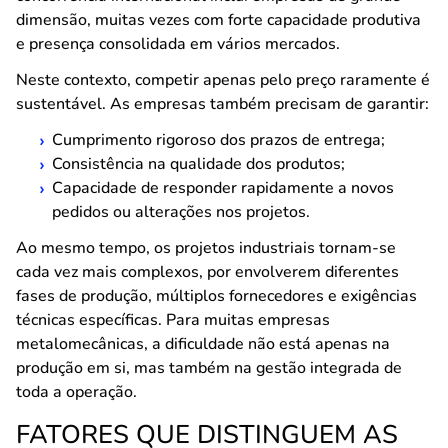
dimensão, muitas vezes com forte capacidade produtiva
e presença consolidada em vários mercados.
Neste contexto, competir apenas pelo preço raramente é
sustentável. As empresas também precisam de garantir:
Cumprimento rigoroso dos prazos de entrega;
Consistência na qualidade dos produtos;
Capacidade de responder rapidamente a novos
pedidos ou alterações nos projetos.
Ao mesmo tempo, os projetos industriais tornam-se
cada vez mais complexos, por envolverem diferentes
fases de produção, múltiplos fornecedores e exigências
técnicas específicas. Para muitas empresas
metalomecânicas, a dificuldade não está apenas na
produção em si, mas também na gestão integrada de
toda a operação.
FATORES QUE DISTINGUEM AS