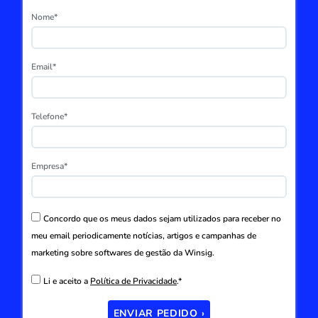
Nome*
Email*
Telefone*
Empresa*
Concordo que os meus dados sejam utilizados para receber no
meu email periodicamente notícias, artigos e campanhas de
marketing sobre softwares de gestão da Winsig.
Li e aceito a
Política de Privacidade
.*
ENVIAR PEDIDO ›