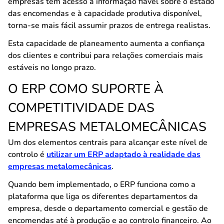
empresas têm acesso a informação fiável sobre o estado
das encomendas e à capacidade produtiva disponível,
torna-se mais fácil assumir prazos de entrega realistas.
Esta capacidade de planeamento aumenta a confiança
dos clientes e contribui para relações comerciais mais
estáveis no longo prazo.
O ERP COMO SUPORTE À
COMPETITIVIDADE DAS
EMPRESAS METALOMECÂNICAS
Um dos elementos centrais para alcançar este nível de
controlo é
utilizar um ERP adaptado à realidade das
empresas metalomecânicas
.
Quando bem implementado, o ERP funciona como a
plataforma que liga os diferentes departamentos da
empresa, desde o departamento comercial e gestão de
encomendas até à produção e ao controlo financeiro. Ao