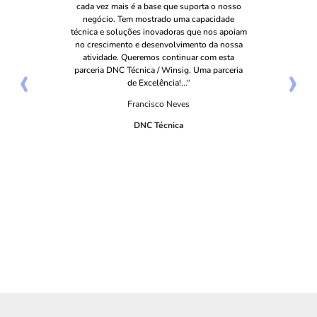
cada vez mais é a base que suporta o nosso
negócio. Tem mostrado uma capacidade
técnica e soluções inovadoras que nos apoiam
no crescimento e desenvolvimento da nossa
atividade. Queremos continuar com esta
‹
›
parceria DNC Técnica / Winsig. Uma parceria
de Excelência!...“
Francisco Neves
DNC Técnica