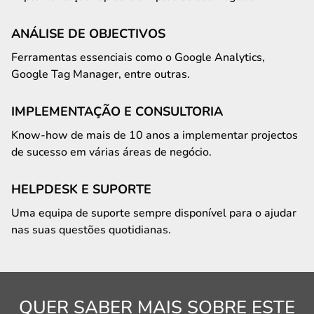
ANÁLISE DE OBJECTIVOS
Ferramentas essenciais como o Google Analytics,
Google Tag Manager, entre outras.
IMPLEMENTAÇÃO E CONSULTORIA
Know-how de mais de 10 anos a implementar projectos
de sucesso em várias áreas de negócio.
HELPDESK E SUPORTE
Uma equipa de suporte sempre disponível para o ajudar
nas suas questões quotidianas.
QUER SABER MAIS SOBRE ESTE