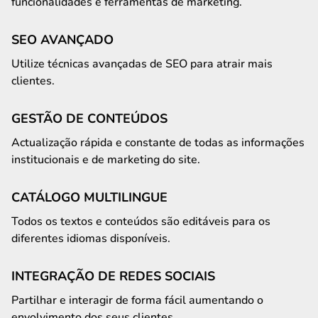
funcionalidades e ferramentas de marketing.
SEO AVANÇADO
Utilize técnicas avançadas de SEO para atrair mais
clientes.
GESTÃO DE CONTEÚDOS
Actualização rápida e constante de todas as informações
institucionais e de marketing do site.
CATÁLOGO MULTILINGUE
Todos os textos e conteúdos são editáveis para os
diferentes idiomas disponíveis.
INTEGRAÇÃO DE REDES SOCIAIS
Partilhar e interagir de forma fácil aumentando o
envolvimento dos seus clientes.