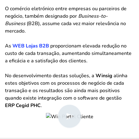
O comércio eletrónico entre empresas ou parceiros de
negócio, também designado por
Business-to-
Business
(B2B), assume cada vez maior relevância no
mercado.
As
WEB Lojas B2B
proporcionam elevada redução no
custo de cada transação, aumentando simultaneamente
a eficácia e a satisfação dos clientes.
No desenvolvimento destas soluções, a
Winsig
alinha
estes objetivos com os processos de negócio de cada
transação e os resultados são ainda mais positivos
quando existe integração com o software de gestão
ERP Cegid PHC
.