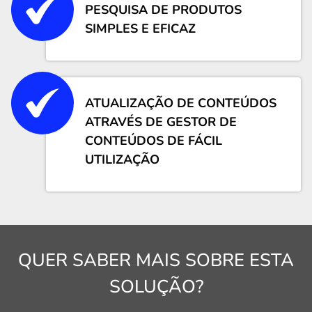
PESQUISA DE PRODUTOS
SIMPLES E EFICAZ
ATUALIZAÇÃO DE CONTEÚDOS
ATRAVÉS DE GESTOR DE
CONTEÚDOS DE FÁCIL
UTILIZAÇÃO
QUER SABER MAIS SOBRE ESTA
SOLUÇÃO?