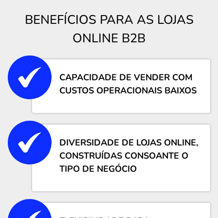
BENEFÍCIOS PARA AS LOJAS
ONLINE B2B
CAPACIDADE DE VENDER COM
CUSTOS OPERACIONAIS BAIXOS
DIVERSIDADE DE LOJAS ONLINE,
CONSTRUÍDAS CONSOANTE O
TIPO DE NEGÓCIO