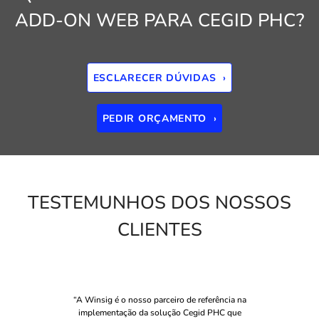
ADD-ON WEB PARA CEGID PHC?
ESCLARECER DÚVIDAS ›
PEDIR ORÇAMENTO ›
TESTEMUNHOS DOS NOSSOS
CLIENTES
“A Winsig é o nosso parceiro de referência na
implementação da solução Cegid PHC que