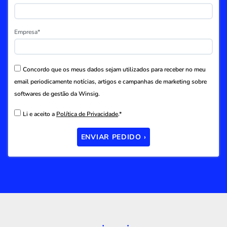
Empresa*
Concordo que os meus dados sejam utilizados para receber no meu
email periodicamente notícias, artigos e campanhas de marketing sobre
softwares de gestão da Winsig.
Li e aceito a
Política de Privacidade
.*
ENVIAR PEDIDO ›