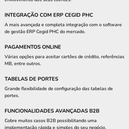
INTEGRAÇÃO COM ERP CEGID PHC
A mais avançada e completa integração com o software
de gestão ERP Cegid PHC do mercado.
PAGAMENTOS ONLINE
Várias opções para aceitar cartões de crédito, referências
MB, entre outros.
TABELAS DE PORTES
Grande flexibilidade de configuração das tabelas de
portes.
FUNCIONALIDADES AVANÇADAS B2B
Cobre muitos casos B2B possibilitando uma
implementação rápida e simples do seu negócio.