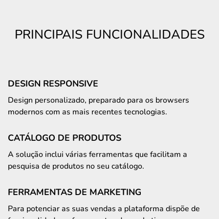
PRINCIPAIS FUNCIONALIDADES
DESIGN RESPONSIVE
Design personalizado, preparado para os browsers
modernos com as mais recentes tecnologias.
CATÁLOGO DE PRODUTOS
A solução inclui várias ferramentas que facilitam a
pesquisa de produtos no seu catálogo.
FERRAMENTAS DE MARKETING
Para potenciar as suas vendas a plataforma dispõe de