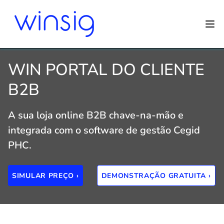
WIN PORTAL DO CLIENTE
B2B
A sua loja online B2B chave-na-mão e
integrada com o software de gestão Cegid
PHC.
SIMULAR PREÇO ›
DEMONSTRAÇÃO GRATUITA ›