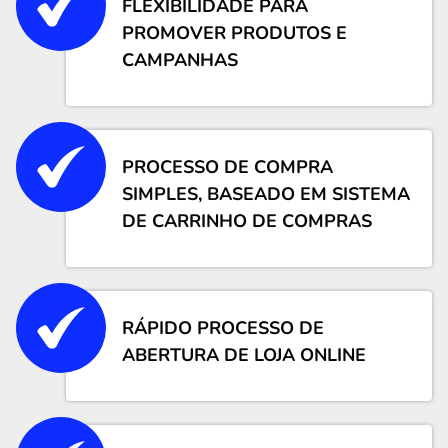
FLEXIBILIDADE PARA
PROMOVER PRODUTOS E
CAMPANHAS
PROCESSO DE COMPRA
SIMPLES, BASEADO EM SISTEMA
DE CARRINHO DE COMPRAS
RÁPIDO PROCESSO DE
ABERTURA DE LOJA ONLINE