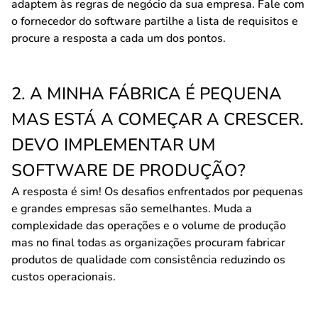
adaptem às regras de negócio da sua empresa. Fale com
o fornecedor do software partilhe a lista de requisitos e
procure a resposta a cada um dos pontos.
2. A MINHA FÁBRICA É PEQUENA
MAS ESTÁ A COMEÇAR A CRESCER.
DEVO IMPLEMENTAR UM
SOFTWARE DE PRODUÇÃO?
A resposta é sim! Os desafios enfrentados por pequenas
e grandes empresas são semelhantes. Muda a
complexidade das operações e o volume de produção
mas no final todas as organizações procuram fabricar
produtos de qualidade com consistência reduzindo os
custos operacionais.