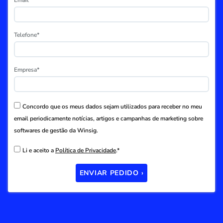
Email*
Telefone*
Empresa*
Concordo que os meus dados sejam utilizados para receber no meu
email periodicamente notícias, artigos e campanhas de marketing sobre
softwares de gestão da Winsig.
Li e aceito a
Política de Privacidade
.*
ENVIAR PEDIDO ›