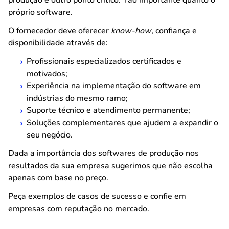
produção é outro ponto crítico. Tão importante quanto o
próprio software.
O fornecedor deve oferecer
know-how
, confiança e
disponibilidade através de:
Profissionais especializados certificados e
motivados;
Experiência na implementação do software em
indústrias do mesmo ramo;
Suporte técnico e atendimento permanente;
Soluções complementares que ajudem a expandir o
seu negócio.
Dada a importância dos softwares de produção nos
resultados da sua empresa sugerimos que não escolha
apenas com base no preço.
Peça exemplos de casos de sucesso e confie em
empresas com reputação no mercado.