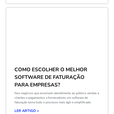
COMO ESCOLHER O MELHOR
SOFTWARE DE FATURAÇÃO
PARA EMPRESAS?
Nos negócios que envolvem atendimento ao público vendas a
clientes e pagamentos a fornecedores um software de
faturação torna todo o processo mais ágil e simplificado.
LER ARTIGO >