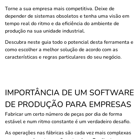
Torne a sua empresa mais competitiva. Deixe de
depender de sistemas obsoletos e tenha uma visão em
tempo real do ritmo e da eficiência do ambiente de
produção na sua unidade industrial.
Descubra neste guia todo o potencial desta ferramenta e
como escolher a melhor solução de acordo com as
características e regras particulares do seu negócio.
IMPORTÂNCIA DE UM SOFTWARE
DE PRODUÇÃO PARA EMPRESAS
Fabricar um certo número de peças por dia de forma
estável e num ritmo constante é um verdadeiro desafio.
As operações nas fábricas são cada vez mais complexas