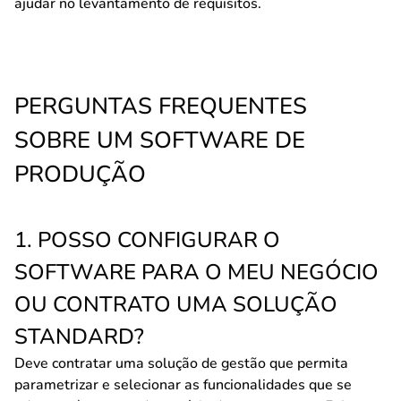
ajudar no levantamento de requisitos.
PERGUNTAS FREQUENTES
SOBRE UM SOFTWARE DE
PRODUÇÃO
1. POSSO CONFIGURAR O
SOFTWARE PARA O MEU NEGÓCIO
OU CONTRATO UMA SOLUÇÃO
STANDARD?
Deve contratar uma solução de gestão que permita
parametrizar e selecionar as funcionalidades que se