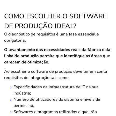
COMO ESCOLHER O SOFTWARE
DE PRODUÇÃO IDEAL?
O diagnóstico de requisitos é uma fase essencial e
obrigatória.
O levantamento das necessidades reais da fábrica e da
linha de produção permite que identifique as áreas que
carecem de otimização.
Ao escolher o software de produção deve ter em conta
requisitos de integração tais como:
Especificidades da infraestrutura de IT na sua
indústria;
Número de utilizadores do sistema e níveis de
permissão;
Softwares e programas utilizados e que irão