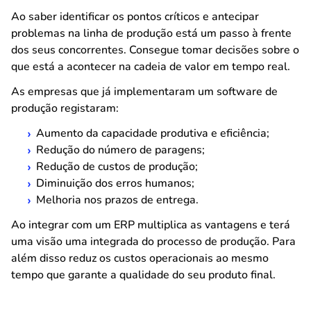
Ao saber identificar os pontos críticos e antecipar
problemas na linha de produção está um passo à frente
dos seus concorrentes. Consegue tomar decisões sobre o
que está a acontecer na cadeia de valor em tempo real.
As empresas que já implementaram um software de
produção registaram:
Aumento da capacidade produtiva e eficiência;
Redução do número de paragens;
Redução de custos de produção;
Diminuição dos erros humanos;
Melhoria nos prazos de entrega.
Ao integrar com um ERP multiplica as vantagens e terá
uma visão uma integrada do processo de produção. Para
além disso reduz os custos operacionais ao mesmo
tempo que garante a qualidade do seu produto final.