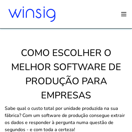
COMO ESCOLHER O
MELHOR SOFTWARE DE
PRODUÇÃO PARA
EMPRESAS
Sabe qual o custo total por unidade produzida na sua
fábrica? Com um software de produção consegue extrair
os dados e responder à pergunta numa questão de
segundos - e com toda a certeza!