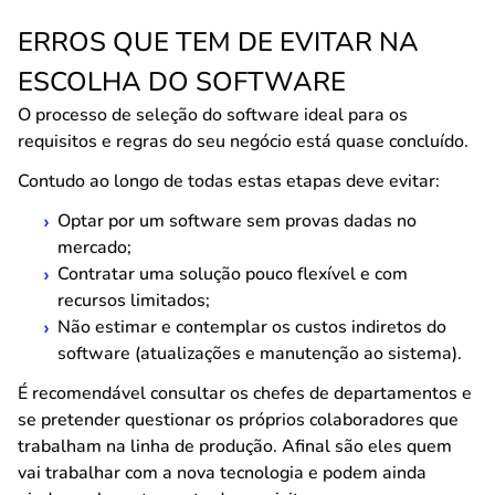
ERROS QUE TEM DE EVITAR NA
ESCOLHA DO SOFTWARE
O processo de seleção do software ideal para os
requisitos e regras do seu negócio está quase concluído.
Contudo ao longo de todas estas etapas deve evitar:
Optar por um software sem provas dadas no
mercado;
Contratar uma solução pouco flexível e com
recursos limitados;
Não estimar e contemplar os custos indiretos do
software (atualizações e manutenção ao sistema).
É recomendável consultar os chefes de departamentos e
se pretender questionar os próprios colaboradores que
trabalham na linha de produção. Afinal são eles quem
vai trabalhar com a nova tecnologia e podem ainda