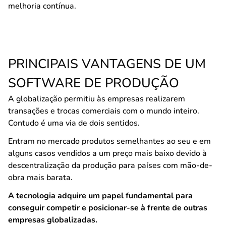
melhoria contínua.
PRINCIPAIS VANTAGENS DE UM
SOFTWARE DE PRODUÇÃO
A globalização permitiu às empresas realizarem
transações e trocas comerciais com o mundo inteiro.
Contudo é uma via de dois sentidos.
Entram no mercado produtos semelhantes ao seu e em
alguns casos vendidos a um preço mais baixo devido à
descentralização da produção para países com mão-de-
obra mais barata.
A tecnologia adquire um papel fundamental para
conseguir competir e posicionar-se à frente de outras
empresas globalizadas.