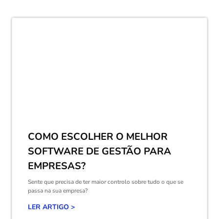
COMO ESCOLHER O MELHOR
SOFTWARE DE GESTÃO PARA
EMPRESAS?
Sente que precisa de ter maior controlo sobre tudo o que se
passa na sua empresa?
LER ARTIGO >