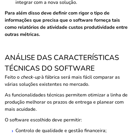
integrar com a nova solução.
Para além disso deve definir com rigor o tipo de
informações que precisa que o software forneça tais
como relatórios de atividade custos produtividade entre
outras métricas.
ANÁLISE DAS CARACTERÍSTICAS
TÉCNICAS DO SOFTWARE
Feito o
check-up
à fábrica será mais fácil comparar as
várias soluções existentes no mercado.
As funcionalidades técnicas permitem otimizar a linha de
produção melhorar os prazos de entrega e planear com
mais acuidade.
O software escolhido deve permitir:
Controlo de qualidade e gestão financeira;