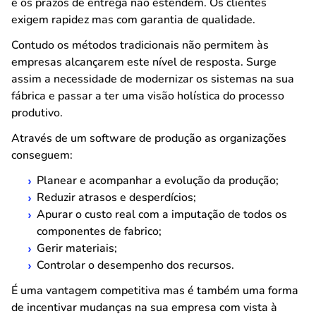
e os prazos de entrega não estendem. Os clientes
exigem rapidez mas com garantia de qualidade.
Contudo os métodos tradicionais não permitem às
empresas alcançarem este nível de resposta. Surge
assim a necessidade de modernizar os sistemas na sua
fábrica e passar a ter uma visão holística do processo
produtivo.
Através de um software de produção as organizações
conseguem:
Planear e acompanhar a evolução da produção;
Reduzir atrasos e desperdícios;
Apurar o custo real com a imputação de todos os
componentes de fabrico;
Gerir materiais;
Controlar o desempenho dos recursos.
É uma vantagem competitiva mas é também uma forma
de incentivar mudanças na sua empresa com vista à