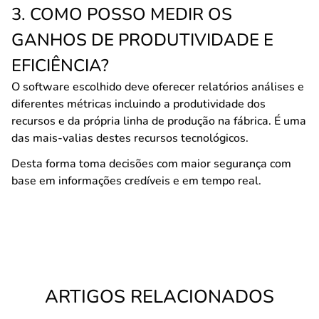
3. COMO POSSO MEDIR OS
GANHOS DE PRODUTIVIDADE E
EFICIÊNCIA?
O software escolhido deve oferecer relatórios análises e
diferentes métricas incluindo a produtividade dos
recursos e da própria linha de produção na fábrica. É uma
das mais-valias destes recursos tecnológicos.
Desta forma toma decisões com maior segurança com
base em informações credíveis e em tempo real.
ARTIGOS RELACIONADOS