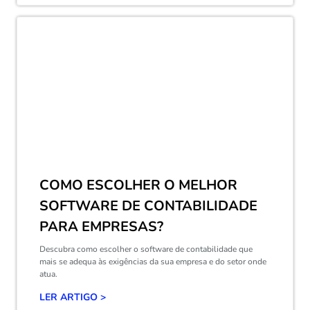
COMO ESCOLHER O MELHOR
SOFTWARE DE CONTABILIDADE
PARA EMPRESAS?
Descubra como escolher o software de contabilidade que
mais se adequa às exigências da sua empresa e do setor onde
atua.
LER ARTIGO >