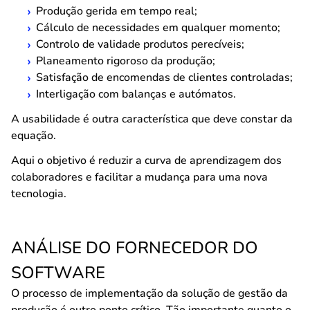
Produção gerida em tempo real;
Cálculo de necessidades em qualquer momento;
Controlo de validade produtos perecíveis;
Planeamento rigoroso da produção;
Satisfação de encomendas de clientes controladas;
Interligação com balanças e autómatos.
A usabilidade é outra característica que deve constar da
equação.
Aqui o objetivo é reduzir a curva de aprendizagem dos
colaboradores e facilitar a mudança para uma nova
tecnologia.
ANÁLISE DO FORNECEDOR DO
SOFTWARE
O processo de implementação da solução de gestão da