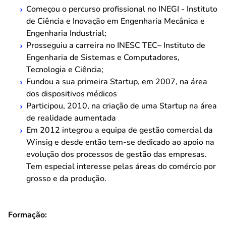
Começou o percurso profissional no INEGI - Instituto
de Ciência e Inovação em Engenharia Mecânica e
Engenharia Industrial;
Prosseguiu a carreira no INESC TEC– Instituto de
Engenharia de Sistemas e Computadores,
Tecnologia e Ciência;
Fundou a sua primeira Startup, em 2007, na área
dos dispositivos médicos
Participou, 2010, na criação de uma Startup na área
de realidade aumentada
Em 2012 integrou a equipa de gestão comercial da
Winsig e desde então tem-se dedicado ao apoio na
evolução dos processos de gestão das empresas.
Tem especial interesse pelas áreas do comércio por
grosso e da produção.
Formação: