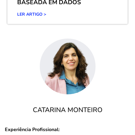
BASEADA EM DADOS
LER ARTIGO >
CATARINA MONTEIRO
Experiência Profissional: