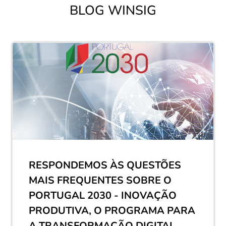
BLOG WINSIG
RESPONDEMOS ÀS QUESTÕES
MAIS FREQUENTES SOBRE O
PORTUGAL 2030 - INOVAÇÃO
PRODUTIVA, O PROGRAMA PARA
A TRANSFORMAÇÃO DIGITAL