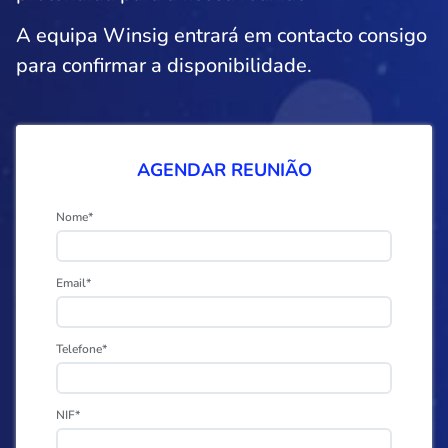
A equipa Winsig entrará em contacto consigo
para confirmar a disponibilidade.
AGENDAR REUNIÃO
Nome*
Email*
Telefone*
NIF*