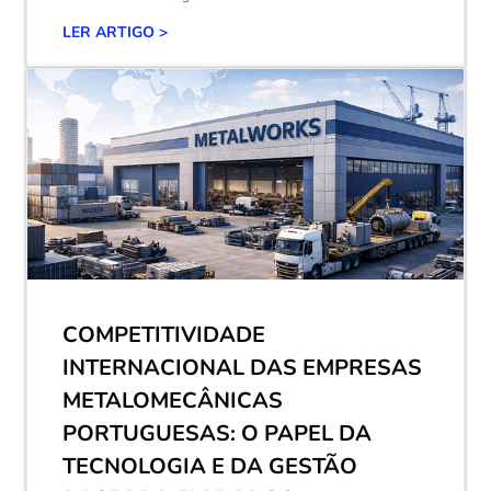
LER ARTIGO >
COMPETITIVIDADE
INTERNACIONAL DAS EMPRESAS
METALOMECÂNICAS
PORTUGUESAS: O PAPEL DA
TECNOLOGIA E DA GESTÃO