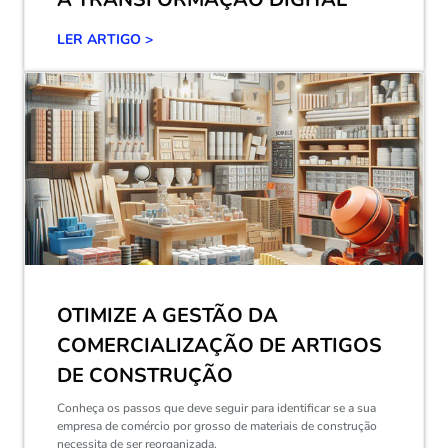
LER ARTIGO >
OTIMIZE A GESTÃO DA
COMERCIALIZAÇÃO DE ARTIGOS
DE CONSTRUÇÃO
Conheça os passos que deve seguir para identificar se a sua
empresa de comércio por grosso de materiais de construção
necessita de ser reorganizada.