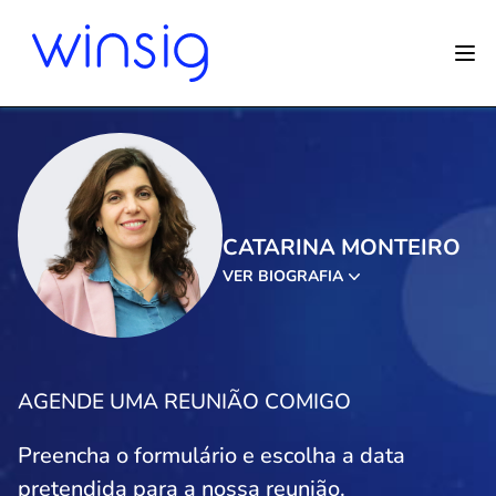
CATARINA MONTEIRO
VER BIOGRAFIA
AGENDE UMA REUNIÃO COMIGO
Preencha o formulário e escolha a data
pretendida para a nossa reunião.